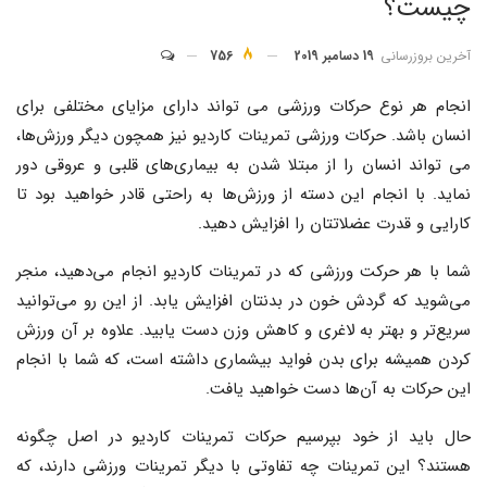
چیست؟
آخرین بروزرسانی
19 دسامبر 2019
756
انجام هر نوع حرکات ورزشی می تواند دارای مزایای مختلفی برای
انسان باشد. حرکات ورزشی تمرینات کاردیو نیز همچون دیگر ورزش‌ها،
می تواند انسان را از مبتلا شدن به بیماری‌های قلبی و عروقی دور
نماید. با انجام این دسته از ورزش‌ها به راحتی قادر خواهید بود تا
کارایی و قدرت عضلاتتان را افزایش دهید.
شما با هر حرکت ورزشی که در تمرینات کاردیو انجام می‌دهید، منجر
می‌شوید که گردش خون در بدنتان افزایش یابد. از این رو می‌توانید
سریع‌تر و بهتر به لاغری و کاهش وزن دست یابید. علاوه بر آن ورزش
کردن همیشه برای بدن فواید بیشماری داشته است، که شما با انجام
این حرکات به آن‌ها دست خواهید یافت.
حال باید از خود بپرسیم حرکات تمرینات کاردیو در اصل چگونه
هستند؟ این تمرینات چه تفاوتی با دیگر تمرینات ورزشی دارند، که