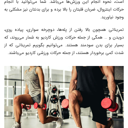
است، نحوه انجام این ورزش‌ها می‌باشد. شما می‌توانید با انجام
حرکات اینتروال، ضربان قلبتان را بالا برده و برای بدنتان نیز مشکلی به
وجود نیاورید.
تمریناتی همچون بالا رفتن از پله‌ها، دوچرخه سواری، پیاده روی،
دویدن و … همگی از جمله حرکات ورزش کاردیو به شمار می‌روند، که
بسیار برای بدن سودمند هستند. می‌توانیم بگوییم تمریناتی که از
شدت کمی برخوردار هستند، از جمله حرکات ورزشی کاردیو می‌باشند.