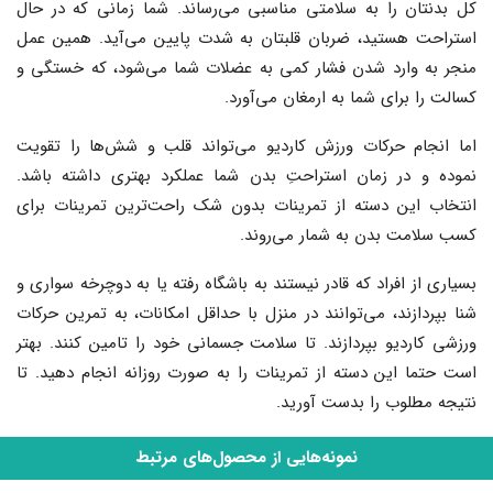
کل بدنتان را به سلامتی مناسبی می‌رساند. شما زمانی که در حال
استراحت هستید، ضربان قلبتان به شدت پایین می‌آید. همین عمل
منجر به وارد شدن فشار کمی به عضلات شما می‌‌شود، که خستگی و
کسالت را برای شما به ارمغان می‌آورد.
اما انجام حرکات ورزش کاردیو می‌تواند قلب و شش‌ها را تقویت
نموده و در زمان استراحتِ بدن شما عملکرد بهتری داشته باشد.
انتخاب این دسته از تمرینات بدون شک راحت‌ترین تمرینات برای
کسب سلامت بدن به شمار می‌روند.
بسیاری از افراد که قادر نیستند به باشگاه رفته یا به دوچرخه سواری و
شنا بپردازند، می‌توانند در منزل با حداقل امکانات، به تمرین حرکات
ورزشی کاردیو بپردازند. تا سلامت جسمانی خود را تامین کنند. بهتر
است حتما این دسته از تمرینات را به صورت روزانه انجام دهید. تا
نتیجه مطلوب را بدست آورید.
نمونه‌هایی از محصول‌های مرتبط