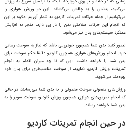
زمانی که در خانه و بر روی دوچرخه ثابت، یا تردمیل شروع به ورزش
می‌کنید، بدنتان را به چالش می‌کشاند. این دو ورزش هوازی را
می‌توانیم از جمله حرکات تمرینات کاردیو به شمار آوریم. علاوه بر این
که انجام این حرکات سلامتی بدن را در پی دارد، منجر به افزایش
عملکرد سیستم‌های بدن نیز می‌شود.
تصور کنید بدن شما همچون خودرویی باشد که نیاز به سوخت رسانی
دارد. انجام ورزش‌های هوازی همچون کاردیو دقیقا حکم سوخت برای
بدن شما را خواهد داشت. این که تا چه میزان اقدام به انجام
تمرینات ورزش کاردیو نمایید، از سوخت مناسب‌تری برای بدن خود
بهره‌مند می‌شوید.
ورزش‌های معمولی سوخت معمولی را به بدن شما می‌رسانند، در حالی
که انجام تمرین‌های هوازی همچون ورزش کاردیو، سوخت سوپر را به
بدن شما خواهند رساند.
در حین انجام تمرینات کاردیو