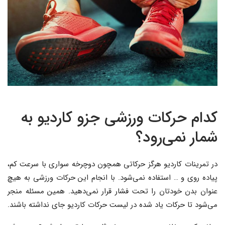
کدام حرکات ورزشی جزو کاردیو به
شمار نمی‌رود؟
در تمرینات کاردیو هرگز حرکاتی همچون دوچرخه سواری با سرعت کم،
پیاده روی و … استفاده نمی‌شود. با انجام این حرکات ورزشی به هیچ
عنوان بدن خودتان را تحت فشار قرار نمی‌دهید. همین مسئله منجر
می‌شود تا حرکات یاد شده در لیست حرکات کاردیو جای نداشته باشند.