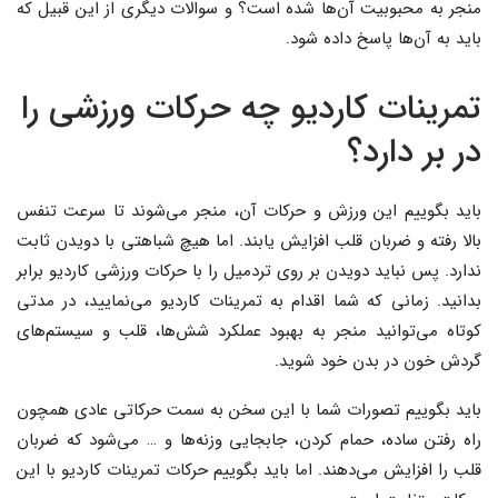
منجر به محبوبیت آن‌ها شده است؟ و سوالات دیگری از این قبیل که
باید به آن‌ها پاسخ داده شود.
تمرینات کاردیو چه حرکات ورزشی را
در بر دارد؟
باید بگوییم این ورزش و حرکات آن، منجر می‌شوند تا سرعت تنفس
بالا رفته و ضربان قلب افزایش یابند. اما هیچ شباهتی با دویدن ثابت
ندارد. پس نباید دویدن بر روی تردمیل را با حرکات ورزشی کاردیو برابر
بدانید. زمانی که شما اقدام به تمرینات کاردیو می‌نمایید، در مدتی
کوتاه می‌توانید منجر به بهبود عملکرد شش‌ها، قلب و سیستم‌های
گردش خون در بدن خود شوید.
باید بگوییم تصورات شما با این سخن به سمت حرکاتی عادی همچون
راه رفتن ساده، حمام کردن، جابجایی وزنه‌ها و … می‌شود که ضربان
قلب را افزایش می‌دهند. اما باید بگوییم حرکات تمرینات کاردیو با این