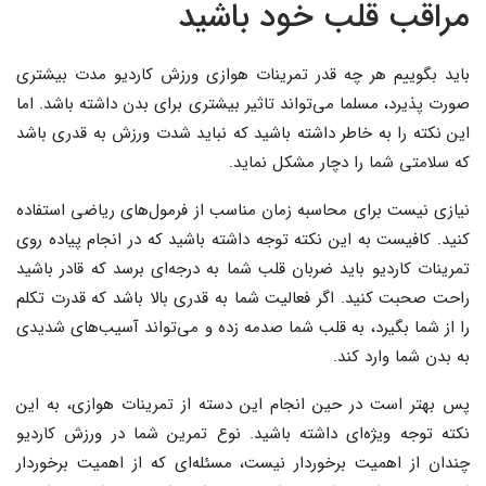
مراقب قلب خود باشید
باید بگوییم هر چه قدر تمرینات هوازی ورزش کاردیو مدت بیشتری
صورت پذیرد، مسلما می‌تواند تاثیر بیشتری برای بدن داشته باشد. اما
این نکته را به خاطر داشته باشید که نباید شدت ورزش به قدری باشد
که سلامتی شما را دچار مشکل نماید.
نیازی نیست برای محاسبه زمان مناسب از فرمول‌های ریاضی استفاده
کنید. کافیست به این نکته توجه داشته باشید که در انجام پیاده روی
تمرینات کاردیو باید ضربان قلب شما به درجه‌ای برسد که قادر باشید
راحت صحبت کنید. اگر فعالیت شما به قدری بالا باشد که قدرت تکلم
را از شما بگیرد، به قلب شما صدمه زده و می‌تواند آسیب‌های شدیدی
به بدن شما وارد کند.
پس بهتر است در حین انجام این دسته از تمرینات هوازی، به این
نکته توجه ویژه‌ای داشته باشید. نوع تمرین شما در ورزش کاردیو
چندان از اهمیت برخوردار نیست، مسئله‌ای که از اهمیت برخوردار