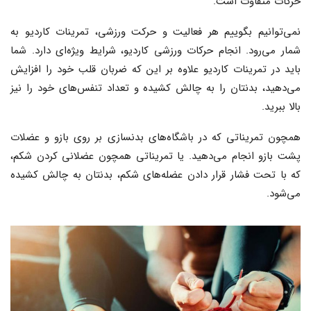
حرکات متفاوت است.
نمی‌توانیم بگوییم هر فعالیت و حرکت ورزشی، تمرینات کاردیو به
شمار می‌رود. انجام حرکات ورزشی کاردیو، شرایط ویژه‌ای دارد. شما
باید در تمرینات کاردیو علاوه بر این که ضربان قلب خود را افزایش
می‌دهید، بدنتان را به چالش کشیده و تعداد تنفس‌های خود را نیز
بالا ببرید.
همچون تمریناتی که در باشگاه‌های بدنسازی بر روی بازو و عضلات
پشت بازو انجام می‌دهید. یا تمریناتی همچون عضلانی کردن شکم،
که با تحت فشار قرار دادن عضله‌های شکم، بدنتان به چالش کشیده
می‌شود.