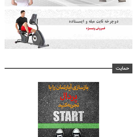
حمایت