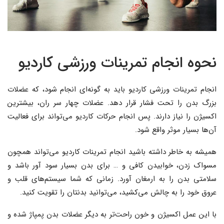
نحوه انجام تمرینات ورزشی کاردیو
انجام تمرینات ورزشی کاردیو باید به گونه‌ای انجام شود، که عضلات
بزرگ بدن را تحت فشار قرار دهد. عضلات چهار سر ران، بیشترین
اکسیژن را نیاز دارند. پس انجام حرکات کاردیو می‌تواند برای فعالیت
آن‌ها بسیار موثر واقع شود.
همیشه به خاطر داشته باشید انجام تمرینات کاردیو می‌تواند همچون
مسواک زدن، خوابیدن کافی و … برای بدن بسیار سود آور باشد و
سلامتی بدن را به ارمغان آورد. زمانی که شما سیستم‌های قلب و
عروق خود را به چالش می‌کشید، می‌توانید بدنتان را تقویت کنید.
با این عمل اکسیژن و خون راحت‌تر به دیگر عضلات بدن پمپاژ شده و