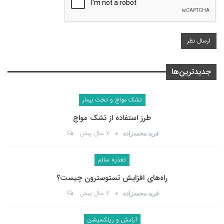
جدیدترین‌ها
تشک مواج و تخت بیمار
طرز استفاده از تشک مواج
7 سال پیش
فرید محمدزاده
تغذیه سالم
راه‌های افزایش تستوسترون چیست؟
7 سال پیش
فرید محمدزاده
آرامش و ریلکسیشن