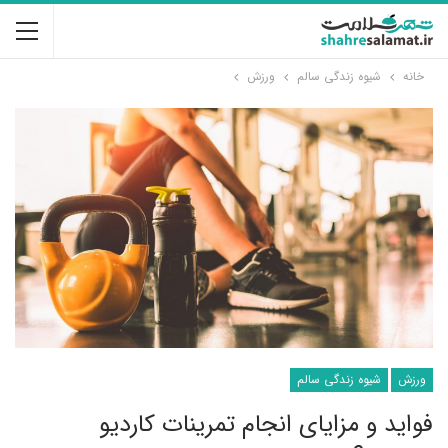
خانه
شیوه زندگی سالم
ورزش
ورزش
شیوه زندگی سالم
فواید و مزایای انجام تمرینات کاردیو