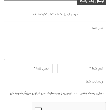
ارسال یک پاسخ
آدرس ایمیل شما منتشر نخواهد شد.
برای پست بعدی، نام، ایمیل، و وب سایت من در این مرورگر ذخیره کن.