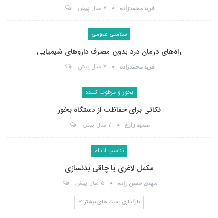
7 سال پیش
فرید محمدزاده
سلامتی عمومی
راه‌های درمان درد بدون مصرف داروهای شیمیایی
7 سال پیش
فرید محمدزاده
بخور و مرطوب کننده
نکاتی برای حفاظت از دستگاه بخور
7 سال پیش
سمیه زارع
تناسب اندام
مکمل لاغری یا چاقی بدنسازی
5 سال پیش
مهدی حسن زاده
بارگذاری پست های بیشتر