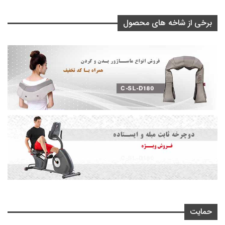
برخی از شاخه های محصول
حمایت