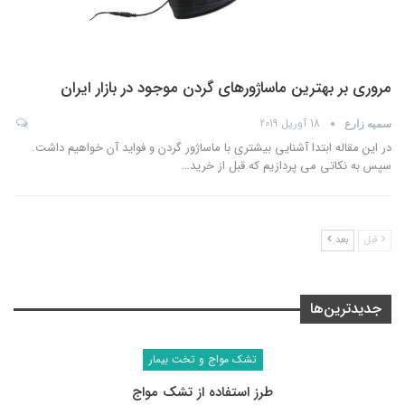
مروری بر بهترین ماساژورهای گردن موجود در بازار ایران
18 آوریل 2019
سمیه زارع
در این مقاله ابتدا آشنایی بیشتری با ماساژور گردن و فواید آن خواهیم داشت.
سپس به نکاتی می پردازیم که قبل از خرید
…
قبل
بعد
جدیدترین‌ها
تشک مواج و تخت بیمار
طرز استفاده از تشک مواج