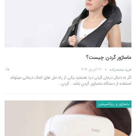
ماساژور گردن چیست؟
20 آوریل 2019
فرید محمدزاده
اگر به دنبال درمان گردن درد هستید یکی از راه حل های کمک درمانی میتواند
استفاده از دستگاه ماساژور گردن باشد . گردن
…
ماساژور و ریلکسیشن