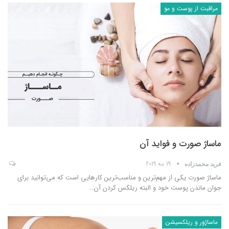
مراقبت از پوست و مو
ماساژ صورت و فواید آن
19 مه 2019
فرید محمدزاده
ماساژ صورت یکی از مهم‌ترین و مناسب‌ترین کارهایی است که می‌توانید برای
جوان ماندن پوست خود و البته ریلکس کردن آن
…
ماساژور و ریلکسیشن