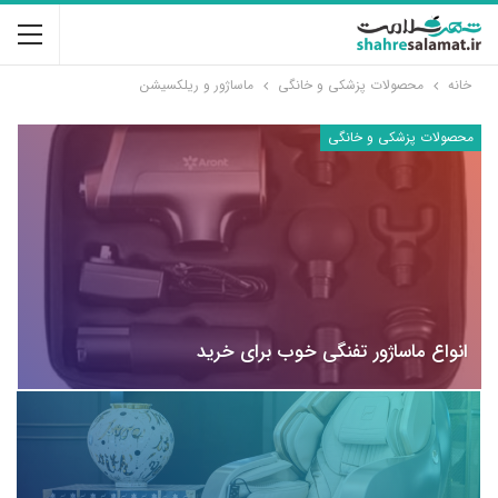
خانه
محصولات پزشکی و خانگی
ماساژور و ریلکسیشن
محصولات پزشکی و خانگی
انواع ماساژور تفنگی خوب برای خرید