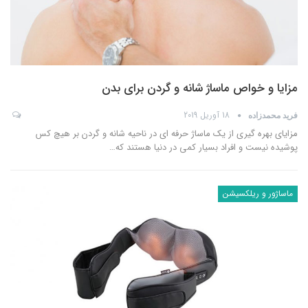
مزایا و خواص ماساژ شانه و گردن برای بدن
18 آوریل 2019
فرید محمدزاده
مزایای بهره گیری از یک ماساژ حرفه ای در ناحیه شانه و گردن بر هیچ کس
پوشیده نیست و افراد بسیار کمی در دنیا هستند که
…
ماساژور و ریلکسیشن