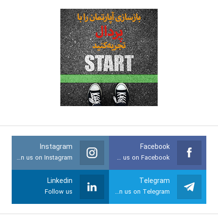
Instagram
Facebook
Join us on Instagram
Join us on Facebook
Linkedin
Telegram
Follow us
Join us on Telegram