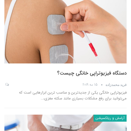
دستگاه فیزیوتراپی خانگی چیست؟
15 مه 2019
فرید محمدزاده
فیزیوتراپی خانگی یکی از جدیدترین و مناسب ترین ابزارهایی است که
می‌توانید برای رفع مشکلات بسیاری مانند سکته مغزی،
…
آرامش و ریلکسیشن