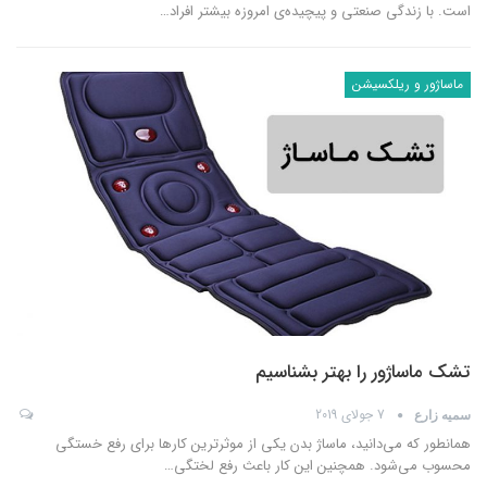
است. با زندگی صنعتی و پیچیده‌ی امروزه بیشتر افراد
…
ماساژور و ریلکسیشن
تشک ماساژور را بهتر بشناسیم
7 جولای 2019
سمیه زارع
همانطور که می‌دانید، ماساژ بدن یکی از موثرترین کارها برای رفع خستگی
محسوب می‌شود. همچنین این کار باعث رفع لختگی
…