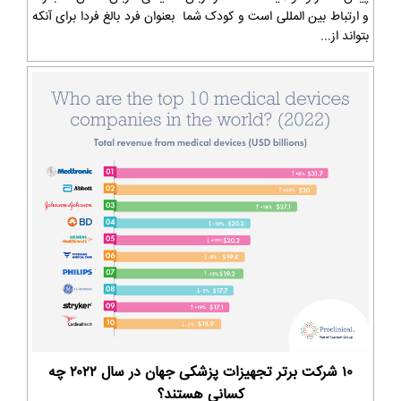
و ارتباط بین المللی است و کودک شما بعنوان فرد بالغ فردا برای آنکه
بتواند از...
۱۰ شرکت برتر تجهیزات پزشکی جهان در سال ۲۰۲۲ چه
کسانی هستند؟