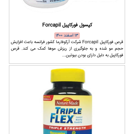
کپسول فورکاپیل Forcapil
۱۳ اسفند ۱۴۰۰
قرص فورکاپیل Forcapil شرکت آرکوفارما کشور فرانسه باعث افزایش
حجم مو شده و به جلوگیری از ریزش موها کمک می کند. قرص
فورکاپیل به دلیل دارای بودن بیوتین...