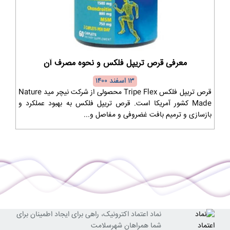
معرفی قرص تریپل فلکس و نحوه مصرف آن
۱۳ اسفند ۱۴۰۰
قرص تریپل فلکس Tripe Flex محصولی از شرکت نیچر مید Nature
Made کشور آمریکا است. قرص تریپل فلکس به بهبود عملکرد و
بازسازی و ترمیم بافت غضروفی و مفاصل و...
نماد اعتماد اکترونیک، راهی برای ایجاد اطمینان برای
شما همراهان شهرسلامت