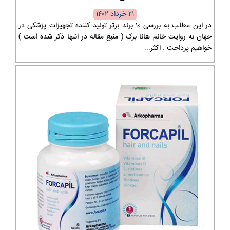
۲۱ خرداد ۱۴۰۲
در این مطلب به بررسی ۱۰ برند برتر تولید کننده تجهیزات پزشکی در
جهان به روایت خانم هانا برک ( منبع مقاله در انتها ذکر شده است )
خواهیم پرداخت . اکثر...