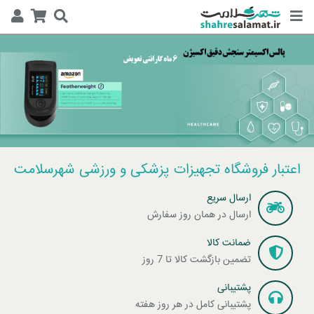
اعتبار فروشگاه تجهیزات پزشکی و ورزشی شهرسلامت
ارسال سریع
ارسال در همان روز سفارش
ضمانت کالا
تضمین بازگشت کالا تا 7 روز
پشتیبانی
پشتیبانی کامل در هر روز هفته