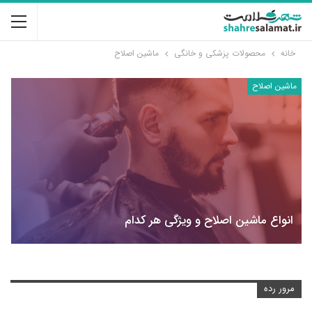
خانه
محصولات پزشکی و خانگی
ماشین اصلاح
ماشین اصلاح
انواع ماشین اصلاح و ویژگی هر کدام
مرور رده