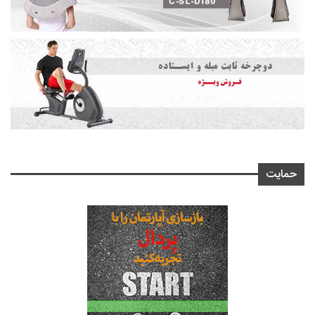
حمایت