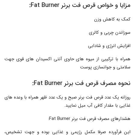
مزایا و خواص قرص فت برنر Fat Burner:
کمک به کاهش وزن
سوزاندن چربی و کالری
افزایش انرژی و شادابی
همراه با ترکیبی از میوه های حاوی آنتی اکسیدان های قوی جهت
سلامتی و جوانسازی پوست
نحوه مصرف قرص فت برنر Fat Burner:
روزانه یک عدد قرص فت برنر صبح و یک عدد ظهر همراه با وعده های
غذایی با مقدار کافی آب میل نمایید.
هشدارهای مصرف قرص فت برنر Fat Burner:
این فرآورده صرفا مکمل رژیمی و غذایی بوده و جهت تشخیص،