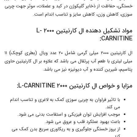
خستگی، حفاظت از ذخایر گلیکوژن در کبد و عضلات، موثر جهت چربی
سوزی، کاهش وزن، کاهش سایز و تناسب اندام است.
مواد تشکیل دهنده ال کارنیتین ۲۰۰۰ L-
CARNITINE:
ال کارنیتین ۲۰۰۰ میلی گرمی شامل ۲۰ عدد ویال (بطری کوچک) ۱۱
میلی لیتری با طعم آب پرتقال می باشد که علاوه بر ال کارنیتین حاوی
پتاسیم، شیرین کننده و آب دیونیزه نیز می باشد.
مزایا و خواص ال کارنیتین ۲۰۰۰ L-CARNITINE:
با تاثیر فراوان به چربی سوزی کمک به لاغری و تناسب اندام
می کند.
موجب افزایش توان فیزیکی و استقامت بدنی می شود.
باعث بهبود عملکرد قلب و عروق می شود.
از بروز خستگی جلوگیری و به ریکاوری سریع بدن کمک می
کند.