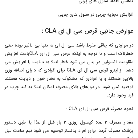
کاهش تعداد سلول های پربی
افزایش تجزیه چربی در سلول های چربی
عوارض جانبی قرص سی ال ای CLA :
در مواردی که چاقی مفرط باشد سی ال ای نه تنها بی تاثیر بوده حتی
خطرناک است و با توجه به اینکه قرص سی ال ای CLAباعث افزایش
مقاومت انسولین در بدن می شود خطر ابتلا به دیابت را افزایش می
دهد. از اینرو قرص سی ال ای CLA برای افرادی که دارای اضافه وزن
بالایی هستند و یا افرادی که مشکوک به فشار خون و دیابت هستند
توصیه نمی شود. در دوزهای بالای مصرف امکان ابتلا به کبد چرب در
فرد وجود دارد.
نحوه مصرف قرص سی ال ای CLA :
مقدار مصرف ۲ عدد کپسول روزی ۲ بار قبل از غذا یا طبق دستور
پزشک مصرف گردد. برای افراد بدنساز توصیه می شود نیم ساعت قبل