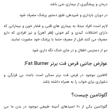
درمان و پیشگیری از بیماری نمی باشد.
در دوران بارداری و شیردهی طبق دستور پزشک مصرف شود.
لازم است افراد مبتلا به بیماری های قلبی و فشار خون و بیمارانی که
دارای اختلالات کبدی و کم خونی (فقر آهن) و نیز افرادی که دارو
مصرف می کنند قبل از مصرف حتما با پزشک خود مشورت نمایند.
دو از دسترس اطفال و در جای خنک نگه داری شود.
عوارض جانبی قرص فت برنر Fat Burner:
کافئین موجود در قرص فت برنر ممکن است باعث بی قرارگی و
دشواری برای خواب را به همراه داشته باشد.
گلوتامین چیست؟
گلوتامین یکی از ۲۰ اسیدهای آمینه طبیعی موجود در بدن ما می