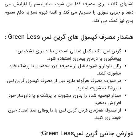
اشتهای کاذب برای مصرف غذا می شود، متابولیسم را افزایش می
دهد و چربی سوزی را تسریع می کند و البته قهوه سبز به دفع سموم
بدن نیز کمک می کند.
هشدار مصرف کپسول های گرین لس Green Less :
گرین لس یک مکمل غذایی است و نباید برای تشخیص،
پیشگیری یا درمان بیماری استفاده شود.
زنان باردار و شیرده قبل از مصرف این محصول با پزشک خود
مشورت کنند.
در صورت مصرف هرگونه دارو، قبل از مصرف کپسول گرین لس
با پزشک مشورت نمایید.
مقدار توصیه شده را بدون مشورت با پزشک و یا داروساز خود
افزایش ندهید.
از مصرف همزمان قرص گرین لس با داروهای ضد انعقاد خون
خودداری کنید.
عوارض جانبی گرین لسGreen Less: