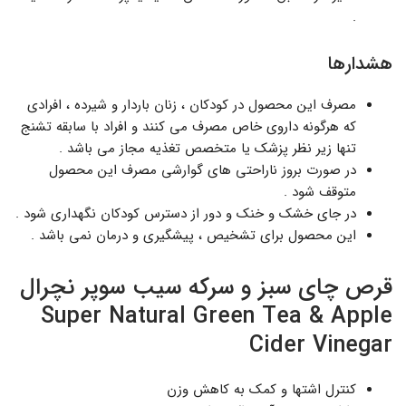
.
هشدارها
مصرف این محصول در کودکان ، زنان باردار و شیرده ، افرادی
که هرگونه داروی خاص مصرف می کنند و افراد با سابقه تشنج
تنها زیر نظر پزشک یا متخصص تغذیه مجاز می باشد .
در صورت بروز ناراحتی های گوارشی مصرف این محصول
متوقف شود .
در جای خشک و خنک و دور از دسترس کودکان نگهداری شود .
این محصول برای تشخیص ، پیشگیری و درمان نمی باشد .
قرص چای سبز و سرکه سیب سوپر نچرال
Super Natural Green Tea & Apple
Cider Vinegar
کنترل اشتها و کمک به کاهش وزن