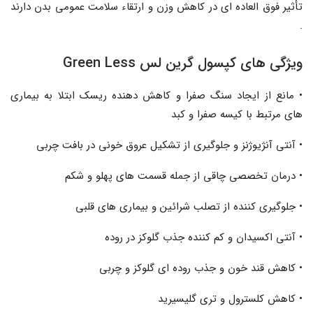
تأثیر فوق العاده ای در کاهش وزن و ارتقاء سلامت عمومی بدن دارند
.
ویژگی های کپسول گرین لس Green Less
• مانع از ایجاد سنگ صفرا و کاهش دهنده ریسک ابتلا به بیماری
های مرتبط با کیسه صفرا و کبد
• آنتی آنژیوژنز و جلوگیری از تشکیل عروق خونی در بافت چربی
• درمان تخصصی چاقی از جمله قسمت های پهلو و شکم
• جلوگیری کننده از تصلب شرائین و بیماری های قلبی
• آنتی اکسیدان و کم کننده جذب گلوکز در روده
• کاهش قند خون و جذب روده ای گلوکز و چربی
• کاهش کلسترول و تری گلیسیرید