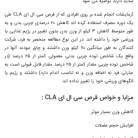
شدید دارند توصیه می شود.
آزمایشات انجام شده بر روی افرادی که از قرص سی ال ای CLA طی
یک دوره مصرف استفاده کرده اند کاهش ۲۰ درصدی چربی بدن و به
طور متوسط کاهش ۳ کیلو از وزن بدن بدون تغییر در رژیم غذایی یا
ورزشی خود را داشته اند. در این نوع مطالعه منحصر به فرد، شرکت
کنندگان به طور میانگین ۷۰ کیلو وزن داشتند و چاق نبودند آنها در
واقع یک شاخص توده چربی بدنی معمولی کمتر از ۲۵ درصد (در
شاخص توده چربی مقدار کمتر از ۲۵ درصد مقدار قابل قبولی است به
عبارتی فرد نه اضافه وزن و نه تناسب اندام دارد) داشتند و رژیم یا
الگوهای ورزشی خود را تغییر نداده اند.
مزایا و خواص قرص سی ال ای CLA :
کاهش وزن بسیار موثر
افزایش حجم عضلات