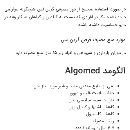
در صورت استفاده صحیح از دوز مصرفی گرین لس هیچگونه عوارضی
دیده نشده مگر در افرادی که نسبت به کافئین و گیاهان به کار رفته در
دارو حساسیت داشته باشند.
موارد منع مصرف قرص گرین لس:
در دوران بارداری و شیردهی و افراد زیر ۱۵ سال منع مصرف دارد
آلگومد Algomed
غنی از املاح معدنی مفید و فیبر مورد نیاز بدن
حفظ سلامت قلب و عروق
تقویت سیستم ایمنی بدن
کاهش اشتها و کنترل وزن
کاهش کلسترول
روش مصرف
۲-۷ سال : روزانه ۱ عدد