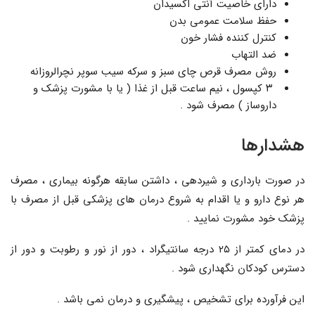
دارای خاصیت آنتی اکسیدان
حفظ سلامت عمومی بدن
کنترل کننده فشار خون
ضد التهاب
روش مصرف قرص چای سبز و سرکه سیب سوپر نچرالروزانه
۳ کپسول ، نیم ساعت قبل از غذا ( یا با مشورت پزشک و
داروساز ) مصرف شود .
هشدارها
در صورت بارداری و شیردهی ، داشتن سابقه هرگونه بیماری ، مصرف
هر نوع دارو و یا اقدام به شروع درمان های پزشکی قبل از مصرف با
پزشک خود مشورت نمایید .
در دمای کمتر از ۲۵ درجه سانتیگراد ، دور از نور و رطوبت و دور از
دسترس کودکان نگهداری شود .
این فرآورده برای تشخیص ، پیشگیری و درمان نمی باشد .