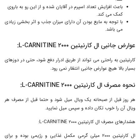
باعث افزایش تعداد اسپرم در آقایان شده و از این رو به باروی
کمک می کند.
با توجه به مایع بودن آن دارای میزان جذب و اثر بخشی زیادی
می باشد.
عوارض جانبی ال کارنیتین ۲۰۰۰ L-CARNITINE:
کارنیتین به راحتی می تواند از طریق ادرار دفع شود، حتی در دوزهای
بسیار بالا هیچ عوارض جانبی انتظار نمی رود.
نحوه مصرف ال کارنیتین ۲۰۰۰ L-CARNITINE:
هر روز قبل از صبحانه یک ویال میل شود و حتما قبل از مصرف هر
ویال آن را خوب تکان داده و سپس میل نمایید.
هشدارهای مصرف ال کارنیتین ۲۰۰۰ L-CARNITINE:
ال کارنیتین ۲۰۰۰ میلی گرمی مکمل غذایی و رژیمی بوده و برای