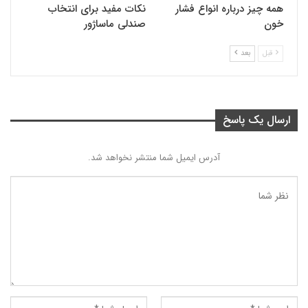
همه چیز درباره انواع فشار
نکات مفید برای انتخاب
خون
صندلی ماساژور
قبل
بعد
ارسال یک پاسخ
آدرس ایمیل شما منتشر نخواهد شد.