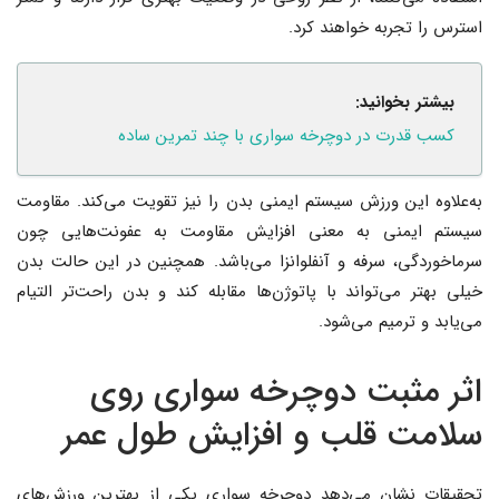
استرس را تجربه خواهند کرد.
بیشتر بخوانید:
کسب قدرت در دوچرخه سواری با چند تمرین ساده
به‌علاوه این ورزش سیستم ایمنی بدن را نیز تقویت می‌کند. مقاومت
سیستم ایمنی به معنی افزایش مقاومت به عفونت‌هایی چون
سرماخوردگی، سرفه و آنفلوانزا می‌باشد. همچنین در این حالت بدن
خیلی بهتر می‌تواند با پاتوژن‌ها مقابله کند و بدن راحت‌تر التیام
می‌یابد و ترمیم می‌شود.
اثر مثبت دوچرخه سواری روی
سلامت قلب و افزایش طول عمر
تحقیقات نشان می‌دهد دوچرخه سواری یکی از بهترین ورزش‌های