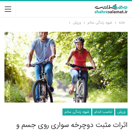
خانه
شیوه زندگی سالم
ورزش
ورزش
تناسب اندام
شیوه زندگی سالم
اثرات مثبت دوچرخه سواری روی جسم و