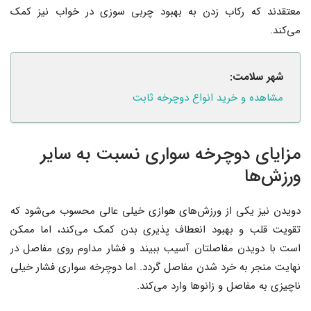
معتقدند که رکاب زدن به بهبود چربی سوزی در خواب نیز کمک
می‌کند.
شهر سلامت:
مشاهده و خرید انواع دوچرخه ثابت
مزایای دوچرخه سواری نسبت به سایر
ورزش‌ها
دویدن نیز یکی از ورزش‌های هوازی خیلی عالی محسوب می‌شود که
تقویت قلب و بهبود انعطاف پذیری بدن کمک می‌کند، اما ممکن
است با دویدن مفاصلتان آسیب ببیند و فشار مداوم روی مفاصل در
نهایت منجر به خرد شدن مفاصل گردد. اما دوچرخه سواری فشار خیلی
ناچیزی به مفاصل و زانوها وارد می‌کند.