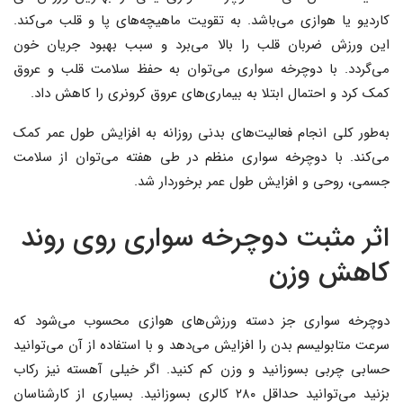
کاردیو یا هوازی می‌باشد. به تقویت ماهیچه‌های پا و قلب می‌کند.
این ورزش ضربان قلب را بالا می‌برد و سبب بهبود جریان خون
می‌گردد. با دوچرخه سواری می‌توان به حفظ سلامت قلب و عروق
کمک کرد و احتمال ابتلا به بیماری‌های عروق کرونری را کاهش داد.
به‌طور کلی انجام فعالیت‌های بدنی روزانه به افزایش طول عمر کمک
می‌کند. با دوچرخه سواری منظم در طی هفته می‌توان از سلامت
جسمی، روحی و افزایش طول عمر برخوردار شد.
اثر مثبت دوچرخه سواری روی روند
کاهش وزن
دوچرخه سواری جز دسته ورزش‌های هوازی محسوب می‌شود که
سرعت متابولیسم بدن را افزایش می‌دهد و با استفاده از آن می‌توانید
حسابی چربی بسوزانید و وزن کم کنید. اگر خیلی آهسته نیز رکاب
بزنید می‌توانید حداقل ۲۸۰ کالری بسوزانید. بسیاری از کارشناسان