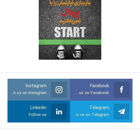
Instagram
Facebook
Join us on Instagram
Join us on Facebook
Linkedin
Telegram
Follow us
Join us on Telegram