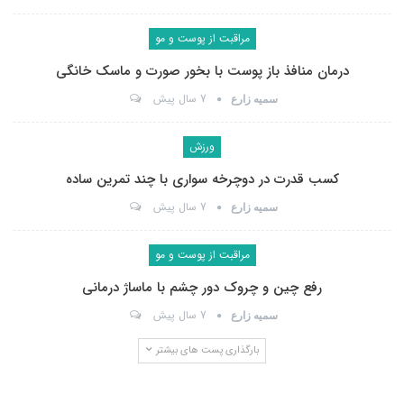
مراقبت از پوست و مو
درمان منافذ باز پوست با بخور صورت و ماسک خانگی
7 سال پیش
سمیه زارع
ورزش
کسب قدرت در دوچرخه سواری با چند تمرین ساده
7 سال پیش
سمیه زارع
مراقبت از پوست و مو
رفع چین و چروک دور چشم با ماساژ درمانی
7 سال پیش
سمیه زارع
بارگذاری پست های بیشتر