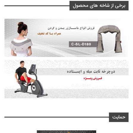
برخی از شاخه های محصول
حمایت