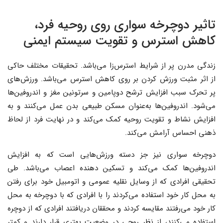
تاثیر دوچرخه سواری روی روحیه فرد،
کاهش استرس و تقویت سیستم ایمنی
زندگی مدرن پر از شرایط استرس‌زا می‌باشد. تحقیقات مختلف حاکی
از اثر مثبت ورزش کردن بر روی کاهش استرس می‌باشد. ورزش‌های
پر تحرک سبب افزایش ترشح دوپامین و سرتونین مغز و اندروفین‌ها
می‌شود. اندروفین‌ها به‌عنوان مسکن طبیعی بدن عمل می‌کنند و به
افزایش نشاط و تقویت روحیه کمک می‌کند و در نهایت فرد از لحاظ
ذهنی احساس آرامش می‌کند.
دوچرخه سواری نیز جز دسته ورزش‌هایی است که به افزایش
اندروفین‌ها کمک می‌کند و تسکین دهنده اعصاب می‌باشد. طی
تحقیقی افرادی که از وسایل نقلیه عمومی و اتومبیل خود برای رفتن
به محل کار خود استفاده می‌کردند را با افرادی که با دوچرخه به محل
کار خود می‌رفتند مقایسه کردند و محققان دریافتند افرادی که از دوچره
استفاده می‌کنند، از نظر روحی در وضعیت بهتری قرار دارند و کمتر