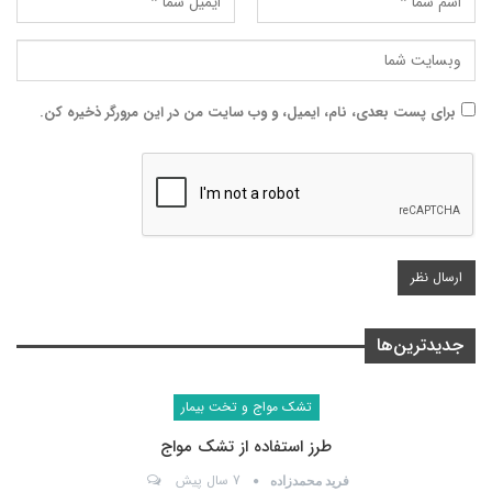
برای پست بعدی، نام، ایمیل، و وب سایت من در این مرورگر ذخیره کن.
جدیدترین‌ها
تشک مواج و تخت بیمار
طرز استفاده از تشک مواج
7 سال پیش
فرید محمدزاده