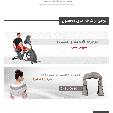
بارگذاری پست های بیشتر
برخی از شاخه های محصول