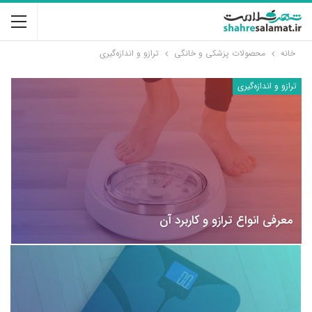
خانه
محصولات پزشکی و خانگی
ترازو و اندازه‌گیری
ترازو و اندازه‌گیری
معرفی انواع ترازو و کاربرد آن