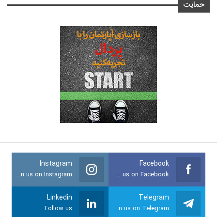
حمایت
Instagram
Facebook
Join us on Instagram
Join us on Facebook
Linkedin
Telegram
Follow us
Join us on Telegram