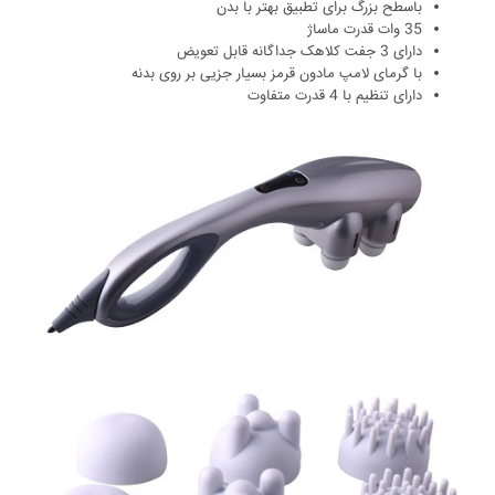
باسطح بزرگ برای تطبیق بهتر با بدن
35 وات قدرت ماساژ
دارای 3 جفت کلاهک جداگانه قابل تعویض
با گرمای لامپ مادون قرمز بسیار جزیی بر روی بدنه
دارای تنظیم با 4 قدرت متفاوت