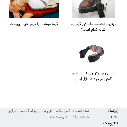
بهترین انتخاب ماساژور گردن و
گرما درمانی یا ترموتراپی چیست
شانه کدام است؟
مروری بر بهترین ماساژورهای
گردن موجود در بازار ایران
نماد اعتماد اکترونیک، راهی برای ایجاد اطمینان برای
شما همراهان شهرسلامت