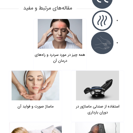
مقاله‌های مرتبط و مفید
همه چیز در مورد سردرد و راه‌های
درمان آن
استفاده از صندلی ماساژور در
ماساژ صورت و فواید آن
دوران بارداری