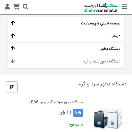
صفحه اصلی شهرسلامت
درمانی
دستگاه بخور
دستگاه بخور سرد و گرم
دستگاه بخور سرد و گرم
دستگاه بخور سرد و گرم بیورر LB88
از
1
رای
5
نا موجود