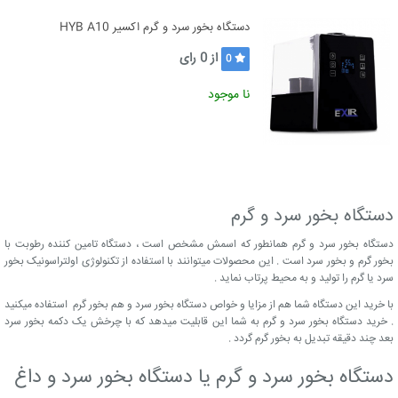
دستگاه بخور سرد و گرم اکسیر HYB A10
از
0
رای
0
نا موجود
دستگاه بخور سرد و گرم
دستگاه بخور سرد و گرم همانطور که اسمش مشخص است ، دستگاه تامین کننده رطوبت با
بخور گرم و بخور سرد است . این محصولات میتوانند با استفاده از تکنولوژی اولتراسونیک بخور
سرد یا گرم را تولید و به محیط پرتاب نماید .
با خرید این دستگاه شما هم از مزایا و خواص دستگاه بخور سرد و هم بخور گرم استفاده میکنید
. خرید دستگاه بخور سرد و گرم به شما این قابلیت میدهد که با چرخش یک دکمه بخور سرد
بعد چند دقیقه تبدیل به بخور گرم گردد .
دستگاه بخور سرد و گرم یا دستگاه بخور سرد و داغ