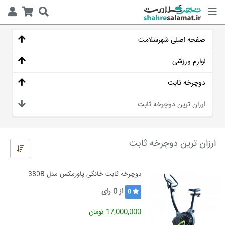
صفحه اصلی شهرسلامت
لوازم ورزشی
دوچرخه ثابت
ارزان ترین دوچرخه ثابت
ارزان ترین دوچرخه ثابت
دوچرخه ثابت خانگی پاورمکس مدل 380B
از
0
رای
0
17,000,000 تومان