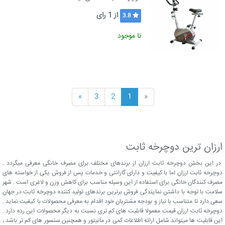
از
1
رای
3.8
نا موجود
»
3
2
1
«
ارزان ترین دوچرخه ثابت
در این بخش دوچرخه ثابت ارزان از برندهای مختلف برای مصرف خانگی معرفی میگردد .
دوچرخه ثابت ارزان اما با کیفیت و دارای گارانتی و خدمات پس از فروش یکی از خواسته های
مصرف کنندگان خانگی برای استفاده از این وسیله مناسب برای کاهش وزن و لاغری است . شهر
سلامت با توجه با داشتن نمایندگی فروش برترین برندهای تولید کننده دوچرخه ثابت در جهان
سعی دارد تا متناسب با نیاز و بودجه مشتریان خود اقدام به معرفی محصولات با کیفیت نماید .
دوچرخه ثابت ارزان قیمت معمولا قابلیت های کم تری نسبت به دیگر محصولات این رده دارد .
این قابلیت ها میتواند شامل ارائه اطلاعات کمی در مانیتور و همچنین سنسور های کم تر باشد ،