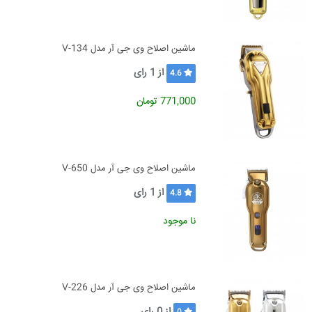
ماشین اصلاح وی جی آر مدل V-134
از
1
رای
4.6
771,000 تومان
ماشین اصلاح وی جی آر مدل V-650
از
1
رای
4.8
نا موجود
ماشین اصلاح وی جی آر مدل V-226