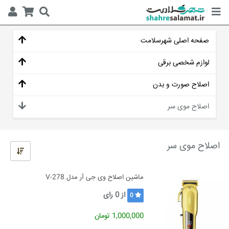
صفحه اصلی شهرسلامت
لوازم شخصی برقی
اصلاح صورت و بدن
اصلاح موی سر
اصلاح موی سر
ماشین اصلاح وی جی آر مدل V-278
از
0
رای
0
1,000,000 تومان