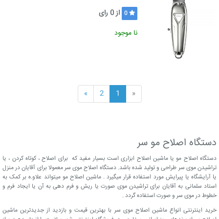
از
0
رای
0
نا موجود
»
2
1
«
دستگاه اصلاح مو سر
دستگاه اصلاح مو یا ماشین اصلاح ابزاری است بسیار مفید که برای اصلاح ، کوتاه کردن ، یا
تراشیدن موی سر طراحی و تولید شده باشد. دستگاه اصلاح موی سر معمولا برای آقایان در منزل
یا آرایشگاه یا پیرایش مورد استفاده قرار میگیرد . ماشین اصلاح مو میتواند علاو.ه بر کمک به
استاد سلمانی به آقایان برای تراشیدن موی صورت یا ریش و فرم دهی به آن یا ایجاد فرم و
خطوط در موی سر و صورت استفاده گردد .
خرید اینترنتی انواع ماشین اصلاح موی سر با بهترین قیمت و بازدید از جدیدترین ماشین