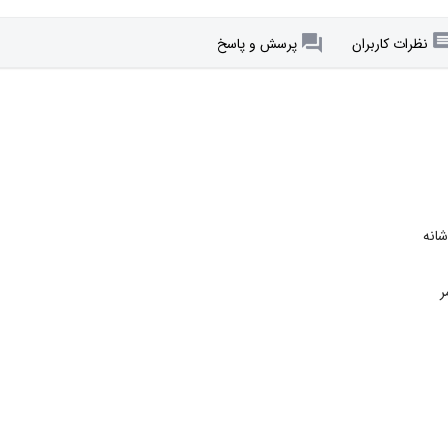
نظرات کاربران
پرسش و پاسخ
شانه
ر