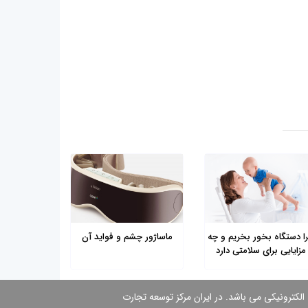
ا دستگاه بخور بخریم و چه
ماساژور چشم و فواید آن
مزایایی برای سلامتی دارد
 الكترونیكی می باشد. در ایران مركز توسعه تجارت