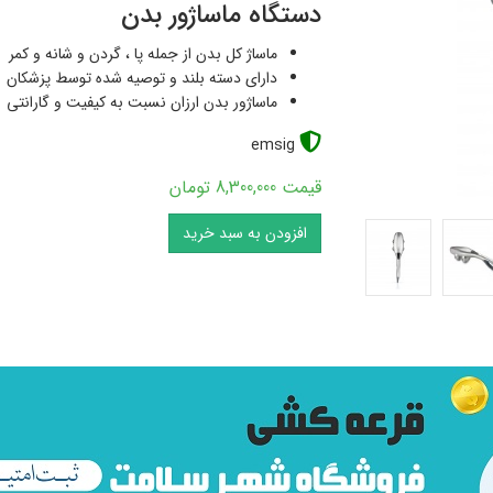
دستگاه ماساژور بدن
ماساژ کل بدن از جمله پا ، گردن و شانه و کمر
دارای دسته بلند و توصیه شده توسط پزشکان
ماساژور بدن ارزان نسبت به کیفیت و گارانتی
emsig
قیمت 8,300,000 تومان