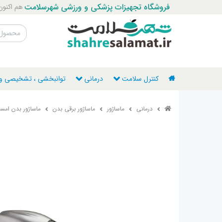
فروشگاه تجهیزات پزشکی و ورزشی شهرسلامت
هم اکنون با ما ت
کنترل سلامت
درمانی
توانبخشی ، تشخیصی و ن
درمانی
ماساژور
ماساژور برقی بدن
ماساژور بدن امسیگ 