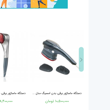
دستگاه ماساژور برقی بدن امسیگ مدل ...
دستگاه ماساژور برقی بدن 
10,500,000 تومان
8,400,000 تومان