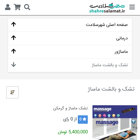
صفحه اصلی شهرسلامت
درمانی
ماساژور
تشک و بالشت ماساژ
تشک و بالشت ماساژ
تشک ماساژ و گرمکن
از
0
رای
0
5,400,000 تومان