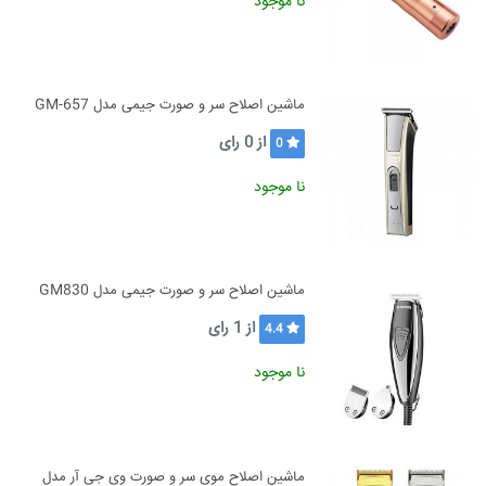
نا موجود
ماشین اصلاح سر و صورت جیمی مدل GM-657
از
0
رای
0
نا موجود
ماشین اصلاح سر و صورت جیمی مدل GM830
از
1
رای
4.4
نا موجود
ماشین اصلاح موی سر و صورت وی جی آر مدل