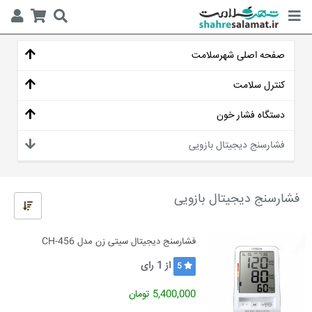
صفحه اصلی شهرسلامت
کنترل سلامت
دستگاه فشار خون
فشارسنج دیجیتال بازویی
فشارسنج دیجیتال بازویی
فشارسنج دیجیتال سیتی زن مدل CH-456
از
1
رای
5
5,400,000 تومان