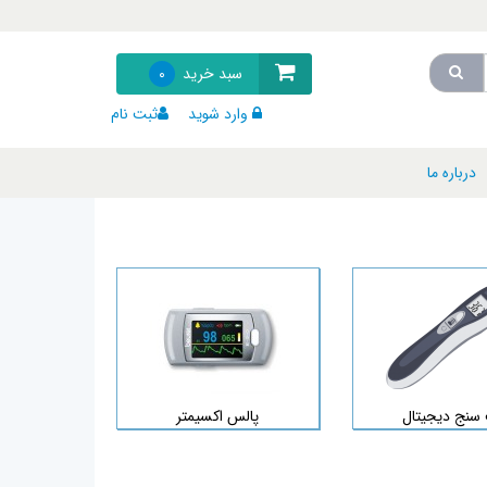
سبد خرید
0
وارد شوید
ثبت نام
درباره ما
سنج دیجیتال
پالس اکسیمتر