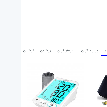
ن
پربازدیدترین
پرفروش ترین
ارزانترین
گرانترین