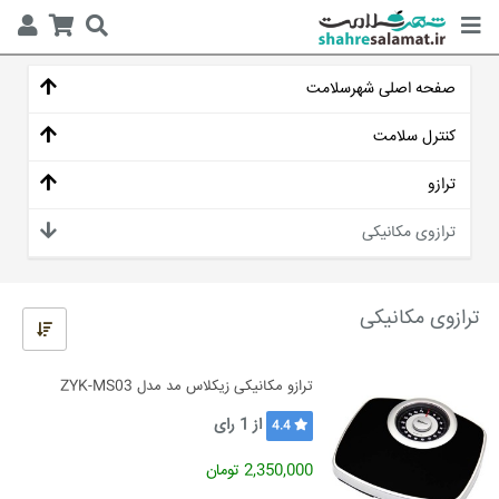
صفحه اصلی شهرسلامت
کنترل سلامت
ترازو
ترازوی مکانیکی
ترازوی مکانیکی
ترازو مکانیکی زیکلاس مد مدل ZYK-MS03
از
1
رای
4.4
2,350,000 تومان