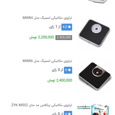
ترازوی مکانیکی امسیگ مدل MW84
از
1
رای
4.2
2,200,000 تومان
2,400,000
ترازوی مکانیکی امسیگ مدل MW86
از
0
رای
0
2,400,000 تومان
ترازوی مکانیکی زیکلاس مد مدل ZYK-MS02
از
0
رای
0