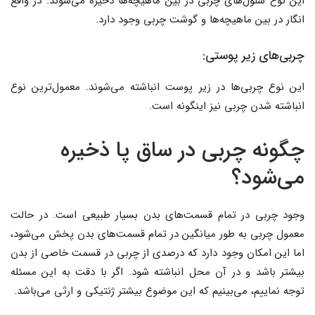
این نوع سلول‌های چربی در بین ماهیچه‌ها ذخیره می‌شوند. در واقع
انگار در بین ماهیچه‌ها و گوشت چربی وجود دارد.
چربی‌های زیر پوستی:
این نوع چربی‌ها در زیر پوست انباشته می‌شوند. معمول‌ترین نوع
انباشته شدن چربی نیز اینگونه است.
چگونه چربی در ساق پا ذخیره
می‌شود؟
وجود چربی در تمام قسمت‌های بدن بسیار طبیعی است. در حالت
معمول چربی به طور میانگین در تمام قسمت‌های بدن پخش می‌شود،
اما این امکان وجود دارد که درصدی از چربی در قسمت خاصی از بدن
بیشتر باشد و در آن محل انباشته شود. اگر با دقت به این مسئله
توجه نماییم، می‌بینیم که این موضوع بیشتر ژنتیکی و ارثی می‌باشد.