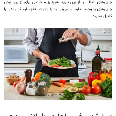
چربی‌های اضافی را از بین ببرید. هیچ رژیم خاصی برای از بین بردن
چربی‌های پا وجود ندارد اما می‌توانید با رعایت تغذیه فرم کلی بدن را
کنترل نمایید.