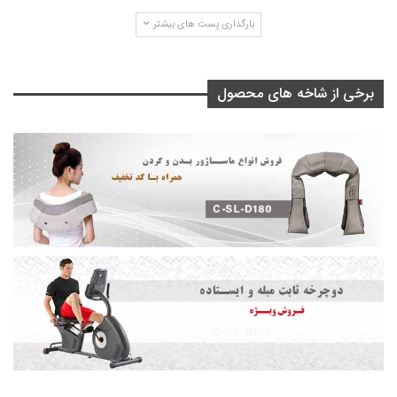
بارگذاری پست های بیشتر
برخی از شاخه های محصول