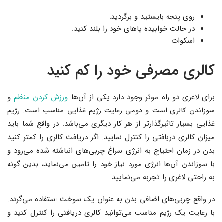
روی پنجه بایستید و برگردید.
در حالت خوابیده پاهای خود را بلند کنید.
اسکوات
کالری مصرفی خود را کم کنید
برای لاغری دو راه موثر وجود دارد یکی از آن‌ها
ورزش کردن منظم
و
سوزاندن کالری است و دومی رعایت رژیم غذایی مناسب است. رژیم
غذایی بسیار تاثیرگذارتر از هر کار دیگری می‌باشد. در واقع شما باید
میزان کالری دریافتی را کنترل نمایید. اگر دریافت کالری را کمتر کنید
بدن در زمان احتیاج به انرژی سراغ چربی‌های انباشته شده می‌رود و
با سوزاندن آن‌ها انرژی مورد نیاز خود را تامین می‌نماید، بدین گونه
به راحتی لاغری را تجربه می‌نمایید.
در واقع چربی‌های اضافی بدن به عنوان یک سوخت استفاده می‌گردد.
با رعایت یک رژیم مناسب می‌توانید کالری دریافتی را کنترل کنید و