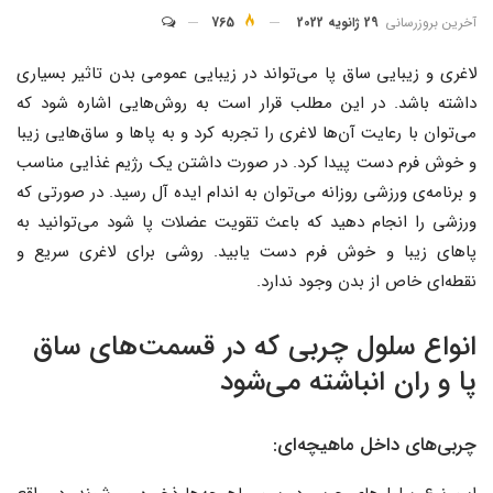
آخرین بروزرسانی
29 ژانویه 2022
765
لاغری و زیبایی ساق پا می‌تواند در زیبایی عمومی بدن تاثیر بسیاری
داشته باشد. در این مطلب قرار است به روش‌هایی اشاره شود که
می‌توان با رعایت آن‌ها لاغری را تجربه کرد و به پاها و ساق‌هایی زیبا
و خوش فرم دست پیدا کرد. در صورت داشتن یک رژیم غذایی مناسب
و برنامه‌ی ورزشی روزانه می‌توان به اندام ایده آل رسید. در صورتی که
ورزشی را انجام دهید که باعث تقویت عضلات پا شود می‌توانید به
پاهای زیبا و خوش فرم دست یابید. روشی برای لاغری سریع و
نقطه‌ای خاص از بدن وجود ندارد.
انواع سلول چربی که در قسمت‌های ساق
پا و ران انباشته می‌شود
چربی‌های داخل ماهیچه‌ای: