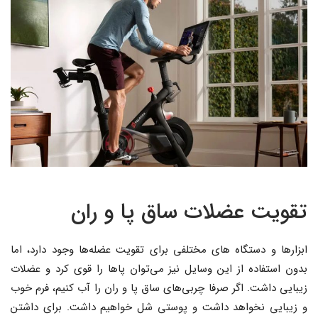
تقویت عضلات ساق پا و ران
ابزارها و دستگاه های مختلفی برای تقویت عضله‌ها وجود دارد، اما
بدون استفاده از این وسایل نیز می‌توان پاها را قوی کرد و عضلات
زیبایی داشت. اگر صرفا چربی‌های ساق پا و ران را آب کنیم، فرم خوب
و زیبایی نخواهد داشت و پوستی شل خواهیم داشت. برای داشتن