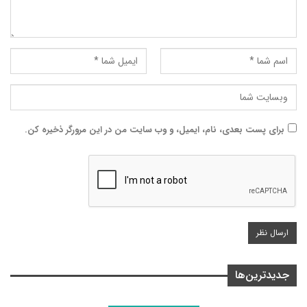
برای پست بعدی، نام، ایمیل، و وب سایت من در این مرورگر ذخیره کن.
جدیدترین‌ها