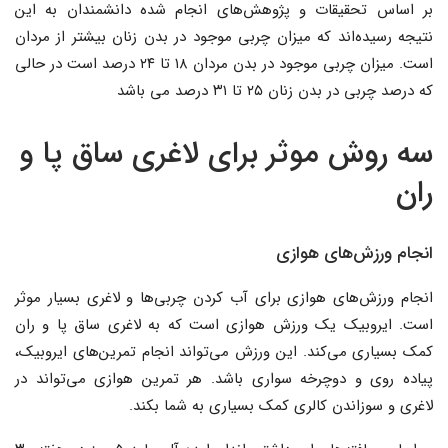
بر اساس تحقیقات و پژوهش‌های انجام شده دانشمندان به این
نتیجه رسیده‌اند که میزان چربی موجود در بدن زنان بیشتر از مردان
است. میزان چربی موجود در بدن مردان ۱۸ تا ۲۴ درصد است در حالی
که درصد چربی در بدن زنان ۲۵ تا ۳۱ درصد می باشد
سه روش موثر برای لاغری ساق پا و
ران
انجام ورزش‌های هوازی
انجام ورزش‌های هوازی برای آب کردن چربی‌ها و لاغری بسیار موثر
است. ایروبیک یک ورزش هوازی است که به لاغری ساق پا و ران
کمک بسیاری می‌کند. این ورزش می‌تواند انجام تمرین‌های ایروبیک،
پیاده روی و دوچرخه سواری باشد. هر تمرین هوازی می‌تواند در
لاغری و سوزاندن کالری کمک بسیاری به شما بکند.