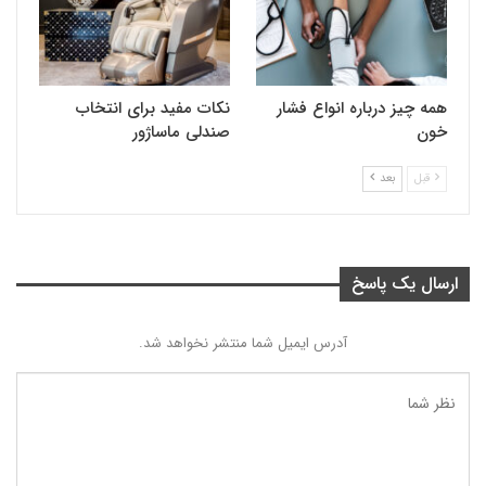
همه چیز درباره انواع فشار
نکات مفید برای انتخاب
خون
صندلی ماساژور
قبل
بعد
ارسال یک پاسخ
آدرس ایمیل شما منتشر نخواهد شد.