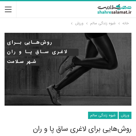
خانه
شیوه زندگی سالم
ورزش
ورزش
شیوه زندگی سالم
روش‌هایی برای لاغری ساق پا و ران