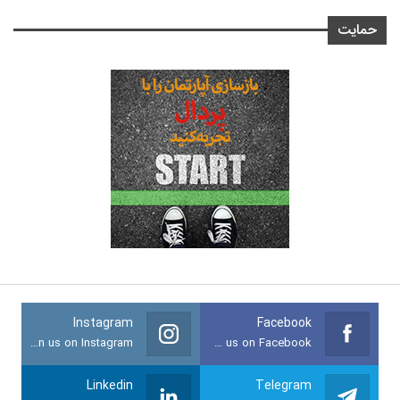
حمایت
Instagram
Facebook
Join us on Instagram
Join us on Facebook
Linkedin
Telegram