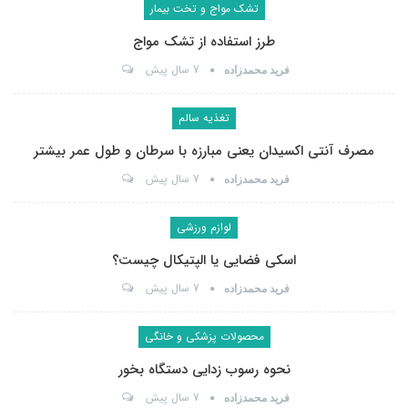
تشک مواج و تخت بیمار
طرز استفاده از تشک مواج
7 سال پیش
فرید محمدزاده
تغذیه سالم
مصرف آنتی اکسیدان یعنی مبارزه با سرطان و طول عمر بیشتر
7 سال پیش
فرید محمدزاده
لوازم ورزشی
اسکی فضایی یا الپتیکال چیست؟
7 سال پیش
فرید محمدزاده
محصولات پزشکی و خانگی
نحوه رسوب زدایی دستگاه بخور
7 سال پیش
فرید محمدزاده