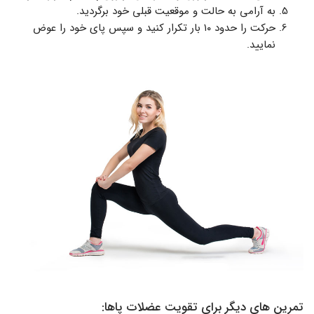
به آرامی به حالت و موقعیت قبلی خود برگردید.
حرکت را حدود ۱۰ بار تکرار کنید و سپس پای خود را عوض
نمایید.
تمرین های دیگر برای تقویت عضلات پاها: