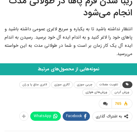
زیبا شدن فرم پاها در طولانی مدت
انجام می‌شود
انتظار نداشته باشید تا به یکباره و سریع لاغری عمومی داشته باشید و
پاهای خود را لاغر کنید و به اندام ایده آل خود برسید. رسیدن به اندام
ایده آل یک کار زمان بر است و شما در طولانی مدت به این خواسته
می‌رسید.
نمونه‌هایی از محصول‌های مرتبط
تقویت عضلات
چربی سوزی
کالری سوزی
لاغری ساق پا و ران
ورزش کردن
ورزش‌های هوازی
765
WhatsApp
Facebook
به اشتراک گذاری