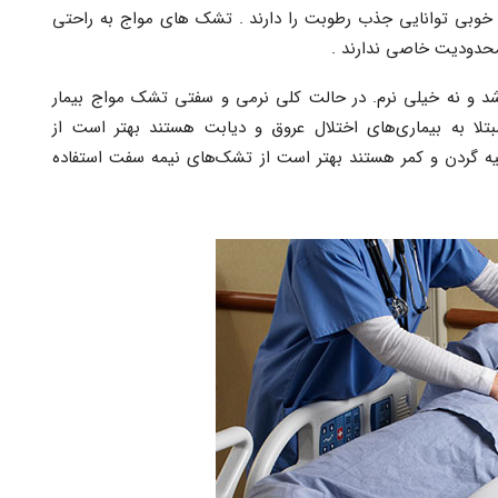
 خوبی توانایی جذب رطوبت را دارند . تشک های مواج به راحتی
حدودیت خاصی ندارند .
د و نه خیلی نرم. در حالت کلی نرمی و سفتی تشک مواج بیمار
تلا به بیماری‌های اختلال عروق و دیابت هستند بهتر است از
حیه گردن و کمر هستند بهتر است از تشک‌های نیمه سفت استفاده