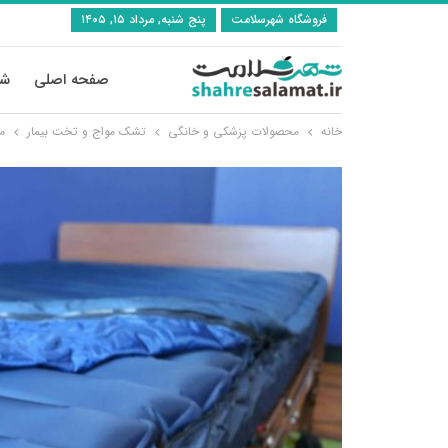
فروشگاه شهرسلامت
پنج شنبه, مرداد ۱۵, ۱۴۰۵
صفحه اصلی
شی
خانه
محصولات پزشکی و خانگی
تشک مواج و تخت بیمار
م