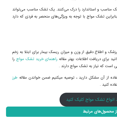
ک مناسب و استاندارد را درک می‌کنند. یک تشک مناسب می‌تواند
ابراین تشک مواج با توجه به ویژگی‌های منحصر به فردی که دارد
شک و اطلاع دقیق از وزن و میزان ریسک بیمار برای ابتلا به زخم
نید برای دریافت اطلاعات بهتر مقاله
راهنمای خرید تشک مواج
را
ی است که نیاز به تشک مواج دارند .
تفاده از آن مشکل دارید ، توصیه میکنیم ضمن خواندن مقاله
طرز
ده کنید .
 انواع تشک مواج کلیک کنید
از محصول‌های مرتبط