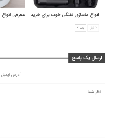
انواع ماساژور تفنگی خوب برای خرید
معرفی انواع تر
قبل
بعد
ارسال یک پاسخ
آدرس ایمیل 