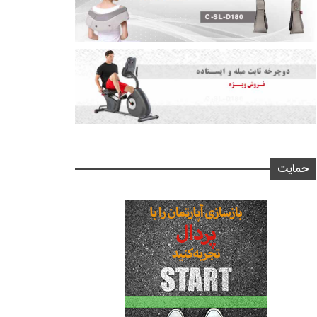
حمایت