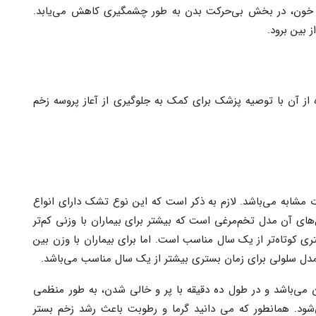
 خون، در بخش بی‌حرکت بدن به طور چشمگیری کاهش می‌یابد.
 بین برود.
 از آن با توصیه پزشک برای کمک به جلوگیری از آعاز پروسه زخم
شابه می‌باشد. لازم به ذکر است که این نوع تشک دارای انواع
های آن مدل تخم‌مرغی است که بیشتر برای بیماران با وزنی کم‌تر
بستری کوتاه‌تر از یک سال مناسب است. اما برای بیماران با وزن بین
 می‌باشد و در طول ده دقیقه با پر و خالی شدن، به طور منظمی
شود. همانطور که می دانید گرما و رطوبت باعث رشد زخم بستر