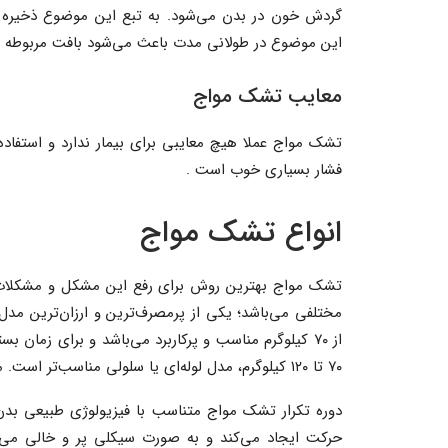
گردش خون در بدن می‌شود. به تبع این موضوع ذخیره
این موضوع در طولانی مدت باعث می‌شود بافت مربوطه از
معایب تشک مواج
تشک مواج عملا هیچ معایبی برای بیمار ندارد و استفاده
فشار بسیاری خوب است .
انواع تشک مواج
تشک مواج بهترین روش برای رفع این مشکل و مشکلات م
مختلفی می‌باشد؛ یکی از پرمصرف‌ترین و ارزان‌ترین مدل‌
از ۷۰ کیلوگرم مناسب و پرکاربرد می‌باشد و برای زمان 
۷۰ تا ۱۲۰ کیلوگرم، مدل لوله‌ای یا سلولی مناسب‌تر است. مدل سلولی برای زمان بستری بیشتر از یک سال مناسب می‌باشد.
دوره تکرار تشک مواج متناسب با فیزیولوژی طبیعی بدن
حرکت ایجاد می‌کند و به صورت سیکلی پر و خالی می‌