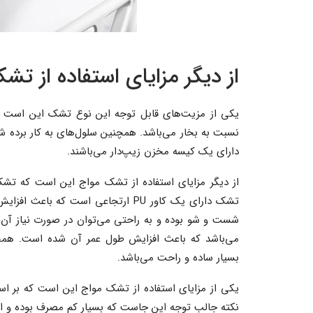
از دیگر مزایای استفاده از تش
یکی از مزیت‌های قابل توجه این نوع تشک این است که د
نسبت به بخار می‌باشد. همچنین سلول‌های به کار برده ش
دارای یک کیسه مخزن زیپ‌دار می‌باشند.
از دیگر مزایای استفاده از تشک مواج این است که تشک
تشک دارای یک کاور PU ارتجاعی است ک
شست و شو بوده و به راحتی می‌توان در صورت نیاز آن ر
می‌باشد که باعث افزایش طول عمر آن شده است. همچن
بسیار ساده و راحت می‌باشد.
یکی از مزایای استفاده از تشک مواج این است که بر اسا
نکته جالب توجه این جاست که بسیار کم مصرف بوده و از 