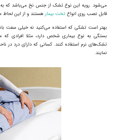
می‌شود. رویه این نوع تشک از جنس نخ می‌باشد که به
قابل نصب روی انواع
تخت بیمار
هستند و از این لحاظ م
بهتر است تشکی که استفاده می‌کنید نه خیلی سفت باش
بستگی به نوع بیماری شخص دارد، مثلا افرادی که مب
تشک‌های نرم استفاده کنند. کسانی که دارای درد در نا
نمایند.