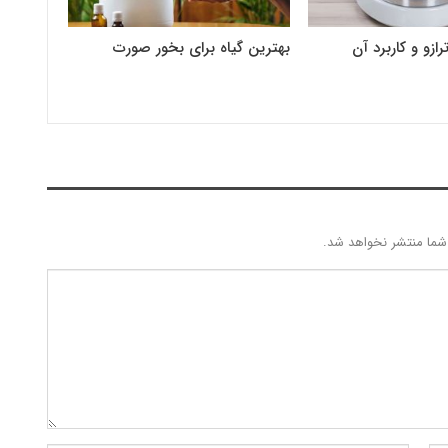
ازو و کاربرد آن
بهترین گیاه برای بخور صورت
شما منتشر نخواهد شد.