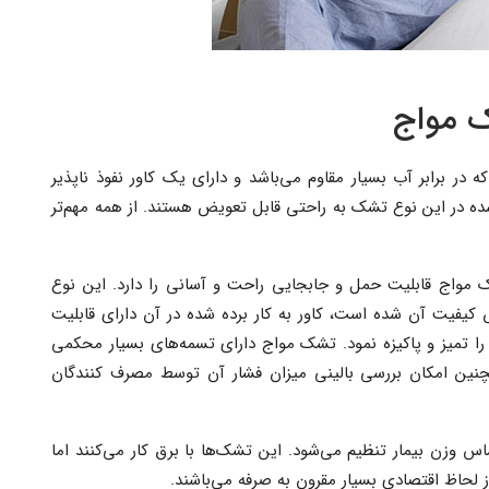
ک مواج
ر برابر آب بسیار مقاوم می‌باشد و دارای یک کاور نفوذ ناپذیر
ده در این نوع تشک به راحتی قابل تعویض هستند. از همه مهم‌تر
 مواج قابلیت حمل و جابجایی راحت و آسانی را دارد. این نوع
ه باعث افزایش کیفیت آن شده است، کاور به کار برده شده در آن دارای قابلیت
ا تمیز و پاکیزه نمود. تشک مواج دارای تسمه‌های بسیار محکمی
ین امکان بررسی بالینی میزان فشار آن توسط مصرف کنندگان
س وزن بیمار تنظیم می‌شود. این تشک‌ها با برق کار می‌کنند اما
لحاظ اقتصادی بسیار مقرون به صرفه می‌‌باشند.