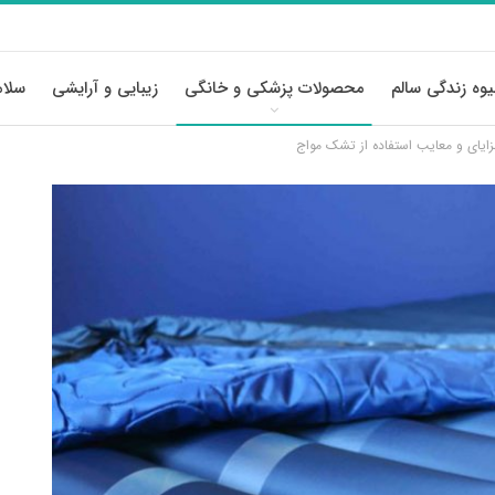
وه زندگی سالم
محصولات پزشکی و خانگی
زیبایی و آرایشی
سلام
زایای و معایب استفاده از تشک مواج