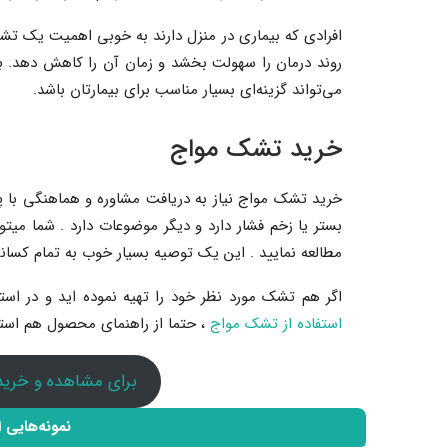
افرادی که بیماری در منزل دارند به خوبی اهمیت یک تش
روند درمان را سهولت بخشد و زمان آن را کاهش دهد. بن
می‌تواند گزینه‌ای بسیار مناسب برای بیمارتان باشد.
خرید تشک مواج
خرید تشک مواج نیاز به دریافت مشاوره و هماهنگی با پز
بستر یا زخم فشار دارد و دیگر موضوعات دارد . شما میتوا
مطالعه نمایید . این یک توصیه بسیار خوب به تمام کسان
اگر هم تشک مورد نظر خود را تهیه نموده اید و در اس
استفاده از تشک مواج
، حتما از راهنمای محصول هم استفا
برای مشاهده و خرید
نمونه‌هایی 