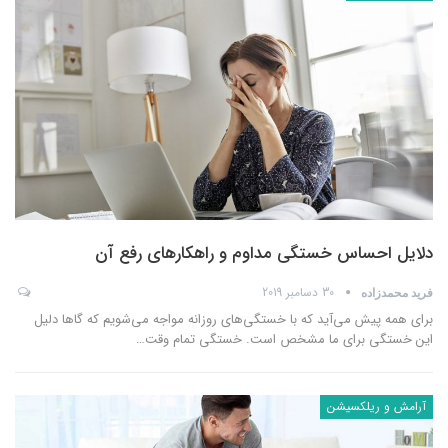
دلایل احساس خستگی مداوم و راهکارهای رفع آن
30 دسامبر 2019
فرید محمدزاده
برای همه پیش می‌آید که با خستگی‌های روزانه مواجه می‌شویم که گاها دلیل
این خستگی برای ما مشخص است. خستگی تمام وقت
…
آرامش و ریلکسیشن