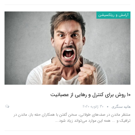
آرامش و ریلکسیشن
۱۰ روش برای کنترل و رهایی از عصبانیت
30 ژانویه 2020
هانیه سنگری
منتظر ماندن در صف‌های طولانی، سخن گفتن با همکاران حقه باز، ماندن در
ترافیک و ... همه این موارد می‌تواند زیاد شود.
…