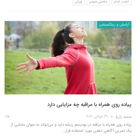
تناسب اندام
سلامتی عمومی
ورزش
آرامش و ریلکسیشن
پیاده روی همراه با مراقبه چه مزایایی دارد
29 جولای 2020
سمیه زارع
پیاده روی همراه با مراقبه در بودیسم ریشه دارد و می‌تواند به عنوان بخشی از
یک تمرین آگاهی ذهنی مورد استفاده قرار
…