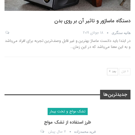
دستگاه ماساژور و تاثیر آن بر روی بدن
18 جولای 2019
هانیه سنگری
در ابتدا باید دانست ماساژ بهترین و غیر قابل وصف‌ترین تجربه برای افراد می‌باشد
و به این معنا می‌باشد که در این زمان
…
قبل
بعد
جدیدترین‌ها
تشک مواج و تخت بیمار
طرز استفاده از تشک مواج
7 سال پیش
فرید محمدزاده