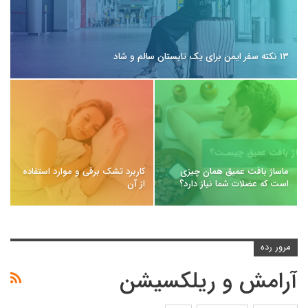
۱۳ نکته سفر ایمن برای یک تابستان سالم و شاد
ماساژ بافت عمیق همان چیزی
کاربرد تشک برقی و موارد استفاده
است که عضلات شما نیاز دارد؟
از آن
مرور رده
آرامش و ریلکسیشن