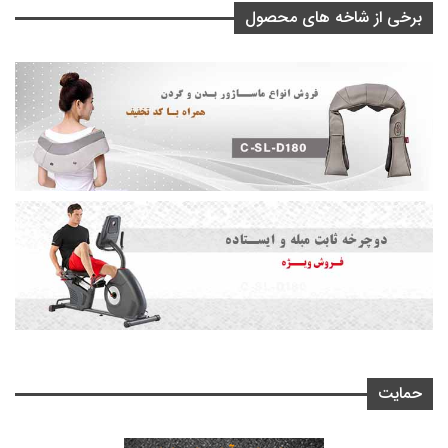
برخی از شاخه های محصول
حمایت