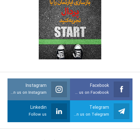
Instagram
Facebook
Join us on Instagram
Join us on Facebook
Linkedin
Telegram
Follow us
Join us on Telegram