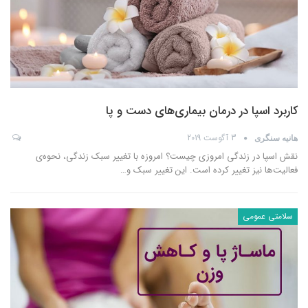
کاربرد اسپا در درمان بیماری‌های دست و پا
3 آگوست 2019
هانیه سنگری
نقش اسپا در زندگی امروزی چیست؟ امروزه با تغییر سبک زندگی، نحوه‌ی
فعالیت‌‌ها نیز تغییر کرده است. این تغییر سبک و
…
سلامتی عمومی