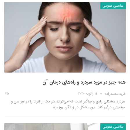
سلامتی عمومی
همه چیز در مورد سردرد و راه‌های درمان آن
11 ژانویه 2020
فرید محمدزاده
سردرد مشکلی رایج و فراگیر است که می‌تواند هر یک از افراد را در هر سن و
موقعیتی درگیر کند. این مشکل در زندگی روزمره
…
سلامتی عمومی