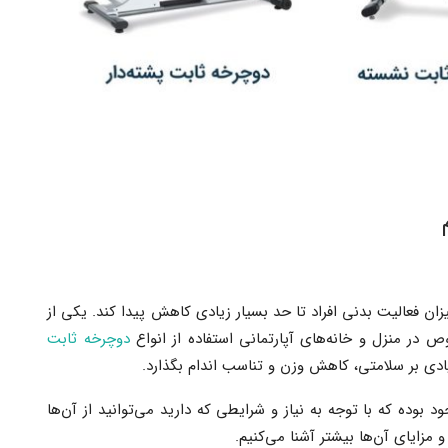
ن فعالیت بدنی افراد تا حد بسیار زیادی کاهش پیدا کند. یکی از
ر منزل و خانه‌های آپارتمانی استفاده از انواع
دوچرخه ثابت
زیادی بر سلامتی، کاهش وزن و تناسب اندام بگذارد.
د بوده که با توجه به نیاز و شرایطی که دارید می‌توانید از آن‌ها
 مزایای آن‌ها بیشتر آشنا می‌کنیم.