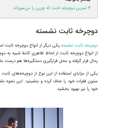
۴ تمرین دوچرخه ثابت که چربی را می‌سوزاند
دوچرخه ثابت نشسته
دوچرخه ثابت نشسته
یکی دیگر از انواع دوچرخه ثابت است
از انواع دوچرخه ثابت از لحاظ ظاهری کاملا شبیه به دو
پدال قرار گرفته و محل قرارگیری دستگیره‌ها هم درست م
یکی از مزایای استفاده از این نوع از دوچرخه‌های ثاب
ستون فقرات خود را صاف کرده و بنشینید. این نحوه نش
خود را نیز بهبود بخشید.