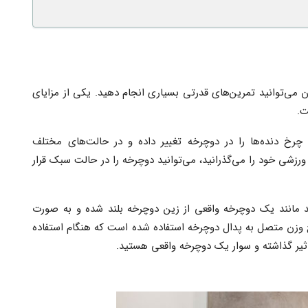
 می‌توانید تمرین‌های قدرتی بسیاری انجام دهید. یکی از مزایای
ت.
خ دنده‌ها را در دوچرخه تغییر داده و در حالت‌های مختلف
رزشی خود را می‌گذرانید، می‌توانید دوچرخه را در حالت سبک قرار
د مانند یک دوچرخه واقعی از زین دوچرخه بلند شده و به صورت
رخ وزن متصل به پدال دوچرخه استفاده شده است که هنگام استفاده
ثیر گذاشته و سوار یک دوچرخه واقعی هستید.