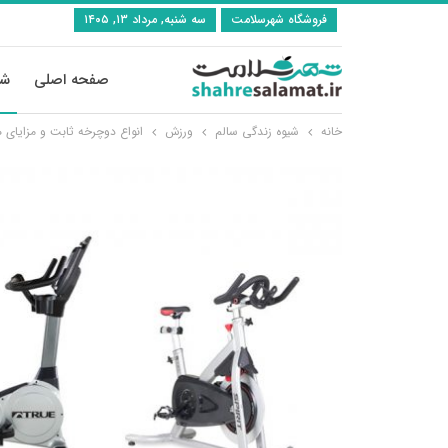
فروشگاه شهرسلامت
سه شنبه, مرداد ۱۳, ۱۴۰۵
صفحه اصلی
شی
خانه
شیوه زندگی سالم
ورزش
انواع دوچرخه ثابت و مزایای ه