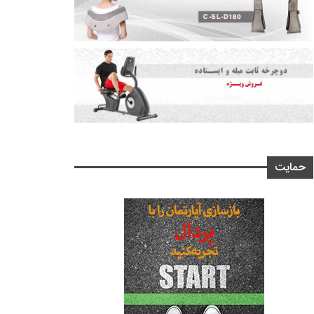
حمایت