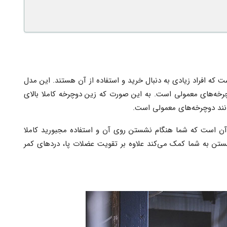
 که افراد زیادی به دنبال خرید و استفاده از آن هستند. این مدل
چرخه‌های معمولی است. به این صورت که زین دوچرخه کاملا بالای
انند دوچرخه‌های معمولی است.
ت آن است که شما هنگام نشستن روی آن و استفاده مجبورید کاملا
ستن به شما کمک می‌کند علاوه بر تقویت عضلات پا، دردهای کمر