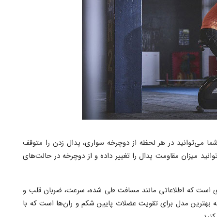
شما می‌توانید در هر لحظه از دوچرخه سواری، پدال زدن را متوقف
‌توانید میزان مقاومت پدال را تغییر داده و از دوچرخه در حالت‌های
ری است که اطلاعاتی مانند مسافت طی شده، سرعت، ضربان قلب و
 بهترین مدل برای تقویت عضلات پایین شکم و ران‌ها است که با
کنید.