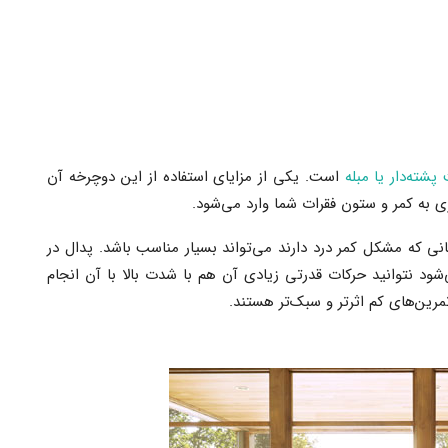
پشته‌دار یا مبله
است. یکی از مزایای استفاده از این دوچرخه آن
 به کمر و ستون فقرات شما وارد می‌شود.
انی که مشکل کمر درد دارند می‌تواند بسیار مناسب باشد. پدال در
‌شود نتوانید حرکات قدرتی زیادی آن هم با شدت بالا با آن انجام
مرین‌های کم اثرتر و سبک‌تر هستند.