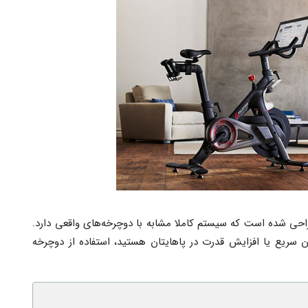
حی شده است که سیستم کاملا مشابه با دوچرخه‌های واقعی دارد.
سریع یا افزایش قدرت در پاهایتان هستید، استفاده از دوچرخه