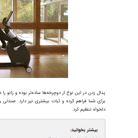
پدال زدن در این نوع از دوچرخه‌ها ساده‌تر بوده و زانو ر
برای شما فراهم کرده و ثبات بیشتری نیز دارد. صندلی 
دلخواه تنظیم کرد.
بیشتر بخوانید: