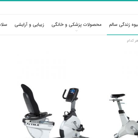
وه زندگی سالم
محصولات پزشکی و خانگی
زیبایی و آرایشی
سلام
ر کدام