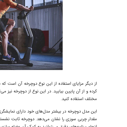
از دیگر مزایای استفاده از این نوع دوچرخه آن است که 
کرده و از آن پایین بیایید. در این نوع از دوچرخه نیز می
مختلف استفاده کنید.
این مدل دوچرخه در بیشتر مدل‌های خود دارای نمایشگ
مقدار چربی سوزی را نشان می‌دهد. دوچرخه ثابت نشسته
انجام برنامه‌های دقیق می‌توانید به کمک آن عضله سازی 