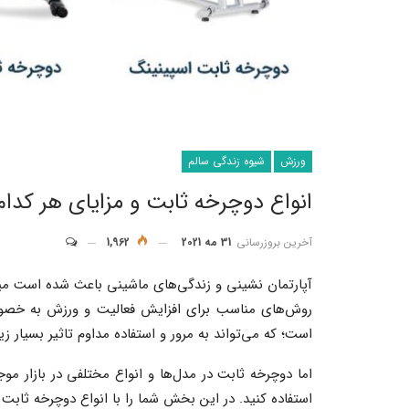
ورزش
شیوه زندگی سالم
انواع دوچرخه ثابت و مزایای هر کدام
آخرین بروزرسانی
31 مه 2021
1,962
آپارتمان نشینی و زندگی‌های ماشینی باعث شده است میزا
روش‌های مناسب برای افزایش فعالیت و ورزش به خصوص د
است؛ که می‌تواند به مرور و استفاده مداوم تاثیر بسیار 
اما دوچرخه ثابت در مدل‌ها و انواع مختلفی در بازار موجو
استفاده کنید. در این بخش شما را با انواع دوچرخه ثابت و