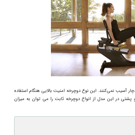
ا دچار آسیب نمی‌کنند. این نوع دوچرخه امنیت بالایی هنگام استفاده
و پشتی در این مدل از انواع دوچرخه ثابت را می توان به میزان