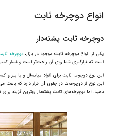
انواع دوچرخه ثابت
دوچرخه ثابت پشته‌دار
یکی از انواع دوچرخه ثابت موجود در بازار،
دوچرخه ثابت 
است که قرارگیری شما روی آن راحت‌تر است و فشار کمتری
این نوع دوچرخه ثابت برای افراد میانسال و یا پیر و کس
این نوع از دوچرخه‌ها در جلوی آن قرار دارد که باعث می
دهید. اما دوچرخه‌های ثابت پشته‌دار بهترین گزینه برای ت