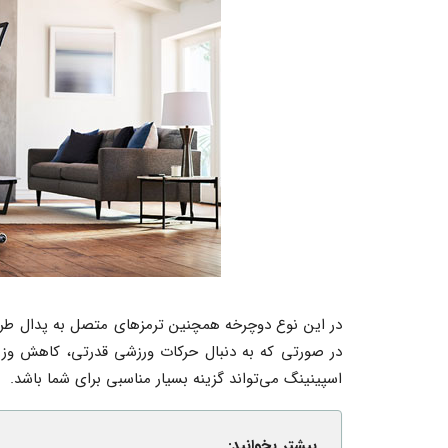
در این نوع دوچرخه همچنین ترمزهای متصل به پدال طرا
در صورتی که به دنبال حرکات ورزشی قدرتی، کاهش وزن 
اسپینینگ می‌تواند گزینه بسیار مناسبی برای شما باشد.
بیشتر بخوانید: