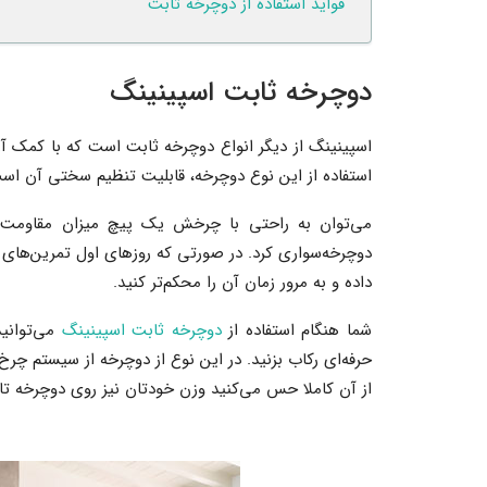
فواید استفاده از دوچرخه ثابت
دوچرخه ثابت اسپینینگ
اسپینینگ از دیگر انواع دوچرخه ثابت است که با کمک آن
استفاده از این نوع دوچرخه، قابلیت تنظیم سختی آن اس
می‌توان به راحتی با چرخش یک پیچ میزان مقاومت چر
دوچرخه‌سواری کرد. در صورتی که روزهای اول تمرین‌های و
داده و به مرور زمان آن را محکم‌تر کنید.
شما هنگام استفاده از
دوچرخه ثابت اسپینینگ
می‌توانی
حرفه‌ای رکاب بزنید. در این نوع از دوچرخه از سیستم چ
از آن کاملا حس می‌کنید وزن خودتان نیز روی دوچرخه تا