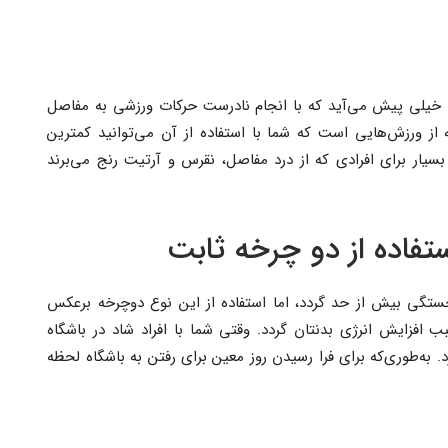
ما خیلی پیش می‌آید که با انجام نادرست حرکات ورزشی به مفاصل
از ورزش‌هایی است که شما با استفاده از آن می‌توانید کمترین
سیار برای افرادی که از درد مفاصل، نقرس و آرتیت رنج می‌برند
ستفاده از دو چرخه ثابت
تگی بیش از حد گردد، اما استفاده از این نوع دوچرخه برعکس
ب افزایش انرژی بدنتان گردد. وقتی شما با افراد شاد در باشگاه
د. به‌طوری‌که برای فرا رسیدن روز معین برای رفتن به باشگاه لحظه