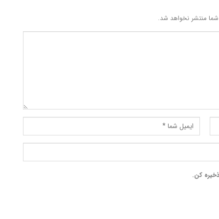
شما منتشر نخواهد شد.
ذخیره کن.