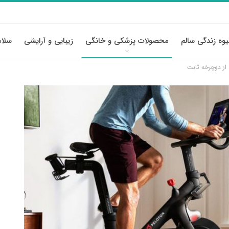
وه زندگی سالم
محصولات پزشکی و خانگی
زیبایی و آرایشی
سلام
 از دوچرخه ثابت