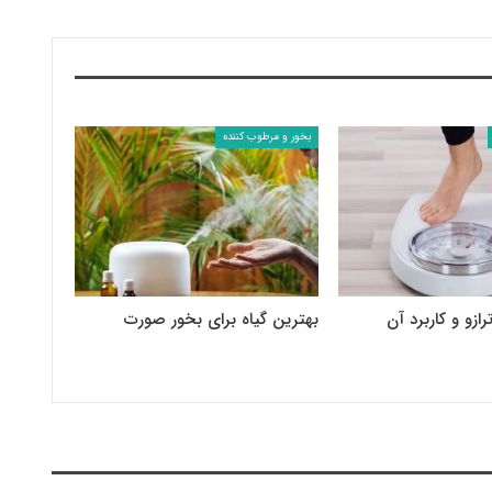
بخور و مرطوب کننده
ازو و کاربرد آن
بهترین گیاه برای بخور صورت