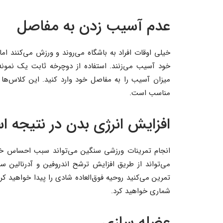
عدم آسیب زدن به مفاصل
خیلی اوقات افراد به باشگاه می‌روند و ورزش می‌کنند ا
خود آسیب می‌زنند. استفاده از دوچرخه ثابت یک نمونه 
میزان آسیب را به مفاصل خود وارد کنید. این کلاس‌ها ب
مناسب است.
افزایش انرژی بدن در نتیجه ا
انجام تمرینات ورزشی سنگین می‌تواند سبب احساس خس
می‌تواند از طریق افزایش ترشح اندروفین و آدرنالین سب
تمرین می‌کنید روحیه فوق‌العاده شادی را پیدا خواهید کر
شماری خواهید کرد.
عضله سازی