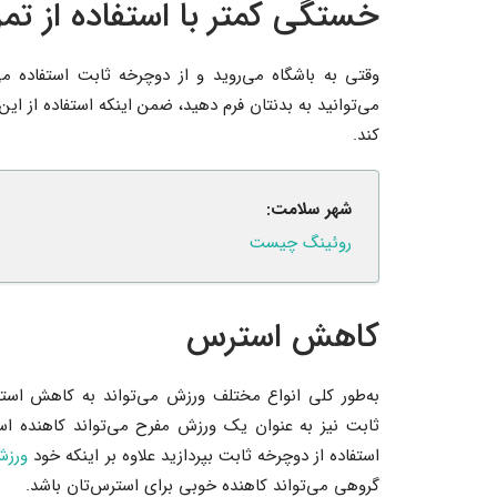
خستگی کمتر با استفاده از تم
وقتی به باشگاه می‌روید و از دوچرخه ثابت استفاده می‌
می‌توانید به بدنتان فرم دهید، ضمن اینکه استفاده از ا
کند.
شهر سلامت:
روئینگ چیست
کاهش استرس
به‌طور کلی انواع مختلف ورزش می‌تواند به کاهش اس
ثابت نیز به عنوان یک ورزش مفرح می‌تواند کاهنده است
استفاده از دوچرخه ثابت بپردازید علاوه بر اینکه خود
ورزش
گروهی می‌تواند کاهنده خوبی برای استرس‌تان باشد.