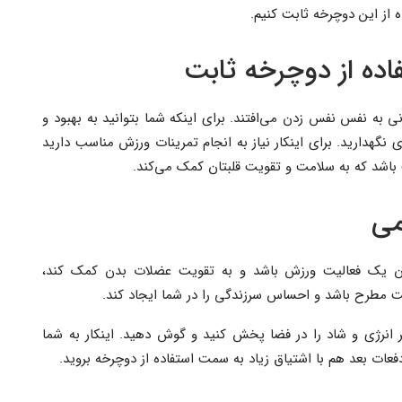
 از این دوچرخه ثابت کنیم.
اده از دوچرخه ثابت
ی به نفس نفس زدن می‌افتند. برای اینکه شما بتوانید به بهبود و
گهدارید. برای اینکار نیاز به انجام تمرینات ورزش مناسب دارید
ت باشد که به سلامت و تقویت قلبتان کمک می‌کند.
می
ان یک فعالیت ورزش باشد و به تقویت عضلات بدن کمک کند،
غت مطرح باشد و احساس سرزندگی را در شما ایجاد کند.
انرژی و شاد را در فضا پخش کنید و گوش دهید. اینکار به شما
دفعات بعد هم با اشتیاق زیاد به سمت استفاده از دوچرخه بروید.