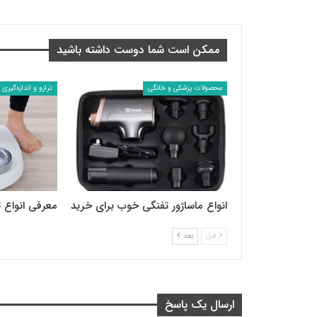
ممکن است شما دوست داشته باشید
محصولات پزشکی و خانگی
ترازو و اندازه‌گیری
انواع ماساژور تفنگی خوب برای خرید
معرفی انواع تر
قبل
بعد
ارسال یک پاسخ