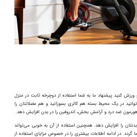
 ورزش کنید پیشنهاد ما به شما استفاده از دوچرخه ثابت در منزل
توانید در یک محیط بسته هم کالری بسوزانید و هم عضلاتتان را
 هورمون ضد درد و آرامش بخش، اندروفین را در بدن افزایش دهد.
بدنتان را افزایش دهد. همچنین استفاده از آن به خوبی می‌تواند
ردد. در ادامه اطلاعات بیشتری را در خصوص مزایای استفاده از