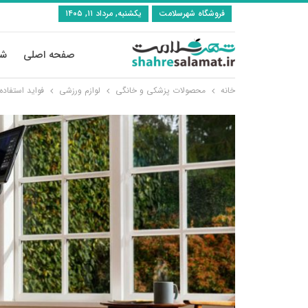
فروشگاه شهرسلامت
یکشنبه, مرداد ۱۱, ۱۴۰۵
صفحه اصلی
شی
خانه
محصولات پزشکی و خانگی
لوازم ورزشی
فواید استفاده