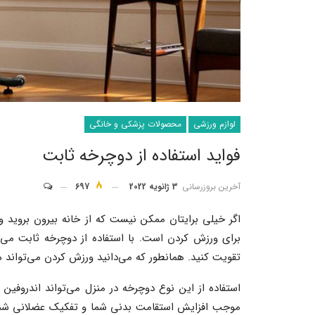
لوازم ورزشی
محصولات پزشکی و خانگی
فواید استفاده از دوچرخه ثابت
آخرین بروزرسانی
3 ژانویه 2022
697
اگر خیلی برایتان ممکن نیست که از خانه بیرون بروید و
برای ورزش کردن است. با استفاده از دوچرخه ثابت می‌
تقویت کنید. همانطور که می‌دانید ورزش کردن می‌تواند
استفاده از این نوع دوچرخه در منزل می‌تواند اندروفین 
موجب افزایش استقامت بدنی شما و تفکیک عضلانی شما گ