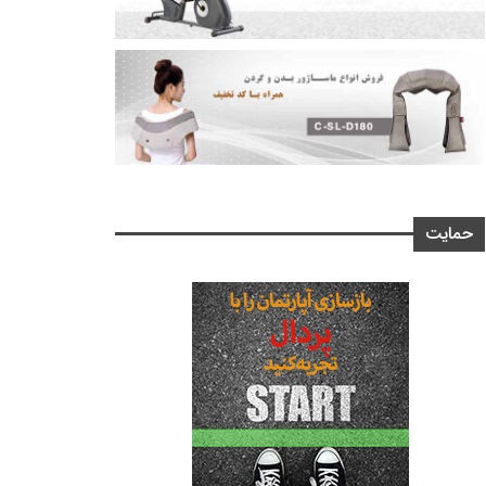
حمایت