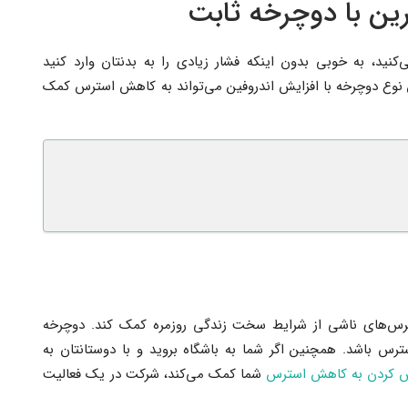
رین با دوچرخه ثابت
کنید، به خوبی بدون اینکه فشار زیادی را به بدنتان وارد کنید
ین نوع دوچرخه با افزایش اندروفین می‌تواند به کاهش استرس کمک
ترس‌های ناشی از شرایط سخت زندگی روزمره کمک کند. دوچرخه
رس باشد. همچنین اگر شما به باشگاه بروید و با دوستانتان به
 کردن به کاهش استرس
شما کمک می‌کند، شرکت در یک فعالیت