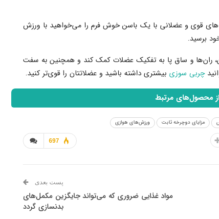
پاهای قوی و عضلانی با یک باسن خوش فرم را می‌خواهید با ورزش
ود برسید.
سن، ران‌ها و ساق پا به تفکیک عضلات کمک کند و همچنین به سفت
انید
چربی سوزی
بیشتری داشته باشید و عضلاتتان را قوی‌تر کنید.
از محصول‌های مرتبط
مزایای دوچرخه ثابت
ورزش‌های هوازی
697
پست بعدی
مواد غذایی ضروری که می‌تواند جایگزین مکمل‌های
بدنسازی گردد