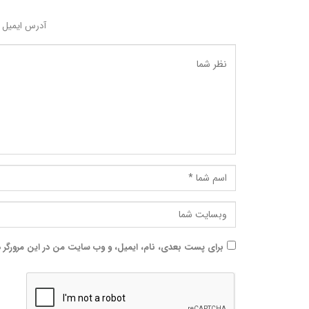
آدرس ایمیل 
برای پست بعدی، نام، ایمیل، و وب سایت من در این مرورگر 