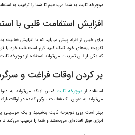
دوچرخه ثابت به شما می‌دهیم تا شما را ترغیب به استفاده
افزایش استقامت قلبی با استف
برای خیلی از افراد پیش می‌آید که با افزایش فعالیت بدن
تقویت ریه‌های خود کمک کنید لازم است قلب خود را قوی ن
که یکی از این تمرینات می‌تواند استفاده از دوچرخه ثاب
پر کردن اوقات فراغت و سرگر
استفاده از
دوچرخه ثابت
ضمن اینکه می‌تواند به عنو
می‌تواند به عنوان یک فعالیت سرگرم کننده در اوقات فرا
بهتر است روی دوچرخه ثابت بنشینید و یک موسیقی پر 
انرژی فوق العاده‌ای می‌بخشد و شما را ترغیب می‌کند تا 