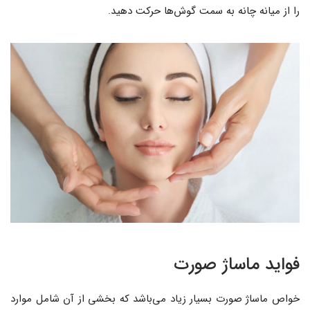
را از میانه چانه به سمت گوش‌ها حرکت دهید.
فواید ماساژ صورت
خواص ماساژ صورت بسیار زیاد می‌باشد که بخشی از آن شامل موارد