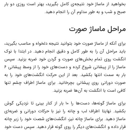
بخواهید از ماساژ خود نتیجه‌ی کامل بگیرید، بهتر است روزی دو بار
صبح و شب و به طور مداوم آن را انجام دهید.
مراحل ماساژ صورت
برای آنکه از ماساژ صورت خود بتوانید نتیجه دلخواه و مناسب بگیرید،
باید مراحل آن را به طور کامل و دقیق انجام دهید. در ابتدا با نوک
انگشت روی تمام بخش‌های صورت و گردن خود ضربه بزنید. سپس
ماساژ را از پیشانی شروع کرده و دست‌های خود را از وسط پیشانی ۶
بار به سمت انتها بکشید. بعد از این حرکت انگشت‌های خود را به
صورت دورانی روی پیشانی بچرخانید. برای ماساژ اطراف چشم تنها
کافی است با انگشت به آن‌ها ضربه بزنید.
برای ماساژ گونه‌ها، دست‌ها را ۱۰ بار از کنار بینی تا نزدیکی گوش
بکشید. نهایتا اطراف لب و چانه را نیز با حرکات دورانی و ضربه‌ای
ماساژ دهید. برای ماساژ چانه نیز، انگشت‌های شصت خود را زیر چانه
قرار داده و انگشت‌های دیگر را روی گونه قرار دهید. سپس دست خود