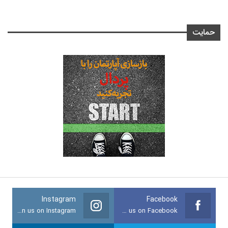
حمایت
Instagram
Facebook
Join us on Instagram
Join us on Facebook