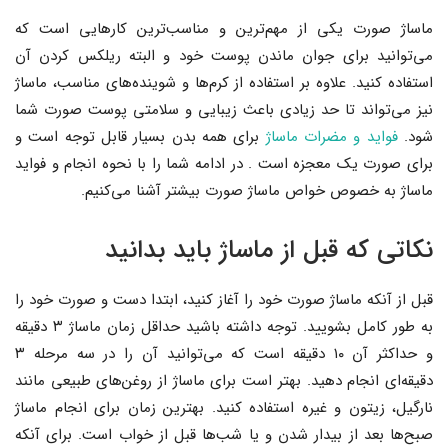
ماساژ صورت یکی از مهم‌ترین و مناسب‌ترین کارهایی است که
می‌توانید برای جوان ماندن پوست خود و البته ریلکس کردن آن
استفاده کنید. علاوه بر استفاده از کرم‌ها و شوینده‌های مناسب، ماساژ
نیز می‌تواند تا حد زیادی باعث زیبایی و سلامتی پوست صورت شما
شود.
فواید و مضرات ماساژ
برای همه بدن بسیار قابل توجه است و
برای صورت یک معجزه است . در ادامه شما را با نحوه انجام و فواید
ماساژ به خصوص خواص ماساژ صورت بیشتر آشنا می‌کنیم.
نکاتی که قبل از ماساژ باید بدانید
قبل از آنکه ماساژ صورت خود را آغاز کنید، ابتدا دست و صورت خود را
به طور کامل بشویید. توجه داشته باشید حداقل زمان ماساژ ۳ دقیقه
و حداکثر آن ۱۰ دقیقه است که می‌توانید آن را در سه مرحله ۳
دقیقه‌ای انجام دهید. بهتر است برای ماساژ از روغن‌های طبیعی مانند
نارگیل، زیتون و غیره استفاده کنید. بهترین زمان برای انجام ماساژ
صبح‌ها بعد از بیدار شدن و یا شب‌ها قبل از خواب است. برای آنکه