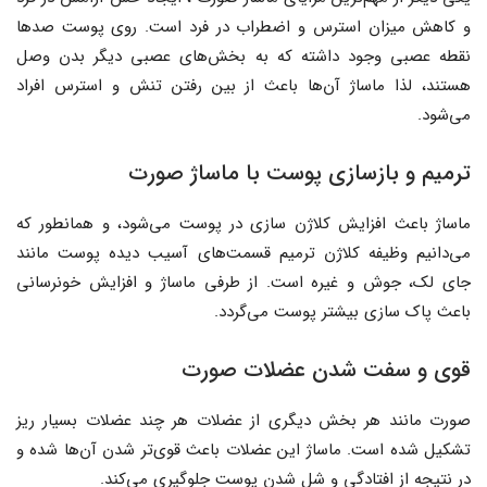
و کاهش میزان استرس و اضطراب در فرد است. روی پوست صدها
نقطه عصبی وجود داشته که به بخش‌های عصبی دیگر بدن وصل
هستند، لذا ماساژ آن‌ها باعث از بین رفتن تنش و استرس افراد
می‌شود.
ترمیم و بازسازی پوست با ماساژ صورت
ماساژ باعث افزایش کلاژن سازی در پوست می‌شود، و همانطور که
می‌دانیم وظیفه کلاژن ترمیم قسمت‌های آسیب دیده پوست مانند
جای لک، جوش و غیره است. از طرفی ماساژ و افزایش خونرسانی
باعث پاک سازی بیشتر پوست می‌گردد.
قوی و سفت شدن عضلات صورت
صورت مانند هر بخش دیگری از عضلات هر چند عضلات بسیار ریز
تشکیل شده است. ماساژ این عضلات باعث قوی‌تر شدن آن‌ها شده و
در نتیجه از افتادگی و شل شدن پوست جلوگیری می‌کند.