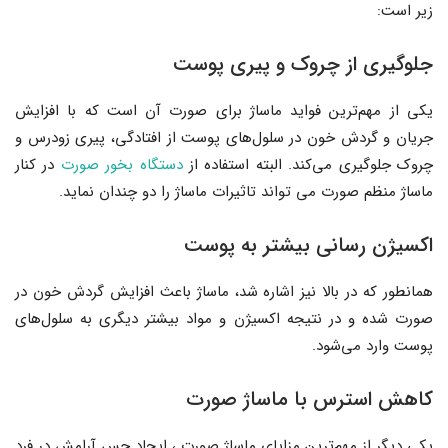
زیر است:
جلوگیری از چروک و پیری پوست
یکی از مهم‌ترین فواید ماساژ برای صورت آن است که با افزایش
جریان و گردش خون در سلول‌های پوست از افتادگی، پیری زودرس و
چروک جلوگیری می‌کند. البته استفاده از
دستگاه بخور صورت
در کنار
ماساژ منظم صورت می تواند تاثیرات ماساژ را دو چندان نماید.
اکسیژن رسانی بیشتر به پوست
همانطور که در بالا نیز اشاره شد، ماساژ باعث افزایش گردش خون در
صورت شده و در نتیجه اکسیژن و مواد بیشتر دیگری به سلول‌های
پوست وارد می‌شود.
کاهش استرس با ماساژ صورت
یکی دیگر از مهم‌ترین مزایای ماساژ صورت ، ایجاد حس آرامش در فرد