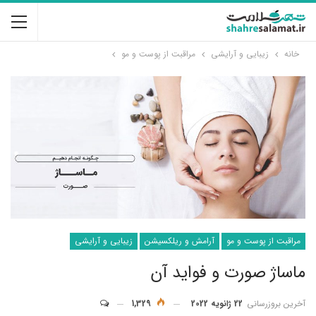
خانه
زیبایی و آرایشی
مراقبت از پوست و مو
مراقبت از پوست و مو
آرامش و ریلکسیشن
زیبایی و آرایشی
ماساژ صورت و فواید آن
آخرین بروزرسانی
22 ژانویه 2022
1,329