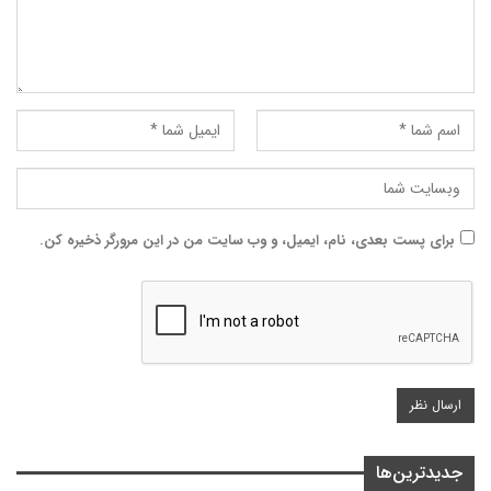
برای پست بعدی، نام، ایمیل، و وب سایت من در این مرورگر ذخیره کن.
جدیدترین‌ها