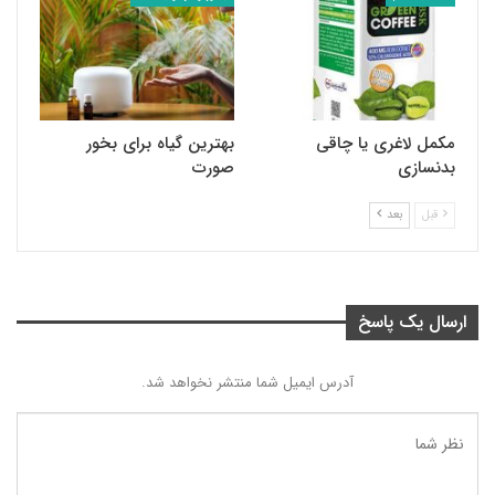
مکمل لاغری یا چاقی
بهترین گیاه برای بخور
بدنسازی
صورت
قبل
بعد
ارسال یک پاسخ
آدرس ایمیل شما منتشر نخواهد شد.