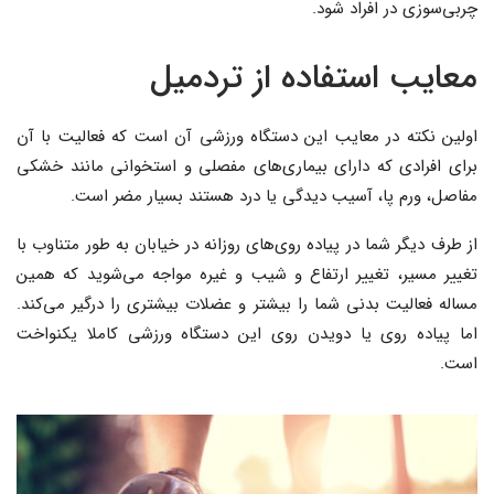
چربی‌سوزی در افراد شود.
معایب استفاده از تردمیل
اولین نکته در معایب این دستگاه ورزشی آن است که فعالیت با آن
برای افرادی که دارای بیماری‌های مفصلی و استخوانی مانند خشکی
مفاصل، ورم پا، آسیب دیدگی یا درد هستند بسیار مضر است.
از طرف دیگر شما در پیاده روی‌های روزانه در خیابان به طور متناوب با
تغییر مسیر، تغییر ارتفاع و شیب و غیره مواجه می‌شوید که همین
مساله فعالیت بدنی شما را بیشتر و عضلات بیشتری را درگیر می‌کند.
اما پیاده روی یا دویدن روی این دستگاه ورزشی کاملا یکنواخت
است.