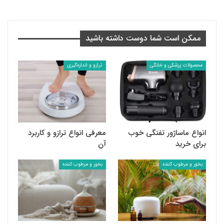
ممکن است شما دوست داشته باشید
محصولات پزشکی و خانگی
ترازو و اندازه‌گیری
انواع ماساژور تفنگی خوب
معرفی انواع ترازو و کاربرد
برای خرید
آن
بخور و مرطوب کننده
بخور و مرطوب کننده