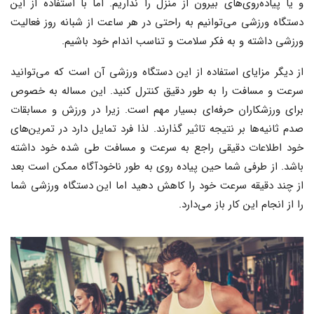
و یا پیاده‌روی‌های بیرون از منزل را نداریم. اما با استفاده از این
دستگاه ورزشی می‌توانیم به راحتی در هر ساعت از شبانه روز فعالیت
ورزشی داشته و به فکر سلامت و تناسب اندام خود باشیم.
از دیگر مزایای استفاده از این دستگاه ورزشی آن است که می‌توانید
سرعت و مسافت را به طور دقیق کنترل کنید. این مساله به خصوص
برای ورزشکاران حرفه‌ای بسیار مهم است. زیرا در ورزش و مسابقات
صدم ثانیه‌ها بر نتیجه تاثیر گذارند. لذا فرد تمایل دارد در تمرین‌های
خود اطلاعات دقیقی راجع به سرعت و مسافت طی شده خود داشته
باشد. از طرفی شما حین پیاده روی به طور ناخودآگاه ممکن است بعد
از چند دقیقه سرعت خود را کاهش دهید اما این دستگاه ورزشی شما
را از انجام این کار باز می‌دارد.