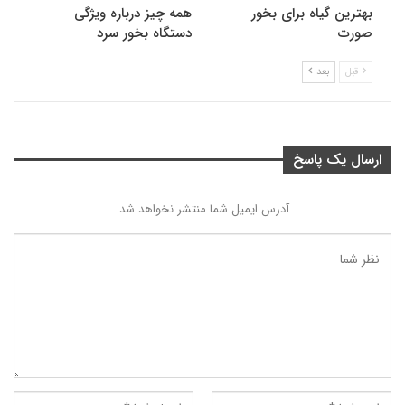
بهترین گیاه برای بخور
همه چیز درباره ویژگی
صورت
دستگاه بخور سرد
قبل
بعد
ارسال یک پاسخ
آدرس ایمیل شما منتشر نخواهد شد.