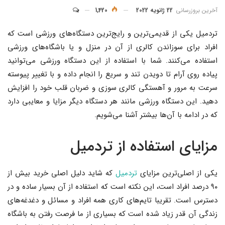
آخرین بروزرسانی
22 ژانویه 2022
1,420
تردمیل یکی از قدیمی‌ترین و رایج‌ترین دستگاه‌های ورزشی است که
افراد برای سوزاندن کالری از آن در منزل و یا باشگاه‌های ورزشی
استفاده می‌کنند. شما با استفاده از این دستگاه ورزشی می‌توانید
پیاده روی آرام تا دویدن تند و سریع را انجام داده و با تغییر پیوسته
سرعت به مرور و آهستگی کالری سوزی و ضربان قلب خود را افزایش
دهید. این دستگاه ورزشی مانند هر دستگاه دیگر مزایا و معایبی دارد
که در ادامه با آن‌ها بیشتر آشنا می‌شویم.
مزایای استفاده از تردمیل
یکی از اصلی‌ترین مزایای
تردمیل
که شاید دلیل اصلی خرید بیش از
۹۰ درصد افراد است، این نکته است که استفاده از آن بسیار ساده و در
دسترس است. تقریبا تایم‌های کاری همه افراد و مسائل و دغدغه‌های
زندگی آن قدر زیاد شده است که بسیاری از ما فرصت رفتن به باشگاه