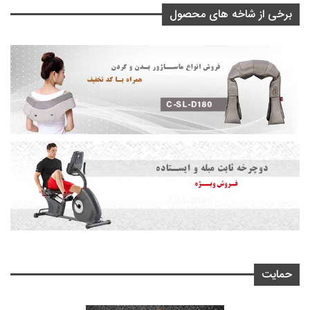
برخی از شاخه های محصول
حمایت