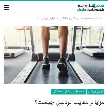
خانه
محصولات پزشکی و خانگی
لوازم ورزشی
لوازم ورزشی
محصولات پزشکی و خانگی
مزایا و معایب تردمیل چیست؟