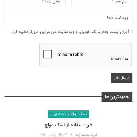
برای پست بعدی، نام، ایمیل، و وب سایت من در این مرورگر ذخیره کن.
جدیدترین‌ها
تشک مواج و تخت بیمار
طرز استفاده از تشک مواج
7 سال پیش
فرید محمدزاده