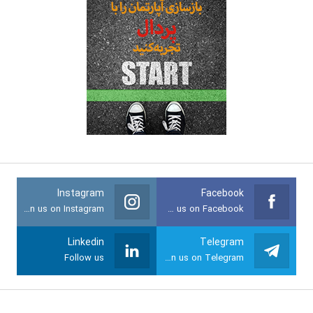
Instagram
Facebook
Join us on Instagram
Join us on Facebook
Linkedin
Telegram
Follow us
Join us on Telegram