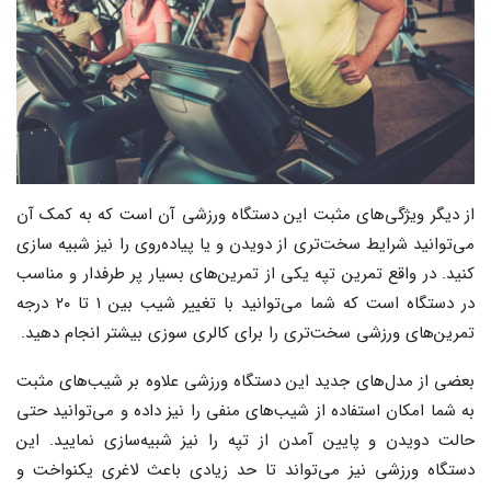
از دیگر ویژگی‌های مثبت این دستگاه ورزشی آن است که به کمک آن
می‌توانید شرایط سخت‌تری از دویدن و یا پیاده‌روی را نیز شبیه سازی
کنید. در واقع تمرین تپه یکی از تمرین‌های بسیار پر طرفدار و مناسب
در دستگاه است که شما می‌توانید با تغییر شیب بین ۱ تا ۲۰ درجه
تمرین‌های ورزشی سخت‌تری را برای کالری سوزی بیشتر انجام دهید.
بعضی از مدل‌های جدید این دستگاه ورزشی علاوه بر شیب‌های مثبت
به شما امکان استفاده از شیب‌های منفی را نیز داده و می‌توانید حتی
حالت دویدن و پایین آمدن از تپه را نیز شبیه‌سازی نمایید. این
دستگاه ورزشی نیز می‌تواند تا حد زیادی باعث لاغری یکنواخت و