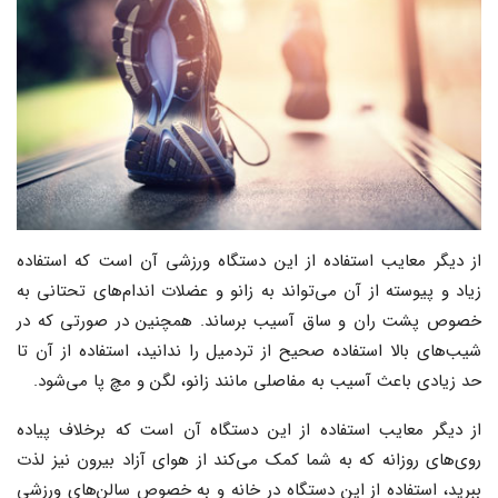
از دیگر معایب استفاده از این دستگاه ورزشی آن است که استفاده
زیاد و پیوسته از آن می‌تواند به زانو و عضلات اندام‌های تحتانی به
خصوص پشت ران و ساق آسیب برساند. همچنین در صورتی که در
شیب‌های بالا استفاده صحیح از تردمیل را ندانید، استفاده از آن تا
حد زیادی باعث آسیب به مفاصلی مانند زانو، لگن و مچ پا می‌شود.
از دیگر معایب استفاده از این دستگاه آن است که برخلاف پیاده
روی‌های روزانه که به شما کمک می‌کند از هوای آزاد بیرون نیز لذت
ببرید، استفاده از این دستگاه در خانه و به خصوص سالن‌های ورزشی