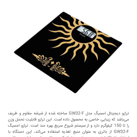
ترازو دیجیتال امسیگ مدل GW32-F ساخته شده از شیشه مقاوم و ظریف
می‌باشد که زیبایی خاصی به محصول داده است. این ترازو قابلیت تحمل وزن
را تا 150 کیلوگرم دارد و از سیستم شروع سریع بهره مند است. ترازو امسیگ
GW32-F از باتری به عنوان منبع تغذیه استفاده می‌کند، این دستگاه با