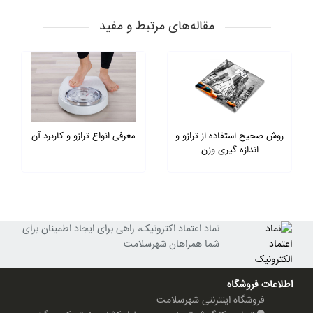
مقاله‌های مرتبط و مفید
روش صحیح استفاده از ترازو و
معرفی انواع ترازو و کاربرد آن
اندازه گیری وزن
نماد اعتماد اکترونیک، راهی برای ایجاد اطمینان برای
شما همراهان شهرسلامت
اطلاعات فروشگاه
فروشگاه اینترنتی شهرسلامت