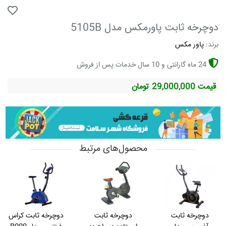
دوچرخه ثابت پاورمکس مدل 5105B
برند:
پاور مکس
24 ماه گارانتی و 10 سال خدمات پس از فروش
قیمت 29,000,000 تومان
محصول‌های مرتبط
دوچرخه ثابت
دوچرخه ثابت
دوچرخه ثابت کراس