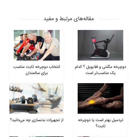
مقاله‌های مرتبط و مفید
دوچرخه مگنتی و فلایویل ؟ کدام
انتخاب دوچرخه ثابت مناسب
یک مناسب‌تر است
برای سالمندان
تردمیل بهتر است یا دوچرخه
از تجهیزات بدنسازی چه می‌دانید؟
ثابت؟