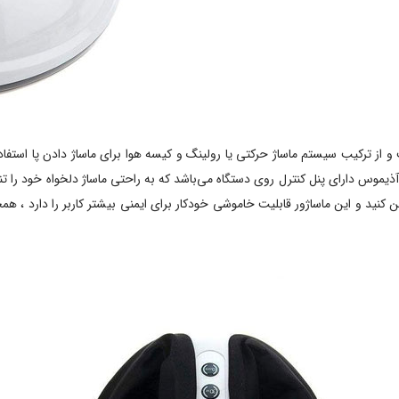
 ترکیب سیستم ماساژ حرکتی یا رولینگ و کیسه هوا برای ماساژ دادن پا استفاده می
وشن کنید و این ماساژور قابلیت خاموشی خودکار برای ایمنی بیشتر کاربر را دارد