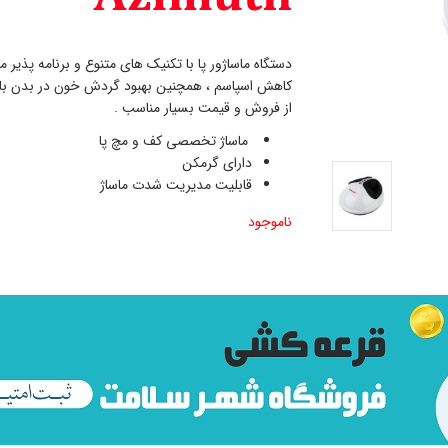
دستگاه ماساژور پا با تکنیک های متنوع و برنامه پذیر
کاهش اسپاسم ، همچنین بهبود گردش خون در بدن با 
از فروش و قیمت بسیار مناسب .
ماساژ تخصصی کف و مچ پا
دارای گرمکن
قابلیت مدیریت شدت ماساژ
ناموجود