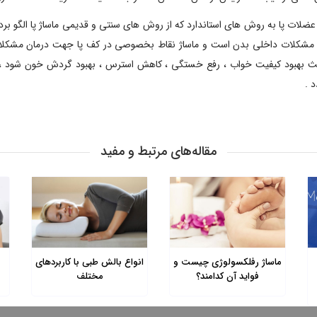
ت پا به روش های استاندارد که از روش های سنتی و قدیمی ماساژ پا الگو بردار
ز مشکلات داخلی بدن است و ماساژ نقاط بخصوصی در کف پا جهت درمان مشکلات گ
باعث بهبود کیفیت خواب ، رفع خستگی ، کاهش استرس ، بهبود گردش خون شود ، همچ
 .
مقاله‌های مرتبط و مفید
ماساژ رفلکسولوژی چیست و
انواع بالش طبی با کاربردهای
فواید آن کدامند؟
مختلف