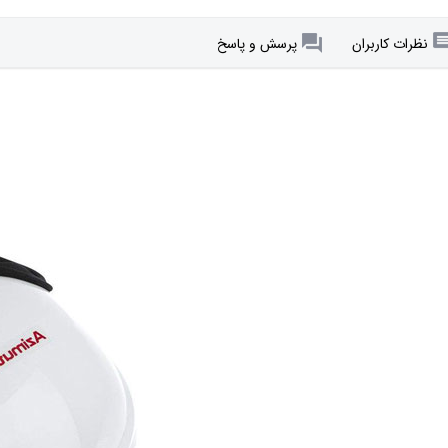
نظرات کاربران
پرسش و پاسخ