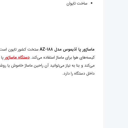
ساخت تایوان
ماساژور پا آذیموس مدل AZ-188
ستخت کشور تایون است و از
کیسه‌های هوا برای ماساژ استفاده می‌کند.
دستگاه ماساژور
می‌کند و بنا به نیاز می‌توانید آن راحین ماساژ خاموش یا ر
داخل دستگاه را دارد.