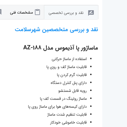
مشخصات فنی
نقد و بررسی تخصصی
نقد و بررسی متخصصین شهرسلامت
ماساژور پا آذیموس مدل AZ-188
استفاده از ماساژ حرکتی
قابلیت ماساژ کف و روی پا
قابلیت گرم کردن پا
دارای پنل کنترل دستگاه
رویه قابل شستشو
ماساژ رولینگ در قسمت کف پا
دارای کیسه‌های هوا برای ماساژ روی پا
قابلیت تنظیم شدت ماساژ
قابلیت خاموشی خودکار