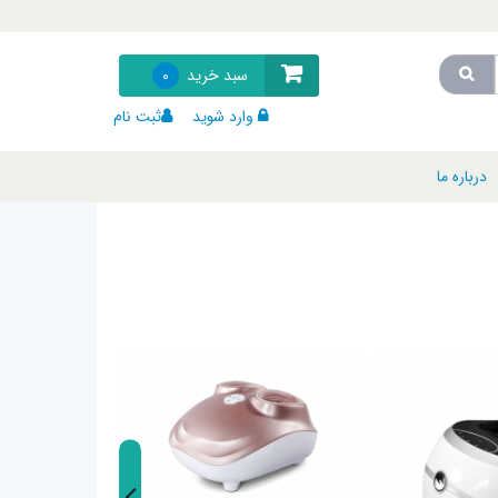
سبد خرید
0
وارد شوید
ثبت نام
درباره ما