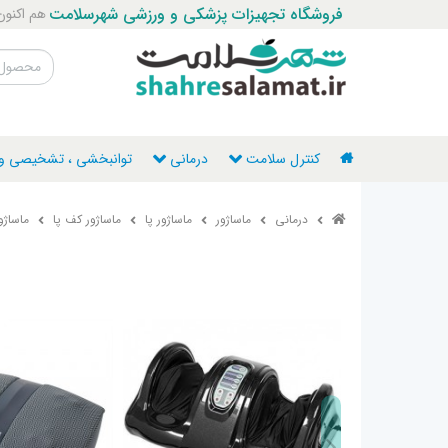
فروشگاه تجهیزات پزشکی و ورزشی شهرسلامت
هم اکنون با ما ت
کنترل سلامت
درمانی
توانبخشی ، تشخیصی و ن
درمانی
ماساژور
ماساژور پا
ماساژور کف پا
ماساژور 