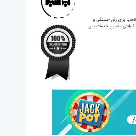
 مناسب برای رفع خستگی و
گارانتی معتبر و خدمات پس