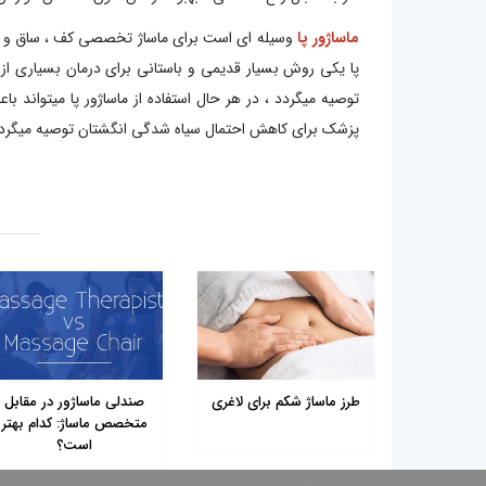
ماساژور پا
وسیله ای است برای ماساژ تخصصی کف ، ساق و عضلا
پا یکی روش بسیار قدیمی و باستانی برای درمان بسیاری ا
توصیه میگردد ، در هر حال استفاده از ماساژور پا میتواند 
پزشک برای کاهش احتمال سیاه شدگی انگشتان توصیه میگردد
طرز ماساژ شکم برای لاغری
صندلی ماساژور در مقابل
متخصص ماساژ: کدام بهتر
است؟