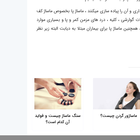
ی و آن را پیاده سازی میکنند ، ماساژ پا بخصوص ماساژ کف
وارشی ، کلیه ، درد های مزمن کمر و پا و بسیاری موارد
نین ماساژ پا برای بیماران مبتلا به دیابت البته زیر نظر
ماساژور گردن چیست؟
سنگ ماساژ چیست و فواید
آن کدام است؟