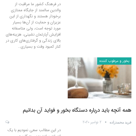
در فرهنگ کشور ما مراقبت از
والدین سالمند از جایگاه ممتازی
برخودار هستند و نگهداری از این
عزیزان و حمایت از آن‌ها بسیار
مورد توجه است، ولی متاسفانه
افزایش آپارتمان نشینی، هزینه‌های
بالای زندگی و گرفتاری‌های کاری در
کنار کمبود وقت و بسیاری
…
بخور و مرطوب کننده
همه آنچه باید درباره دستگاه بخور و فواید آن بدانیم
2 نوامبر 2020
فرید محمدزاده
در این مطالب سعی نمودیم با یک