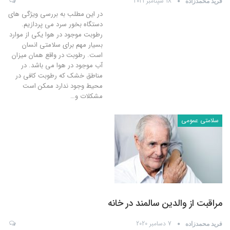
18 سپتامبر 2021
فرید محمدزاده
در این مطلب به بررسی ویژگی های
دستگاه بخور سرد می پردازیم.
رطوبت موجود در هوا یکی از موارد
بسیار مهم برای سلامتی انسان
است. رطوبت در واقع همان میزان
آب موجود در هوا می باشد. در
مناطق خشک که رطوبت کافی در
محیط وجود ندارد ممکن است
مشکلات و
…
سلامتی عمومی
مراقبت از والدین سالمند در خانه
7 دسامبر 2020
فرید محمدزاده