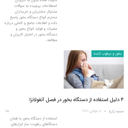
ادبیات ساده بدون به کاربردن
اصطلاحات پیچیده به سوالات
متدوال مشتریان و خریداران
محترم انواع دستگاه بخور پاسخ
داده و اطلاعات جامع و کاملی درباره
مضرات و فواید انواع بخور و
دستگاه بخور در اختیار کاربران و
مطالعه
…
بخور و مرطوب کننده
۴ دلیل استفاده از دستگاه بخور در فصل آنفولانزا
8 جولای 2020
سمیه زارع
استفاده از دستگاه بخور یا همان
دستگاهای رطوبت ساز ابزارهای