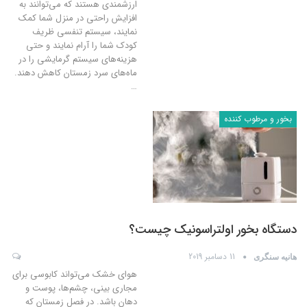
ارزشمندی هستند که می‌توانند به
افزایش راحتی در منزل شما کمک
نمایند، سیستم تنفسی ظریف
کودک شما را آرام نمایند و حتی
هزینه‌های سیستم گرمایشی را در
ماه‌های سرد زمستان کاهش دهند.
…
بخور و مرطوب کننده
دستگاه بخور اولتراسونیک چیست؟
11 دسامبر 2019
هانیه سنگری
هوای خشک می‌تواند کابوسی برای
مجاری بینی، چشم‌ها، پوست و
دهان باشد. در فصل زمستان که