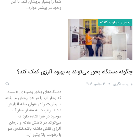
شما را بسیار پریشان کند. با این
وجود در بیشتر موارد
…
بخور و مرطوب کننده
چگونه دستگاه بخور می‌تواند به بهبود آلرژی کمک کند؟
4 نوامبر 2019
هانیه سنگری
دستگاه‌های بخور وسیله‌ای هستند
که بخار آب را در هوا پخش می‌کنند
تا رطوبت را در هوای خانه افزایش
دهند. رطوبت به مقدار بخار آب
موجود در هوا اشاره دارد که
می‌تواند در کاهش علائم و درمان
آلرژی نقش داشته باشد.تنفس هوا
با رطوبت بالا یکی از
…