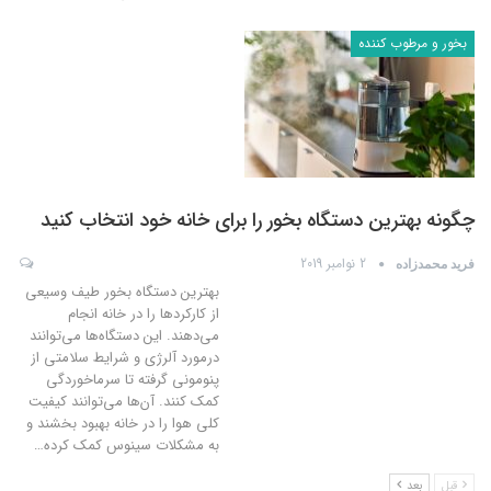
بخور و مرطوب کننده
چگونه بهترین دستگاه بخور را برای خانه خود انتخاب کنید
2 نوامبر 2019
فرید محمدزاده
بهترین دستگاه بخور طیف وسیعی
از کارکردها را در خانه انجام
می‌دهند. این دستگاه‌ها می‌توانند
درمورد آلرژی و شرایط سلامتی از
پنومونی گرفته تا سرماخوردگی
کمک کنند. آن‌ها می‌توانند کیفیت
کلی هوا را در خانه بهبود بخشند و
به مشکلات سینوس کمک کرده
…
قبل
بعد