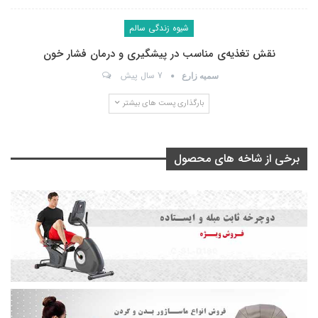
شیوه زندگی سالم
نقش تغذیه‌ی مناسب در پیشگیری و درمان فشار خون
7 سال پیش
سمیه زارع
بارگذاری پست های بیشتر
برخی از شاخه های محصول