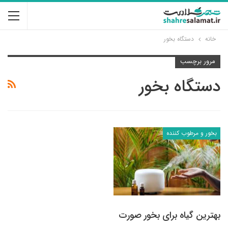
خانه
دستگاه بخور
مرور برچسب
دستگاه بخور
بخور و مرطوب کننده
بهترین گیاه برای بخور صورت