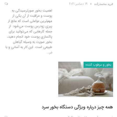
19 دسامبر 2021
فرید محمدزاده
اهمیت بخور صورترسیدگی به
پوست و مراقبت از آن یکی از
مهم‌ترین عواملی است که مانع از
پیری زودرس پوست می‌شود. از
جمله کارهایی که می‌توانید برای
پاکسازی پوست خود انجام دهید،
بخور صورت به وسیله گیاهان
طبیعی است. این کار به آسانی و با
در
…
بخور و مرطوب کننده
همه چیز درباره ویژگی دستگاه بخور سرد