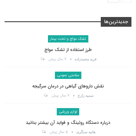
جدیدترین‌ها
تشک مواج و تخت بیمار
طرز استفاده از تشک مواج
7 سال پیش
فرید محمدزاده
سلامتی عمومی
نقش داروهای گیاهی در درمان سرگیجه
7 سال پیش
سمیه زارع
لوازم ورزشی
درباره دستگاه روئینگ و فواید آن بیشتر بدانید
5 سال پیش
هانیه سنگری