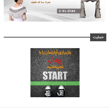
حمایت