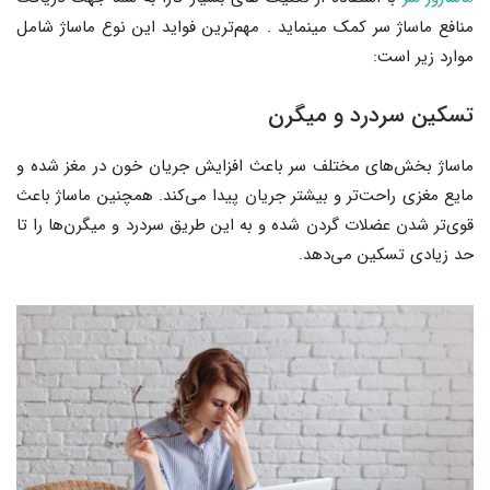
منافع ماساژ سر کمک مینماید . مهم‌ترین فواید این نوع ماساژ شامل
موارد زیر است:
تسکین سردرد و میگرن
ماساژ بخش‌های مختلف سر باعث افزایش جریان خون در مغز شده و
مایع مغزی راحت‌تر و بیشتر جریان پیدا می‌کند. همچنین ماساژ باعث
قوی‌تر شدن عضلات گردن شده و به این طریق سردرد و میگرن‌ها را تا
حد زیادی تسکین می‌دهد.