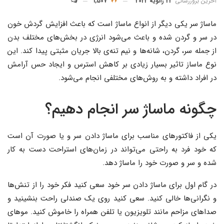
آخرین بروزرسانی
22 ژانویه 2022
1,507
ماساژ سر یکی دیگر از انواع ماساژ است که باعث افزایش گردش خون
در سر و گردن شده و باعث می‌شود انرژی در بخش‌های مختلف بدن
از جمله سر، گردن، شانه‌ها و نیم تنه‌ی بالا جریان مثبتی پیدا کند. این
نوع ماساز تاثیر بسیار زیادی بر کاهش استرس و ایجاد حس آرامش
در افراد داشته و به روش‌های مختلفی انجام می‌شود.
چگونه ماساژ سر انجام دهیم؟
یکی از فاکتورهای مناسب برای ماساژ دادن سر و یا صورت آن است
که خود فرد به راحتی می‌تواند در زمان‌های استراحت دست به کار
شده و سر و صورت خود را ماساژ دهد.
در گام اول برای ماساژ دادن سر خود سعی کنید فکر خود را از تنش‌ها
و نگرانی‌ها خالی کنید. سعی کنید روی یک صندلی راحت بنشینید و
صداهای مزاحم مانند تلویزیون یا تلفن همراه را خاموش کنید. موهای