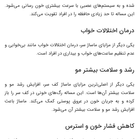
شده و به سیستم‌های عصبی با سرعت بیشتری خون رسانی می‌شود.
این مساله تا حد زیادی حافظه را در افراد تقویت می‌کند.
درمان اختلالات خواب
یکی دیگر از مزایای ماساژ سر، درمان اختلالات خواب مانند بی‌خوابی و
عدم تنظیم ساعت‌های خواب و بیداری در افراد است.
رشد و سلامت بیشتر مو
یکی دیگر از اصلی‌ترین مزایای ماساژ کف سر، افزایش رشد مو و
سلامت بیشتر آن‌ها است. این مساله رگ‌های خونی در کف سر را باز
کرده و به جریان خون در عروق پوستی کمک می‌کند. ماساژ باعث
افزایش رشد مو و سلامت بیشتر آن می‌شود.
کاهش فشار خون و استرس