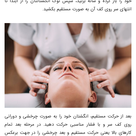
خود را باز کرده و شانه بزنید، سپس نوک انگشتانتان را از ابتدا تا
انتهای سر روی کف آن به صورت مستقیم بکشید.
بعد از حرکت مستقیم، انگشتان خود را به صورت چرخشی و دورانی
روی کف سر و با فشار مناسبی حرکت دهید. در مرحله بعد تمام
کارهای بالا یعنی حرکت مستقیم و بعد چرخشی را در جهت برعکس