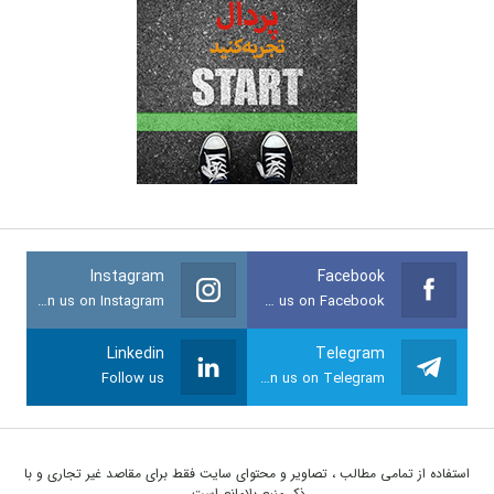
Instagram
Facebook
Join us on Instagram
Join us on Facebook
Linkedin
Telegram
Follow us
Join us on Telegram
استفاده از تمامی مطالب ، تصاویر و محتوای سايت فقط برای مقاصد غیر تجاری و با
ذکر منبع بلامانع است.