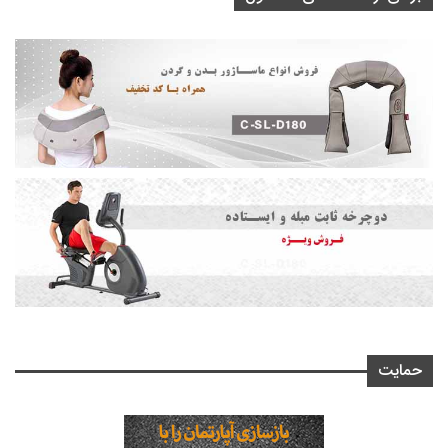
حمایت