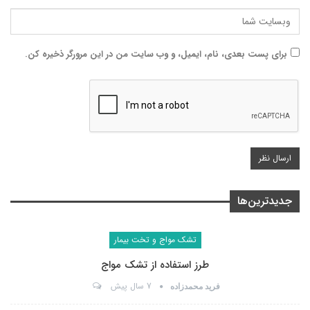
برای پست بعدی، نام، ایمیل، و وب سایت من در این مرورگر ذخیره کن.
جدیدترین‌ها
تشک مواج و تخت بیمار
طرز استفاده از تشک مواج
7 سال پیش
فرید محمدزاده