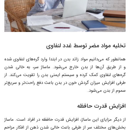
تخلیه مواد مضر توسط غدد لنفاوی
همانطور که می‌دانیم مواد زائد بدن در ابتدا وارد گره‌های لنفاوی شده
و از طریق آن‌ها از بدن خارج می‌شود. ماساژ سر، به خالی شدن
گره‌های لنفاوی کمک کرده و سیستم ایمنی بدن را تقویت می‌کند. از
طرفی افزایش میزان گردش خون در بدن باعث دفع راحت‌تر و سریع‌تر
سموم از بدن می‌شود.
افزایش قدرت حافظه
از دیگر مزایای این ماساژ، افزایش قدرت حافظه در افراد است. ماساژ
بخش‌های مختلف سر از طرفی باعث خالی شدن ذهن از افکار مزاحم