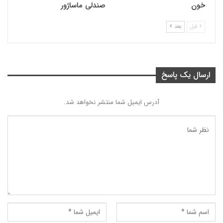
خون
صندلی ماساژور
قبل
بعد
ارسال یک پاسخ
آدرس ایمیل شما منتشر نخواهد شد.