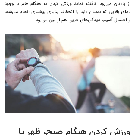
از یادتان می‌رود. ناگفته نماند ورزش کردن به هنگام ظهر با وجود
دمای بالایی که بدنتان دارد با انعطاف پذیری بیشتری انجام می‌شود
و احتمال آسیب دیدگی‌های جزیی هم از بین می‌رود.
ورزش کردن هنگام صبح، ظهر یا