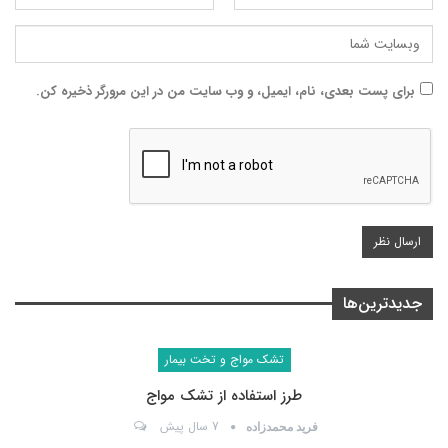
برای پست بعدی، نام، ایمیل، و وب سایت من در این مرورگر ذخیره کن.
جدیدترین‌ها
تشک مواج و تخت بیمار
طرز استفاده از تشک مواج
7 سال پیش
فرید محمدزاده