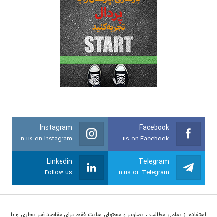
Instagram
Facebook
Join us on Instagram
Join us on Facebook
Linkedin
Telegram
Follow us
Join us on Telegram
استفاده از تمامی مطالب ، تصاویر و محتوای سايت فقط برای مقاصد غیر تجاری و با