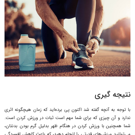
نتیجه گیری
با توجه به آنچه گفته شد اکنون پی برده‌اید که زمان هیچگونه اثری
ندارد و آن چیزی که برای شما مهم است ثبات در ورزش کردن است.
شما همچنین با ورزش کردن در هنگام ظهر بدلیل گرم بودن بدنتان،
می‌توانید ورزش‌های قدرتی را انجام دهید، که باعث کاهش افسردگی