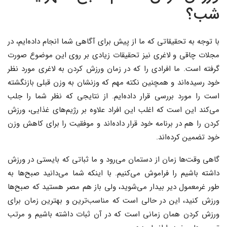
شب؟
با توجه به تحقیقاتی که ما از پیش برای آگاهی شما انجام داده‌ایم، در
مجلات چاقی و لاغری نیز تحقیقات زیادی بر روی این موضوع صورت
گرفته است. ما افرادی را که در زمان ورزش کردن به لاغری مورد نظر
خود رسیده‌اند و همچنین نکته مهم که وزنشان به وزن قبلی بازنگشته
است را مورد بررسی قرار داده‌ایم. از نتایجی که نظر شما را جلب
می‌کند این است که اغلب این افراد علاوه بر رژیم‌های غذایی، ورزش
کردن را هم در برنامه خود قرار داده‌اند و موفقیت را برای کاهش وزن
خود تضمین کرده‌اند.
گاهی وقت‌ها زمان از دستمان می‌رود و ما ثباتی که بایستی در ورزش
داشته باشیم را فراموش می‌کنیم. با اینکه شما می‌دانید صبح‌ها به
طور غرمعمول دیر بیدار می‌‌شوید، ولی باز هم مصر هستید که صبح‌ها
ورزش کنید، این در حالی است که مناسب‌‌ترین و بهترین زمان برای
ورزش کردن همان زمانی است که در آن ثبات داشته باشیم و مرتب