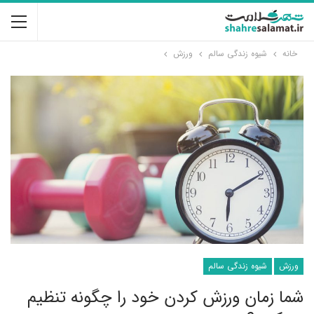
خانه
شیوه زندگی سالم
ورزش
ورزش
شیوه زندگی سالم
شما زمان ورزش کردن خود را چگونه تنظیم