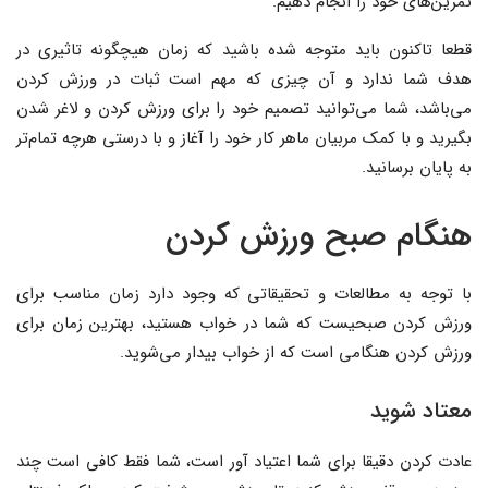
تمرین‌های خود را انجام دهیم.
قطعا تاکنون باید متوجه شده باشید که زمان هیچگونه تاثیری در
هدف شما ندارد و آن چیزی که مهم است ثبات در ورزش کردن
می‌باشد، شما می‌توانید تصمیم خود را برای ورزش کردن و لاغر شدن
بگیرید و با کمک مربیان ماهر کار خود را آغاز و با درستی هرچه تمام‌تر
به پایان برسانید.
هنگام صبح ورزش کردن
با توجه به مطالعات و تحقیقاتی که وجود دارد زمان مناسب برای
ورزش کردن صبحیست که شما در خواب هستید، بهترین زمان برای
ورزش کردن هنگامی است که از خواب بیدار می‌شوید.
معتاد شوید
عادت کردن دقیقا برای شما اعتیاد آور است، شما فقط کافی است چند