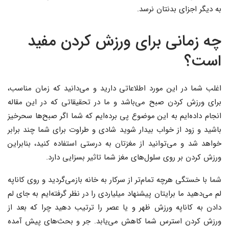
به دیگر اجزای بدنتان نرسد.
چه زمانی برای ورزش کردن مفید
است؟
اغلب شما در این مورد اطلاعاتی دارید و می‌دانید که زمان مناسب،
برای ورزش کردن صبح می‌باشد و ما در تحقیقاتی که در این مقاله
انجام داده‌ایم به این موضوع پی برده‌‌ایم که شما اگر صبح‌ها سحرخیز
باشید و زود از خواب بیدار شوید شادی و طراوت برای شما چند برابر
خواهد شد و می‌توانید از مغزتان به درستی استفاده کنید، بنابراین
ورزش کردن بر روی سلول‌های مغز شما تاثیر بسزایی دارد.
شما با خستگی هرچه تمام‌تر از سرکار به خانه بازمی‌گردید و روی کاناپه
لم می‌دهید ما برایتان پیشنهاد میلیاردی را در نظر گرفته‌ایم به جای لم
دادن به کاناپه ورزش ظهر و یا عصر را ترتیب دهید چرا که بعد از
ورزش کردن استرس شما کاهش می‌یابد. جر و بحث‌های پیش آمده