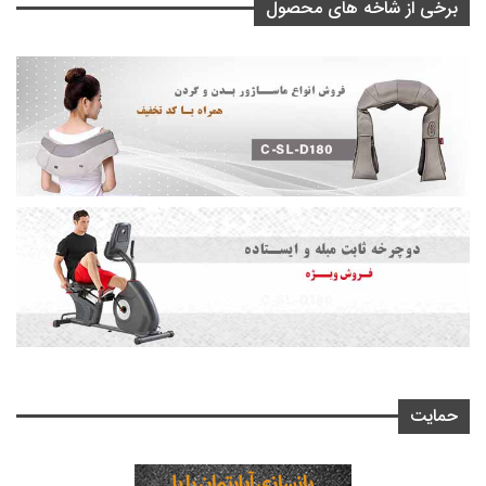
برخی از شاخه های محصول
حمایت