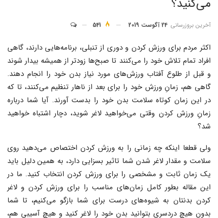
می‌کنید؟
آخرین بروزرسانی
24 آگوست 2019
541
اکثر مردم برای ورزش کردن و دوری از تنبلی، برنامه‌هایی دارند، گاهی
افراد تمام تلاش خود را می‌کنند تا صبح‌ها زودتر از همیشه بیدار شوند
و قبل از طلوع آفتاب ورزش‌های مورد نیاز بدن خود را انجام دهند.
گاهی هم، زمانِ ورزش خود را برای بعد از ناهار تنظیم می‌کنند، تا که
در این زمان کوتاه سلامت بدن خود را بدست آورند. آیا شما درباره
زمانِ ورزش کردن وقتی می‌خواهید لاغر شوید، دچار اشتباه خواهید
شد؟
ولی قطعا اینکه چه زمانی را به ورزش کردن اختصاص می‌دهید روی
سلامت و مقدار لاغر شدن شما تاثیر بسزایی دارد، به همین دلیل باید
یک زمان ثابت و مشخصی را برای ورزش کردن انتخاب کنید. ما در
این مقاله بطور کامل زمان‌های مناسب را برای ورزش کردن و لاغر
کردن بدنتان به شیوه‌های درست برای شما بازگو می‌کنیم، تا شما
بدون هیچ دردسری بتوانید بدن خود را لاغر کنید و هیچ آسیبی هم،