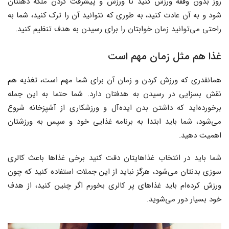
روز بدون وقفه ورزش کنید تا ورزش و پیشرفت کردن ملکه ذهنتان
شود و به آن عادت کنید، به طوری که نتوانید آن را ترک کنید، شما به
راحتی می‌توانید زمان خوابتان را برای رسیدن به هدف تنظیم کنید.
غذا هم مثل زمان مهم است
همانقدری که ورزش کردن و زمان آن برای شما مهم است، تغذیه هم
نقش بسزایی در رسیدن به هدفتان دارد. شما حتما به این جمله
برخورده‌اید که داشتن بدن ایده‌آل و ورزشکاری از آشپزخانه شروع
می‌شود، شما باید ابتدا به برنامه غذایی خود و سپس به ورزشتان
اهمیت دهید.
شما باید در انتخاب غذاهایتان دقت کنید برخی غذاها باعث کالری
سوزی بدنتان می‌شود، هرگز نباید از این جملات استفاده کنید که چون
ورزش کرده‌ام باید غذاهای پر کالری بخورم اگر چنین کنید، از هدف
خود بسیار دور می‌شوید.