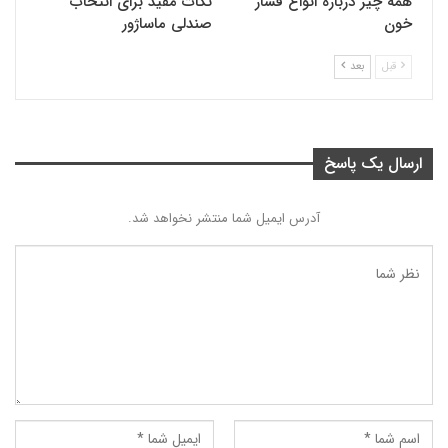
همه چیز درباره انواع فشار
نکات مفید برای انتخاب
خون
صندلی ماساژور
قبل
بعد
ارسال یک پاسخ
آدرس ایمیل شما منتشر نخواهد شد.