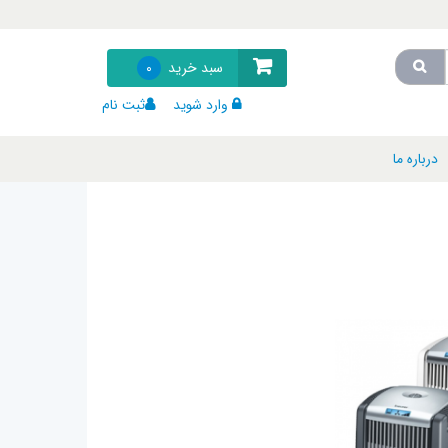
سبد خرید
0
وارد شوید
ثبت نام
درباره ما