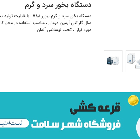
دستگاه بخور سرد و گرم
دستگاه بخور سرد و گرم بیورر B88
سال گارانتی آرمین درمان ، مناسب استفاده در محل کا
مورد نیاز ، تحت لیسانس آلمان