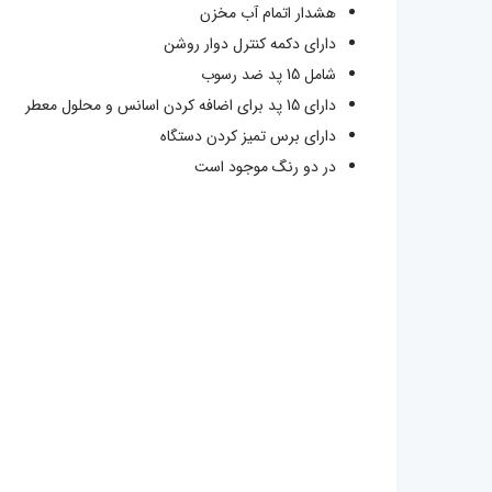
هشدار اتمام آب مخزن
دارای دکمه کنترل دوار روشن
شامل 15 پد ضد رسوب
دارای 15 پد برای اضافه کردن اسانس و محلول معطر
دارای برس تمیز کردن دستگاه
در دو رنگ موجود است