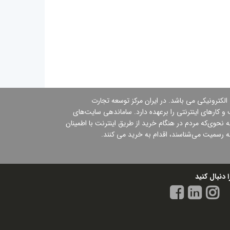
 الكترونیكی می باشد. در ایران مركز توسعه تجارت
 کارهای اینترنتی را برعهده دارد. ساماندهی سایت‌های
نحوی‌كه مردم در هنگام خرید از طریق اینترنت با اطمینان
ه رسمیت می‌شناسند،‌ اقدام به خرید می كنند.
ا دنبال کنید