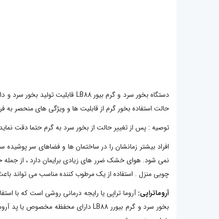
حالت استفاده بخور گرم از قابلیت ها و ویژگی های منحصر به فر
توصیه : پس از تغییر حالت از بخور سرد به گرم حتما دقت نماید باید رسیدن به دمای ب
نمی شود. هوای خشک ضرر های زیادی برایمان دارد ، از جمله
چوبی منزل . استفاده از یک مرطوب کننده مناسب می تواند باعث 
آروماتراپی:
آروما تراپی یا رایجه درمانی روشی است که با استف
بخور سرد و گرم بیورر LB88 دارای محف