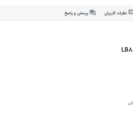
نظرات کاربران
پرسش و پاسخ