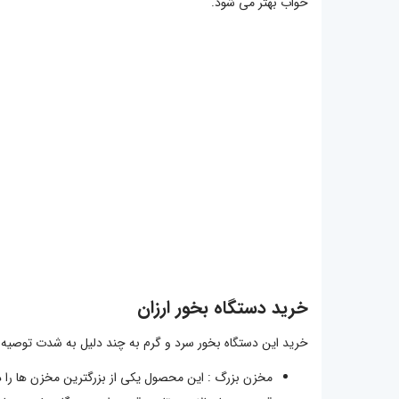
خواب بهتر می شود.
خرید دستگاه بخور ارزان
خرید این دستگاه بخور سرد و گرم به چند دلیل به شدت توصیه 
مخزن بزرگ : این محصول یکی از بزرگترین مخزن ها را د