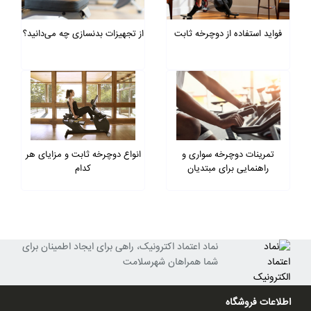
فواید استفاده از دوچرخه ثابت
از تجهیزات بدنسازی چه می‌دانید؟
تمرینات دوچرخه سواری و
انواع دوچرخه ثابت و مزایای هر
راهنمایی برای مبتدیان
کدام
نماد اعتماد اکترونیک، راهی برای ایجاد اطمینان برای
شما همراهان شهرسلامت
اطلاعات فروشگاه