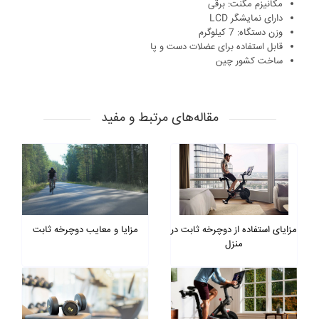
مکانیزم مگنت: برقی
دارای نمایشگر LCD
وزن دستگاه: 7 کیلوگرم
قابل استفاده برای عضلات دست و پا
ساخت کشور چین
مقاله‌های مرتبط و مفید
مزایای استفاده از دوچرخه ثابت در
مزایا و معایب دوچرخه ثابت
منزل