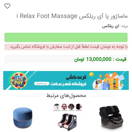
ماساژور پا آی ریلکس i Relax Foot Massage
برند:
ای ریلکس
.
با توجه به نوسان قیمت لطفاً قبل از ثبت سفارش با فروشگاه تماس بگیرید
قیمت : 13,000,000
تومان
محصول‌های مرتبط