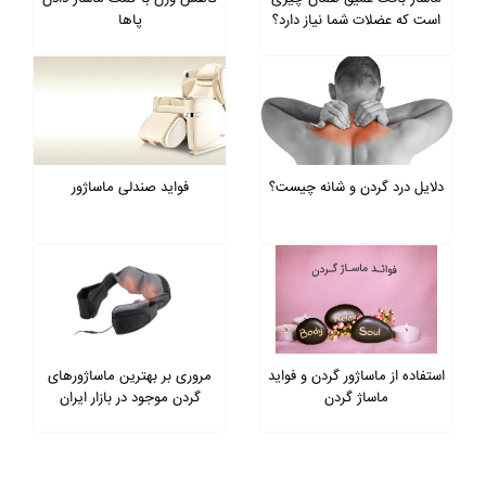
است که عضلات شما نیاز دارد؟
پاها
دلایل درد گردن و شانه چیست؟
فواید صندلی ماساژور
استفاده از ماساژور گردن و فواید
مروری بر بهترین ماساژورهای
ماساژ گردن
گردن موجود در بازار ایران