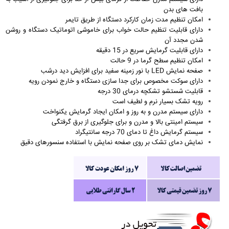
بافت های بدن
امکان تنظیم مدت زمان کارکرد دستگاه از طریق تایمر
دارای قابلیت تنظیم حالت خواب برای خاموشی اتوماتیک دستگاه و روشن
شدن مجدد آن
دارای قابلیت گرمایش سریع در 15 دقیقه
امکان تنظیم سطح گرما در 9 حالت
صفحه نمایش LED با نور زمینه سفید برای افزایش دید درشب
دارای سوکت مخصوص برای جدا سازی دستگاه و خارج نمودن رویه
قابلیت شستشو تشکچه درمای 30 درجه
رویه تشک بسیار نرم و لطیف است
دارای سیستم مدرن و به روز و امکان ایجاد گرمایش یکنواخت
سیستم امینتی بالا و مدرن و برای جلوگیری از برق گرفتگی
سیستم گرمایش داغ تا دمای 70 درجه سانتیگراد
نمایش دمای تشک بر روی صفحه نمایش با استفاده سنسورهای دقیق