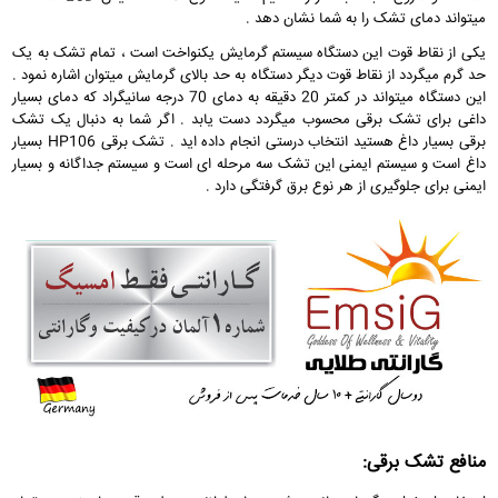
میتواند دمای تشک را به شما نشان دهد .
یکی از نقاط قوت این دستگاه سیستم گرمایش یکنواخت است ، تمام تشک به یک
حد گرم میگردد از نقاط قوت دیگر دستگاه به حد بالای گرمایش میتوان اشاره نمود .
این دستگاه میتواند در کمتر 20 دقیقه به دمای 70 درجه سانیگراد که دمای بسیار
داغی برای تشک برقی محسوب میگردد دست یابد . اگر شما به دنبال یک تشک
برقی بسیار داغ هستید انتخاب درستی انجام داده اید . تشک برقی HP106 بسیار
داغ است و سیستم ایمنی این تشک سه مرحله ای است و سیستم جداگانه و بسیار
ایمنی برای جلوگیری از هر نوع برق گرفتگی دارد .
منافع تشک برقی: