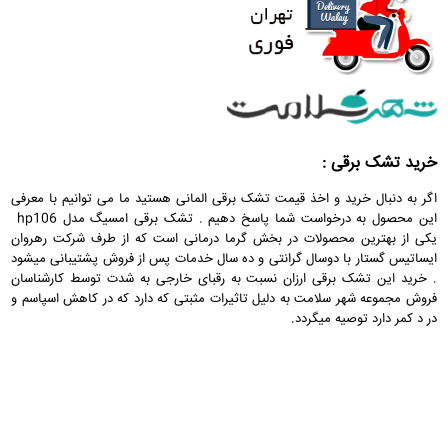
خرید تشک برقی :
اگر به دنبال خرید و اخذ قیمت تشک برقی المانی هستید ما می توانیم با معرفی
این محصول به درخواست شما پاسخ دهیم . تشک برقی امسیگ مدل hp106
یکی از بهترین محصولات در بخش گرما درمانی است که از طرف شرکت رهروان
ایساتیس گستار با دوسال گرانتی و ده سال خدمات پس از فروش پشتیبانی میشود
. خرید این تشک برقی ارزان نسبت به رقبای خارجی به شدت توسط کارشناسان
فروش مجموعه شهر سلامت به دلیل تاثیرات مثبتی که دارد که در کاهش اسپاسم و
در د کمر دارد توصیه میگردد.