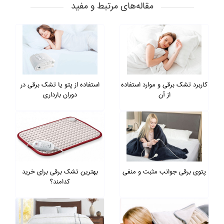
مقاله‌های مرتبط و مفید
کاربرد تشک برقی و موارد استفاده
استفاده از پتو یا تشک برقی در
از آن
دوران بارداری
پتوی برقی جوانب مثبت و منفی
بهترین تشک برقی برای خرید
کدامند؟