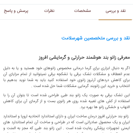
نقد و بررسی
مشخصات
نظرات
پرسش و پاسخ
نقد و بررسی متخصصین شهرسلامت
معرفی زانو بند هوشمند حرارتی و گرمایشی افروز
اگر به دنبال ابزاری برای گرما درمانی مخصوص زانوهای خود هستید و یا به دلیل
عدم انعطاف و مشکلات تشک برقی یا تشکچه برقی نمیتوانید از تمام مزایای آن
برای کاهش دردهای آرتروز زانوی خود استفاده کنید باید به شما نوید بدهیم با
انتخاب و خرید این زانوبند گرمایی مشکلات شما حل شده است .
این تشک برقی به صورت یک زانو بند طبی طراحی شده است تا بتوان آن را با
استفاده از کش های تعبیه شده روی هر زانوی بست و از گرمای آن برای کاهش
التهاب و خشکی زانو ها بهره برد.
زانو بند حرارتی افروز درمان ساخت ایران و دارای استاندارد اتحادیه اروپا و استاندارد
ایران و یک محصول صادراتی است که در طراحی و ساخت آن تمام استاندارد های
ایمنی تجهیزات پزشکی رعایت شده است . این زانو بند طبی که مجز به المنت و