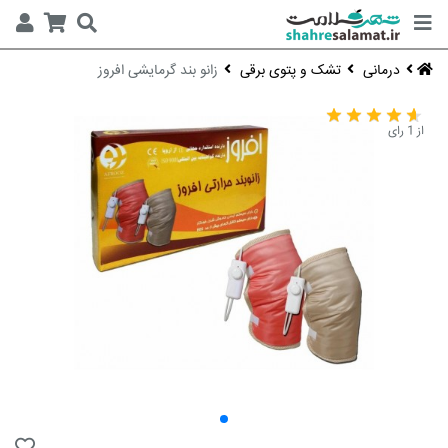
درمانی
تشک و پتوی برقی
زانو بند گرمایشی افروز
از 1 رای