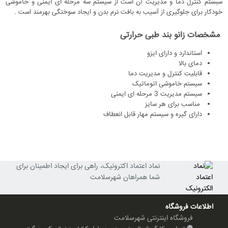
سبستم کنترل دما و مدیریت آن است از سیستم سه مرحله ای ایمنی و خاموشی
خودکار برای جلوگیری از آسیب به بافت نرم بدن و ایجاد سوختگی بهرمند است .
مشخصات زانو بند طبی حرارتی
استاندارد و دارای ایزو
دمای بالا
قابلیت کنترل و مدیریت دما
سیستم خاموشی اتوماتیک
سیستم مدیریت 3 مرحله ای ایمنی
مناسب برای هر سایز
دارای گیره و سیستم مهار قابل انعطاف
نماد اعتماد اکترونیک، راهی برای ایجاد اطمینان برای
شما همراهان شهرسلامت
اطلاعات فروشگاه
فروشگاه اینترنتی شهرسلامت