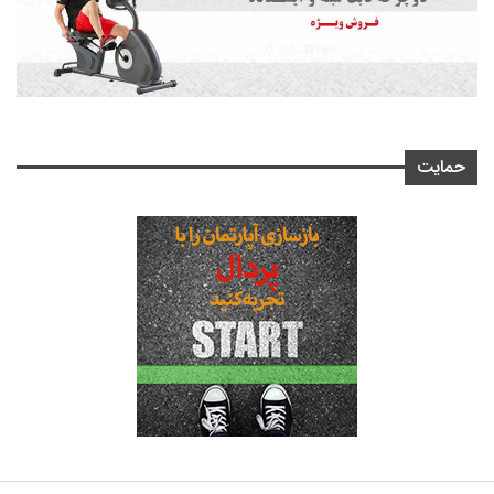
حمایت