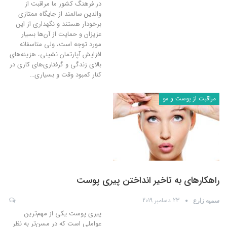
در فرهنگ کشور ما مراقبت از
والدین سالمند از جایگاه ممتازی
برخودار هستند و نگهداری از این
عزیزان و حمایت از آن‌ها بسیار
مورد توجه است، ولی متاسفانه
افزایش آپارتمان نشینی، هزینه‌های
بالای زندگی و گرفتاری‌های کاری در
کنار کمبود وقت و بسیاری
…
مراقبت از پوست و مو
راهکارهای به تاخیر انداختن پیری پوست
23 دسامبر 2019
سمیه زارع
پیری پوست یکی از مهم‌ترین
عواملی‌ است که در مسن‌تر به نظر