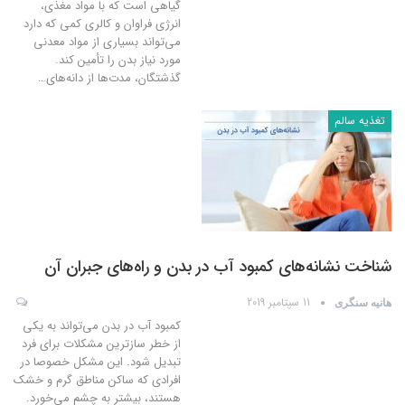
گیاهی است که با مواد مغذی،
انرژی فراوان و کالری کمی که دارد
می‌تواند بسیاری از مواد معدنی
مورد نیاز بدن را تأمین کند.
گذشتگان، مدت‌ها از دانه‌های
…
تغذیه سالم
شناخت نشانه‌های کمبود آب در بدن و راه‌های جبران آن
11 سپتامبر 2019
هانیه سنگری
کمبود آب در بدن می‌تواند به یکی
از خطر سازترین مشکلات برای فرد
تبدیل شود. این مشکل خصوصا در
افرادی که ساکن مناطق گرم و خشک
هستند، بیشتر به چشم می‌خورد.