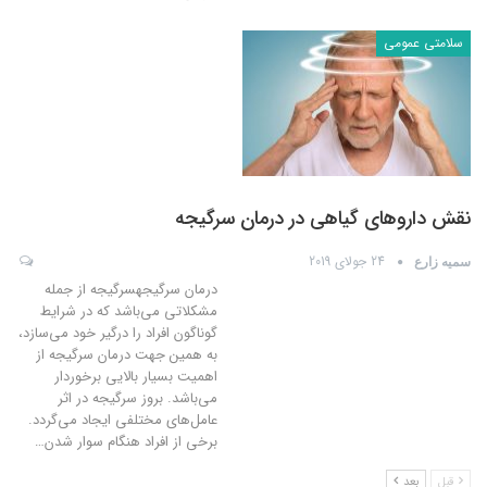
سلامتی عمومی
نقش داروهای گیاهی در درمان سرگیجه
24 جولای 2019
سمیه زارع
درمان سرگیجهسرگیجه از جمله
مشکلاتی می‌باشد که در شرایط
گوناگون افراد را درگیر خود می‌سازد،
به همین جهت درمان سرگیجه از
اهمیت بسیار بالایی برخوردار
می‌باشد. بروز سرگیجه در اثر
عامل‌های مختلفی ایجاد می‌گردد.
برخی از افراد هنگام سوار شدن
…
قبل
بعد