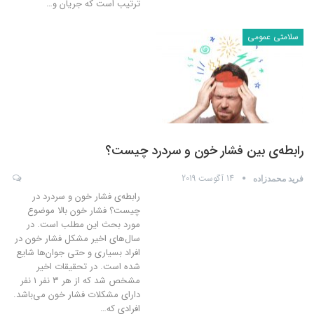
ترتیب است که جریان و
…
سلامتی عمومی
رابطه‌ی بین فشار خون و سردرد چیست؟
14 آگوست 2019
فرید محمدزاده
رابطه‌ی فشار خون و سردرد در
چیست؟ فشار خون بالا موضوع
مورد بحث این مطلب است. در
سال‌های اخیر مشکل فشار خون در
افراد بسیاری و حتی جوان‌ها شایع
شده است. در تحقیقات اخیر
مشخص شد که از هر ۳ نفر ۱ نفر
دارای مشکلات فشار خون می‌باشد.
افرادی که
…