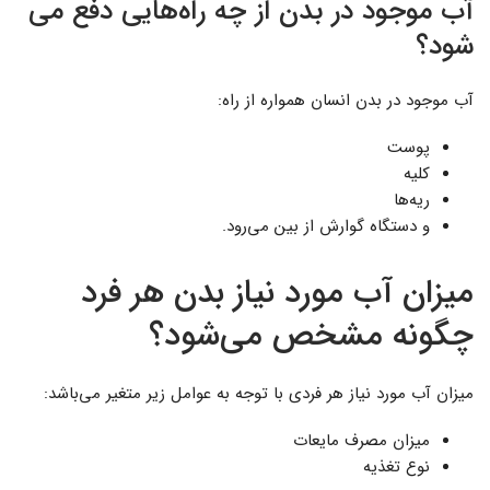
آب موجود در بدن از چه راه‌هایی دفع می
شود؟
آب موجود در بدن انسان همواره از راه:
پوست
کلیه
ریه‌ها
و دستگاه گوارش از بین می‌رود.
میزان آب مورد نیاز بدن هر فرد
چگونه مشخص می‌شود؟
میزان آب مورد نیاز هر فردی با توجه به عوامل زیر متغیر می‌باشد:
میزان مصرف مایعات
نوع تغذیه