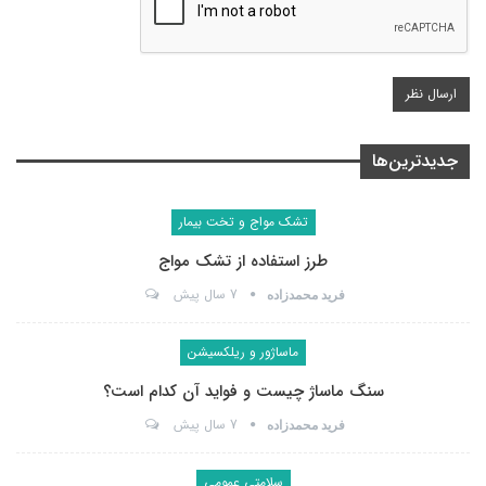
جدیدترین‌ها
تشک مواج و تخت بیمار
طرز استفاده از تشک مواج
7 سال پیش
فرید محمدزاده
ماساژور و ریلکسیشن
سنگ ماساژ چیست و فواید آن کدام است؟
7 سال پیش
فرید محمدزاده
سلامتی عمومی