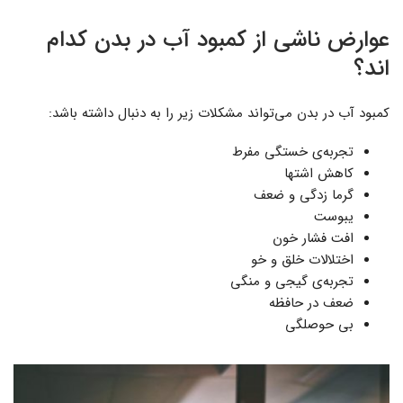
عوارض ناشی از کمبود آب در بدن کدام
اند؟
کمبود آب در بدن می‌تواند مشکلات زیر را به دنبال داشته باشد:
تجربه‌ی خستگی مفرط
کاهش اشتها
گرما زدگی و ضعف
یبوست
افت فشار خون
اختلالات خلق و خو
تجربه‌ی گیجی و منگی
ضعف در حافظه
بی حوصلگی