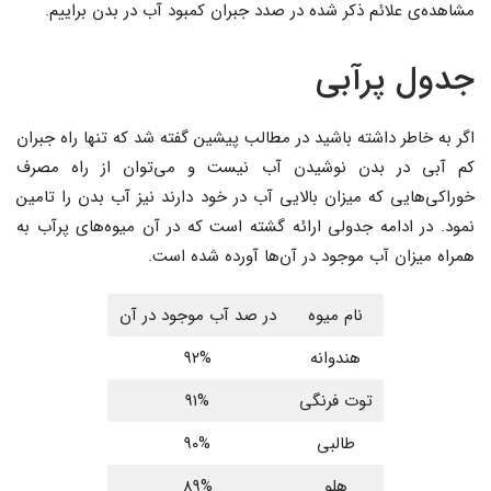
مشاهده‌ی علائم ذکر شده در صدد جبران کمبود آب در بدن براییم.
جدول پرآبی
اگر به خاطر داشته باشید در مطالب پیشین گفته شد که تنها راه جبران
کم آبی در بدن نوشیدن آب نیست و می‌توان از راه مصرف
خوراکی‌هایی که میزان بالایی آب در خود دارند نیز آب بدن را تامین
نمود. در ادامه جدولی ارائه گشته است که در آن میوه‌های پرآب به
همراه میزان آب موجود در آن‌ها آورده شده است.
نام میوه
در صد آب موجود در آن
هندوانه
۹۲%
توت فرنگی
۹۱%
طالبی
۹۰%
هلو
۸۹%