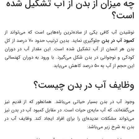
چه میزان از بدن از آب تشکیل شده
است؟
نوشیدن آب کافی یکی از ساده‌ترین راه‌هایی است که می‌تواند از
کمبود آب در بدن
جلوگیری نماید. بدین ترتیب حدود ۷۰ درصد از کل
بدن هر انسان از آب تشکیل شده است. این مقدار آب در دوران
کودکی و نوجوانی در بدن شکل می‌گیرد. با ورود به دوران کهنسالی
این حجم از آب به ۵۰ درصد کاهش می‌یابد.
وظایف آب در بدن چیست؟
وجود آب در بدن بسیار حیاتی می‌باشد. همانطور که از قدیم نیز
می‌گفته‌اند، که آب مایه‌ی حیات است. در مقابل کمبود آب در بدن نیز
می‌تواند مشکلات عدیده‌ای را برای افراد ایجاد کند. وظایف آب در
بدن به شرح زیر می‌باشد: