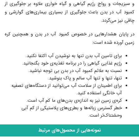
و سبزیجات و رواج رژیم گیاهی و گیاه خواری علاوه بر جلوگیری از
کمبود آب در بدن باعث جلوگیری از بسیاری بیماری‌های گوارشی و
چاقی نیز می‌گردد.
در پایان هشدارهایی در خصوص کمبود آب در بدن و همچنین کره
زمین آورده شده است:
برای تامین آب بدن تنها به نوشیدن آب اکتفا نکنید.
رژیم غذایی گیاهی را در برنامه تغذیه‌ی خود بگنجانید.
نسبت به علائم کمبود آب در بدن بی توجه نباشید.
تنها، تنها و تنها آب سالم و پاک بنوشید.
برای اطمینان از سلامت آب می‌توانید از دستگاه‌های تصفیه
آب خانگی استفاده کنید.
کره‌ی زمین نیز به اندازه‌ی بدن‌های ما کم آب است.
خطر گسترس زباله‌ها و بطری‌های پلاستیکی از کم آبی
وحشتناک‌تر است.
نمونه‌هایی از محصول‌های مرتبط