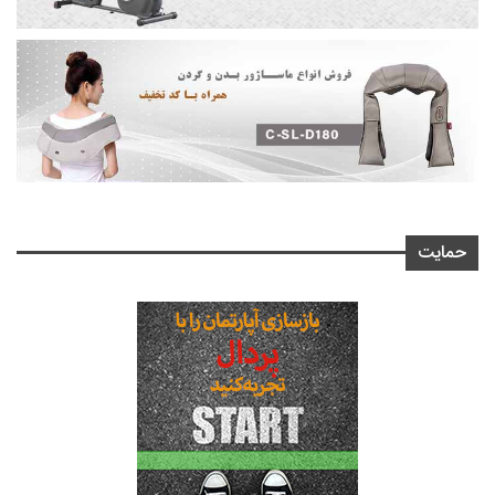
حمایت