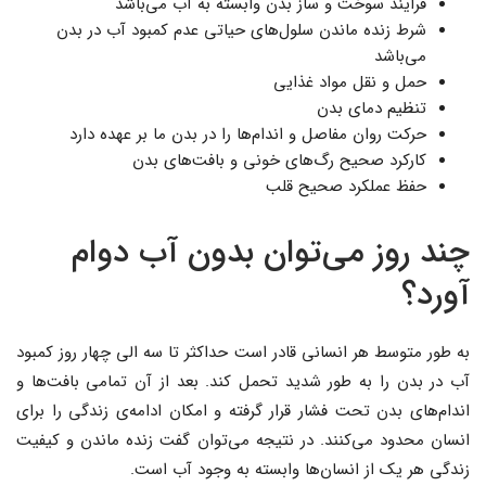
فرایند سوخت و ساز بدن وابسته به آب می‌باشد
شرط زنده ماندن سلول‌های حیاتی عدم کمبود آب در بدن
می‌باشد
حمل و نقل مواد غذایی
تنظیم دمای بدن
حرکت روان مفاصل و اندام‌ها را در بدن ما بر عهده دارد
کارکرد صحیح رگ‌های خونی و بافت‌های بدن
حفظ عملکرد صحیح قلب
چند روز می‌توان بدون آب دوام
آورد؟
به طور متوسط هر انسانی قادر است حداکثر تا سه الی چهار روز کمبود
آب در بدن را به طور شدید تحمل کند. بعد از آن تمامی بافت‌ها و
اندام‌های بدن تحت فشار قرار گرفته و امکان ادامه‌ی زندگی را برای
انسان محدود می‌کنند. در نتیجه می‌توان گفت زنده ماندن و کیفیت
زندگی هر یک از انسان‌ها وابسته به وجود آب است.