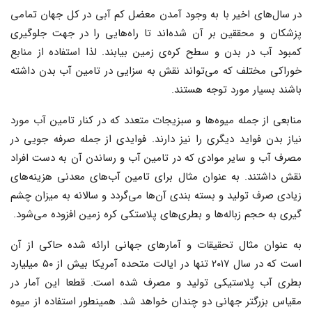
در سال‌های اخیر با به وجود آمدن معضل کم آبی در کل جهان تمامی
پزشکان و محققین بر آن شده‌اند تا راه‌هایی را در جهت جلوگیری
کمبود آب در بدن و سطح کره‌ی زمین بیابند. لذا استفاده از منابع
خوراکی مختلف که می‌تواند نقش به سزایی در تامین آب بدن داشته
باشند بسیار مورد توجه هستند.
منابعی از جمله میوه‌ها و سبزیجات متعدد که در کنار تامین آب مورد
نیاز بدن فواید دیگری را نیز دارند. فوایدی از جمله صرفه جویی در
مصرف آب و سایر موادی که در تامین آب و رساندن آن به دست افراد
نقش داشتند. به عنوان مثال برای تامین آب‌های معدنی هزینه‌های
زیادی صرف تولید و بسته بندی آن‌ها می‌گردد و سالانه به میزان چشم
گیری به حجم زباله‌ها و بطری‌های پلاستکی کره زمین افزوده می‌شود.
به عنوان مثال تحقیقات و آمارهای جهانی ارائه شده حاکی از آن
است که در سال ۲۰۱۷ تنها در ایالت متحده آمریکا بیش از ۵۰ میلیارد
بطری آب پلاستیکی تولید و مصرف شده است. قطعا این آمار در
مقیاس بزرگتر جهانی دو چندان خواهد شد. همینطور استفاده از میوه