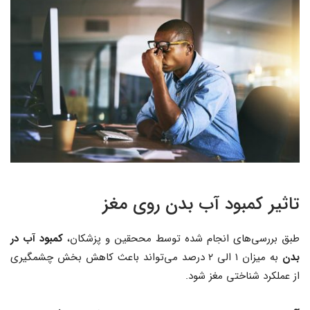
تاثیر کمبود آب بدن روی مغز
طبق بررسی‌های انجام شده توسط مححقین و پزشکان،
کمبود آب در
بدن
به میزان ۱ الی ۲ درصد می‌تواند باعث کاهش بخش چشمگیری
از عملکرد شناختی مغز شود.