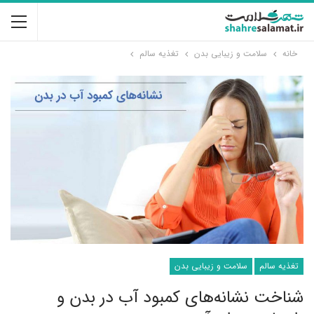
خانه
سلامت و زیبایی بدن
تغذیه سالم
تغذیه سالم
سلامت و زیبایی بدن
شناخت نشانه‌های کمبود آب در بدن و