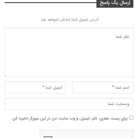
ارسال یک پاسخ
آدرس ایمیل شما منتشر نخواهد شد.
برای پست بعدی، نام، ایمیل، و وب سایت من در این مرورگر ذخیره کن.