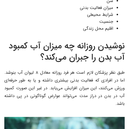
سن
میزان فعالیت بدنی
شرایط محیطی
جنسیت
اقلیم محل زندگی
نوشیدن روزانه چه میزان آب کمبود
آب بدن را جبران می‌کند؟
طبق نظر پزشکان لازم است هر فرد روزانه معادل ۸ لیوان آب بنوشد.
اما در افرادی که فعالیت بدنی بیشتری داشته و یا به طور حرفه‌ای
ورزش می‌کنند، این میزان افزایش می‌یابد. در غیر این صورت کمبود
آب در بدن در دراز مدت می‌تواند عوارض گوناگونی در پی داشته
باشد.