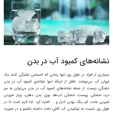
نشانه‌های کمبود آب در بدن
بسیاری از افراد در طول روز تنها زمانی که احساس تشنگی کنند یک
لیوان آب می‌نوشند. غافل از اینکه تنها نشانه‌ی کمبود آب در بدن
تشنگی نیست. از جمله نشانه‌های کمبود آب در بدن می‌توان به سر
درد، خشکی پوست، خشکی لب‌ها، بوی بدن دهان، ویار خوردن
شیرنی جات، کم رنگ بودن ادرار و … اشاره کرد. لذا لازم است تا در
طول روز نسبت به نوشیدن آب کافی دقت داشته باشیم و در صورت