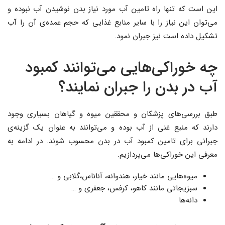
این است که تنها راه تامین آب مورد نیاز بدن نوشیدن آب نبوده و
می‌توان این نیاز را با سایر منابع غذایی که حجم عمده‌ی آن را آب
تشکیل داده است نیز جبران نمود.
چه خوراکی‌هایی می‌توانند کمبود
آب در بدن را جبران نمایند؟
طبق بررسی‌های پزشکان و محققین میوه و گیاهان بسیاری وجود
دارند که منبع غنی از آب بوده و می‌توانند به عنوان یک گزینه‌ی
جبرانی برای تامین کمبود آب در بدن محسوب شوند. در ادامه به
معرفی این خوراکی‌ها می‌پردازیم.
میوه‌هایی مانند خیار، هندوانه، آناناس،گلابی و …
سبزیجاتی مانند کاهو، کرفس، جعفری و …
دانه‌ها