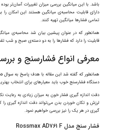
باشد. با این میانگین بررسی میزان تغییرات آسان‌تر بوده
دارای قابلیت محاسبه‌ی میانگین هستند این امکان را برا
تمامی فشارها میانگین تهیه کنند.
همانطور که در عنوان پیشین بیان شد محاسبه‌ی میانگ
قابلیت را دارد که فشارها را به دو دسته‌ی صبح و شب تقس
معرفی انواع فشارسنج و بررسی
همانطور که گفته شد این مقاله با هدف پاسخ به سوال
دس
دستگاه فشارسنج خوب باید معیارهای برای انتخاب بهترین
دقت اندازه گیری فشار خون به میزان زیادی به رعایت ن
لرزش و تکان خوردن بدن می‌تواند دقت اندازه گیری را ک
گیری در هر یک را نیز بررسی خواهیم نمود.
فشار سنج مدل Rossmax AD761 F