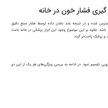
 گیری فشار خون در خانه
ر استرس شده و در نتیجه عدد نشان داده توسط فشار سنج دقیق
تر باشد. علاوه بر این موضوع وجود این ابزار پزشکی در خانه باعث
د و پزشک راحت‌تر گردد.
ویی تقسیم نمود. در ادامه به بررسی ویژگی‌های هر یک از این دو