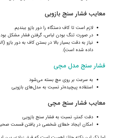
معایب فشار سنج بازویی
لازم است تا کاف دستگاه را دور بازو ببندیم.
در صورت تنگ بودن لباس، گرفتن فشار مشکل بوده و 
نیاز به دقت بسیار بالا در بستن کاف به دور بازو (
داده شده است).
فشار سنج مدل مچی
به سرعت بر روی مچ بسته می‌شود
استفاده پیچیده‌تر نسبت به مدل‌های بازویی
معایب فشار سنج مچی
دقت کمتر، نسبت به فشار سنج بازویی
امکان ایجاد خطای شخصی در یافتن قسمت صحی
اما ذکر این نکته حائز اهمیت است که فرق زیادی بین این