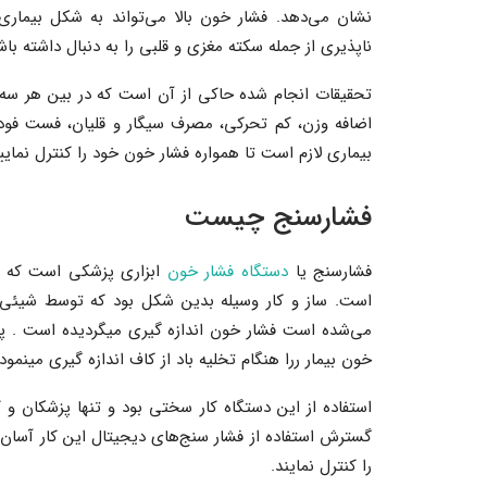
نشان می‌دهد. فشار خون بالا می‌تواند به شکل بیماری خ
ناپذیری از جمله سکته مغزی و قلبی را به دنبال داشته باش
تحقیقات انجام شده حاکی از آن است که در بین هر سه فر
اضافه وزن، کم تحرکی، مصرف سیگار و قلیان، فست فودها
بیماری لازم است تا همواره فشار خون خود را کنترل نمایی
فشارسنج چیست
فشارسنج‌ یا
دستگاه فشار خون
ابزاری پزشکی است که از 
است. ساز و کار وسیله بدین شکل بود که توسط شیئی که
می‌شده است فشار خون اندازه گیری میگردیده است . پز
خون بیمار ررا هنگام تخلیه باد از کاف اندازه گیری مینمود
استفاده از این دستگاه کار سختی بود و تنها پزشکان و کا
گسترش استفاده از فشار سنج‌های دیجیتال این کار آسان 
را کنترل نمایند.