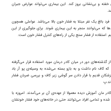
فته و بی‌‌‌نشانی بروز کند. این بیماری می‌تواند عوارض جبران
د.
د بالغ یک نفر مبتلا به فشار خون بالا می‌باشد. عواملی همچون
 که می‌توانند منجر به این بیماری شوند. برای جلوگیری از این
م. استفاده از فشار سنج یکی از راه‌های کنترل فشار خون است.
گذشته‌های دور در میان کادر درمان مورد استفاده قرار می‌گرفته
 کاف نام داشت و به بازو بسته می‌شده به وسیله‌ی پو آر باد
شکان قدیم با قرار دادن سر گوشی زیر کاف و بررسی ضربان فشار
ند.پ
در مان آموزش دیده معمولا از عهده‌ی آن بر می‌آمدند. امروزه با
شده و تمامی افراد می‌توانند حتی در خانه‌های خود فشار خونشان