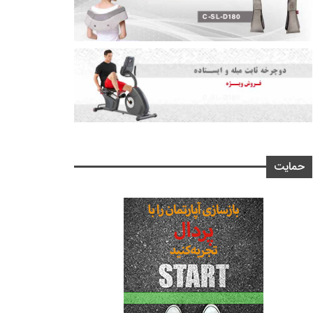
حمایت