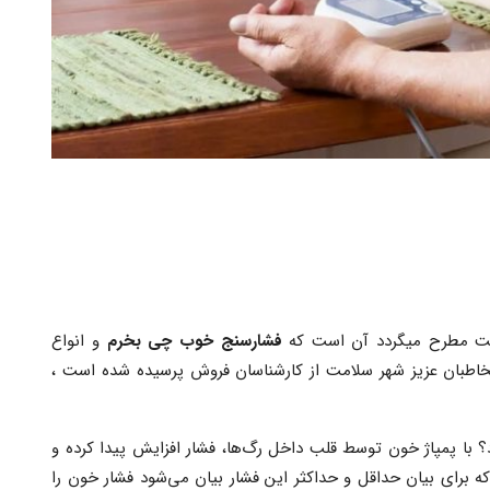
امت مطرح میگردد آن است که
فشارسنج خوب چی بخرم
و انواع
مخاطبان عزیز شهر سلامت از کارشناسان فروش پرسیده شده است ،
؟ با پمپاژ خون توسط قلب داخل رگ‌ها، فشار افزایش پیدا کرده و
 برای بیان حداقل و حداکثر این فشار بیان می‌شود فشار خون را