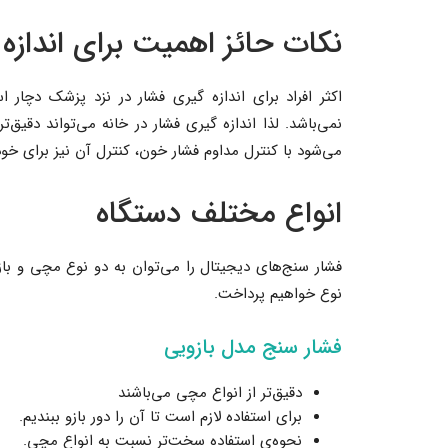
نکات حائز اهمیت برای اندازه
اکثر افراد برای اندازه گیری فشار در نزد پزشک دچا
نمی‌باشد. لذا اندازه گیری فشار در خانه می‌تواند دقیق‌
می‌شود با کنترل مداوم فشار خون، ‌کنترل آن نیز برای خو
انواع مختلف دستگاه
فشار سنج‌های دیجیتال را می‌توان به دو نوع مچی و باز
نوع خواهیم پرداخت.
فشار سنج مدل بازویی
دقیق‌تر از انواع مچی می‌باشند
برای استفاده لازم است تا آن را دور بازو ببندیم.
نحوه‌ی استفاده سخت‌تر نسبت به انواع مچی.