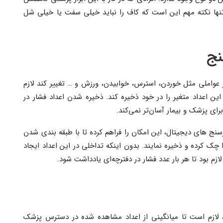
. تنها نکته مهم این است که کاف را نباید خیلی سفت یا خیلی شل
نج
عواملی مثل خوردن، استرس، خوابیدن، ورزش و … تغییر کند لازم
ین اعداد متغیر را در خود ذخیره کند. ذخیره شدن اعداد فشار در
رای پزشک و بیمار آسان‌تر نمی‌کند.
نج‌ های دیجیتال، این امکان را فراهم کرده تا با طبقه بندی شدن
ا چک کرده و ذخیره نمایند. بدون اینکه تداخلی در این اعداد ایجاد
زم بود تا هر بار عدد فشار در دفترچه‌ای یادداشت شود.
د، لازم است تا میانگینی از اعداد مشاهده شده در دسترس پزشک