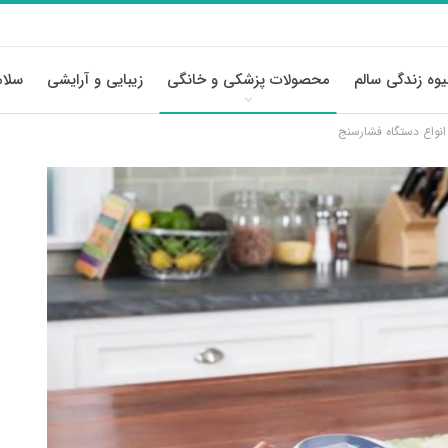
وه زندگی سالم
محصولات پزشکی و خانگی
زیبایی و آرایشی
سلام
انواع دستگاه فشارسنج