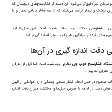
 و درمان نیز دقیق‌تر می‌شود. آن دسته از فشارسنج‌های دیجیتال که
ی پزشک و بیمار فراهم می‌کنند که از سه فشار پایانی بیمار و یا
ین از فشارهای مختلف بیمار حائز اهمیت است. این مدل‌ها این
یم ‌بندی کرده و میانگین هر یک را مجزا اندازه گیری کند.
 دقت اندازه گیری در آن‌ها
تگاه فشارسنج خوب چی بخرم
تهیه شده است اما قبل از معرفی
 معرفی نماییم .
کات صحیح در حین انجام فشار سنجی بستگی دارد. عواملی از قبیل
اهش دهد. در ادامه با معرفی مدل‌های مختلف، میزان دقت اندازه