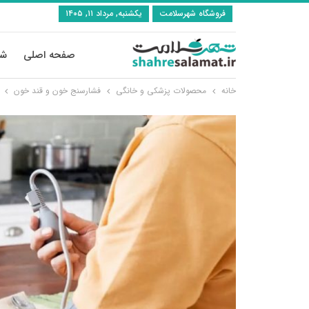
فروشگاه شهرسلامت
یکشنبه, مرداد ۱۱, ۱۴۰۵
صفحه اصلی
شی
خانه
محصولات پزشکی و خانگی
فشارسنج خون و قند خون