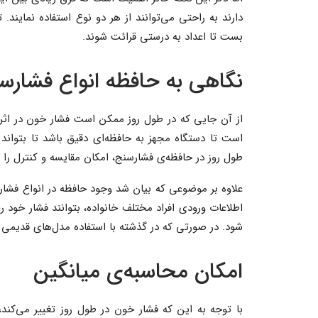
دارند به راحتی می‌توانند از هر دو نوع استفاده نمایند
بست تا اعداد به درستی قرائت شوند.
نگاهی به حافظه‌ انواع فشارس
از آن جایی که در طول روز ممکن است فشار خون در اثر 
است تا دستگاه مجهز به حافظه‌ای دقیق باشد تا بتواند ا
طول روز در حافظه‌ی فشارسنج، امکان مقایسه و کنترل را ب
علاوه بر موضوعی که بیان شد وجود حافظه در انواع فشارس
اطلاعات ورودی افراد مختلف خانواده، بتوانند فشار خود ر
شود. در صورتی که در گذشته با استفاده مدل‌های قدیمی لا
امکان محاسبه‌ی میانگین
با توجه به این که فشار خون در طول روز تغییر می‌کن