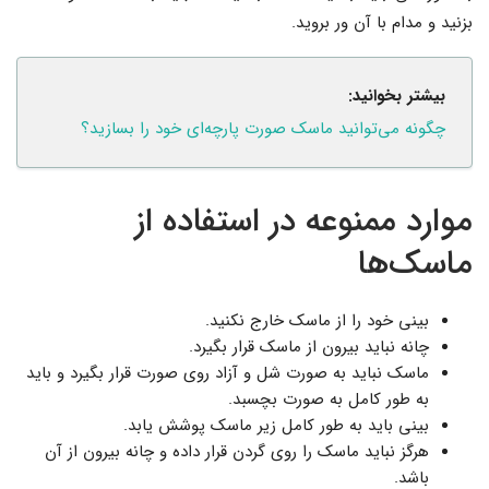
بزنید و مدام با آن ور بروید.
بیشتر بخوانید:
چگونه می‌توانید ماسک صورت پارچه‌ای خود را بسازید؟
موارد ممنوعه در استفاده از
ماسک‌ها
بینی خود را از ماسک خارج نکنید.
چانه نباید بیرون از ماسک قرار بگیرد.
ماسک نباید به صورت شل و آزاد روی صورت قرار بگیرد و باید
به طور کامل به صورت بچسبد.
بینی باید به طور کامل زیر ماسک پوشش یابد.
هرگز نباید ماسک را روی گردن قرار داده و چانه بیرون از آن
باشد.