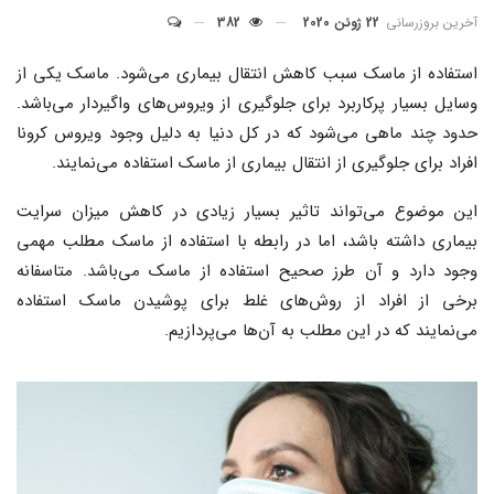
آخرین بروزرسانی
22 ژوئن 2020
382
استفاده از ماسک سبب کاهش انتقال بیماری می‌شود. ماسک یکی از
وسایل بسیار پرکاربرد برای جلوگیری از ویروس‌های واگیردار می‌باشد.
حدود چند ماهی می‌شود که در کل دنیا به دلیل وجود ویروس کرونا
افراد برای جلوگیری از انتقال بیماری از ماسک استفاده می‌نمایند.
این موضوع می‌تواند تاثیر بسیار زیادی در کاهش میزان سرایت
بیماری داشته باشد، اما در رابطه با استفاده از ماسک مطلب مهمی
وجود دارد و آن طرز صحیح استفاده از ماسک می‌باشد. متاسفانه
برخی از افراد از روش‌های غلط برای پوشیدن ماسک استفاده
می‌نمایند که در این مطلب به آن‌ها می‌پردازیم.