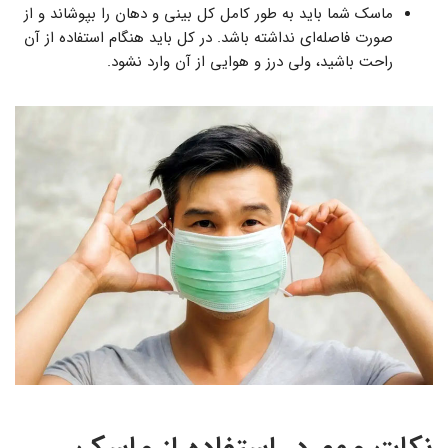
ماسک شما باید به طور کامل کل بینی و دهان را بپوشاند و از
صورت فاصله‌ای نداشته باشد. در کل باید هنگام استفاده از آن
راحت باشید، ولی درز و هوایی از آن وارد نشود.