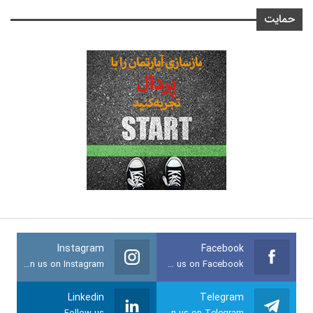
حمایت
Instagram
Facebook
Join us on Instagram
Join us on Facebook
Linkedin
Telegram