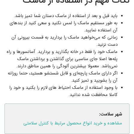
نکات مهم در استفاده از ماسک
باید قبل و بعد از استفاده از ماسک دستان شما تمیز باشد.
به طور مستقیم ماسک را لمس نکنید و سعی کنید از بندهای
آن استفاده نمایید.
زمانی که می‌خواهید ماسک را بردارید به قسمت بیرونی آن
دست نزنید.
ماسک خود را فقط در خانه بگذارید و بردارید. آسانسورها و راه
پله‌ها اصلا جای مناسبی برای گذاشتن و برداشتن ماسک
نمی‌باشد. معمولا بیشترین آلودگی را همین مناطق دارند.
اگر دارای ماسک پارچه‌ای و قابل شستشو هستید، حتما روزانه
آن را بشویید و تمیز کنید.
با وجود استفاده از ماسک احتیاط های لازم را بکنید و خود را
کاملا محافظت شده ندانید.
شهر سلامت:
مشاهده و خرید انواع محصول مرتبط با کنترل سلامتی