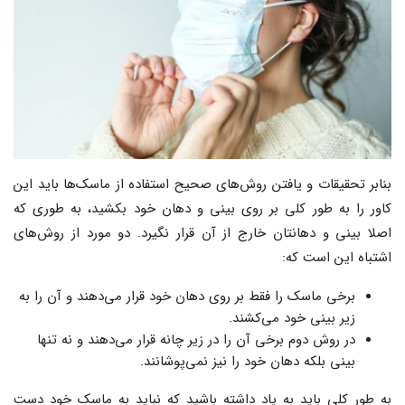
بنابر تحقیقات و یافتن روش‌های صحیح استفاده از ماسک‌ها باید این
کاور را به طور کلی بر روی بینی و دهان خود بکشید، به طوری که
اصلا بینی و دهانتان خارج از آن قرار نگیرد. دو مورد از روش‌های
اشتباه این است که:
برخی ماسک را فقط بر روی دهان خود قرار می‌دهند و آن را به
زیر بینی خود می‌کشند.
در روش دوم برخی آن را در زیر چانه قرار می‌دهند و نه تنها
بینی بلکه دهان خود را نیز نمی‌پوشانند.
به طور کلی باید به یاد داشته باشید که نباید به ماسک خود دست