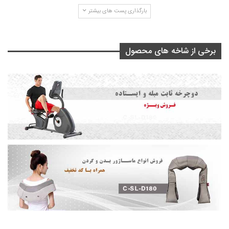
بارگذاری پست های بیشتر
برخی از شاخه های محصول