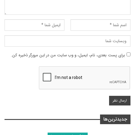
برای پست بعدی، نام، ایمیل، و وب سایت من در این مرورگر ذخیره کن.
جدیدترین‌ها