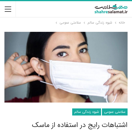
خانه
شیوه زندگی سالم
سلامتی عمومی
سلامتی عمومی
شیوه زندگی سالم
اشتباهات رایج در استفاده از ماسک