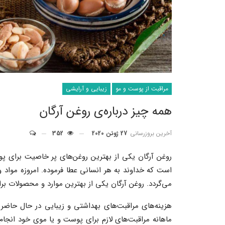
مراقبت از پوست و مو
زیبایی و آرایشی
همه چیز درباره‌ی روغن آرگان
آخرین بروزرسانی
27 ژوئن 2020
352
روغن آرگان یکی از بهترین روغن‌های پر خاصیت برای پ
است که خداوند به هر انسانی عطا فرموده. امروزه مواد
می‌گردد. روغن آرگان یکی از بهترین موارد و محصولات بر
هزینه‌های مراقبت‌های بهداشتی و زیبایی در حال حاضر ب
ماهانه مراقبت‌های لازم برای پوست و یا موی خود انجام