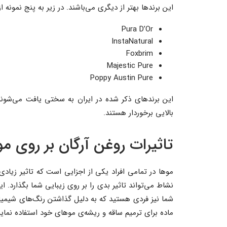
این برندها بهتر از دیگری می‌باشند. در زیر به پنج نمونه ا
Pura D’Or
InstaNatural
Foxbrim
Majestic Pure
Poppy Austin Pure
این برندهای ذکر شده در ایران به سختی یافت می‌شوند، 
بالایی برخوردار هستند.
تاثیرات روغن آرگان بر روی 
موها در تمامی افراد یکی از اجزایی است که تاثیر زیاد
نشاط می‌تواند تاثیر بدی را بر روی زیبایی شما بگذارد. 
شما نیز فردی هستید که به دلیل گذاشتن رنگ‌های شیمیای
ماده برای ترمیم ساقه و ریشه‌ی موهای خود استفاده نمایی