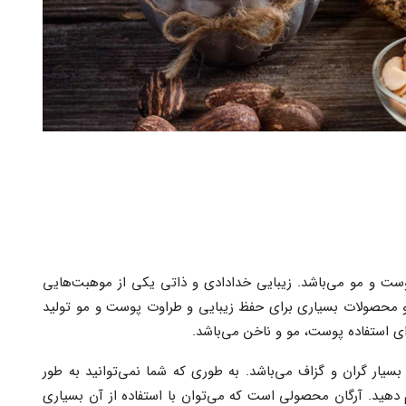
وست و مو می‌باشد. زیبایی خدادادی و ذاتی یکی از موهبت‌هایی
 و محصولات بسیاری برای حفظ زیبایی و طراوت پوست و مو تولید
ای استفاده پوست، مو و ناخن می‌باشد.
سیار گران و گزاف می‌باشد. به طوری که شما نمی‌توانید به طور
 دهید. آرگان محصولی است که می‌توان با استفاده از آن بسیاری