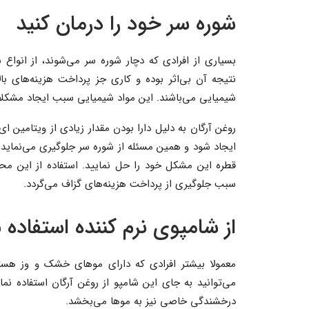
شوره سر خود را درمان کنید
بسیاری از افرادی که دچار شوره سر می‌شوند، از انواع 
نتیجه آن بی‌اثر بوده و کاری جز پرداخت هزینه‌های بال
شیمیایی می‌باشند. این مواد شیمیایی سبب ایجاد مشکل
روغن آرگان به دلیل دارا بودن مقدار زیادی از ویتامین 
ایجاد شود و همین مسئله از شوره سر جلوگیری می‌نماید. ا
قطره این مشکل خود را حل نمایید. استفاده از این 
سبب جلوگیری از پرداخت هزینه‌های گزاف می‌گردد.
از شامپوی نرم کننده استفاده ن
معمولا بیشتر افرادی که دارای موهای خشک و وز هستند
می‌توانید به جای این شامپو از روغن آرگان استفاده نما
درخشندگی خاصی نیز به موها می‌بخشد.