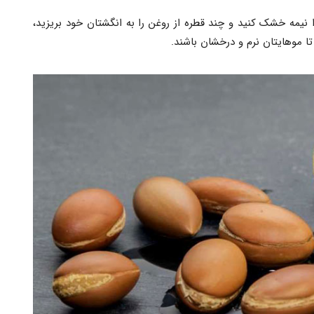
نیمه خشک کنید و چند قطره از روغن را به انگشتان خود بریزید،
 موهایتان نرم و درخشان باشند.