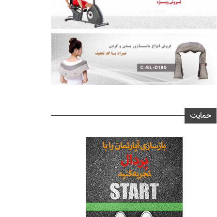
حمایت