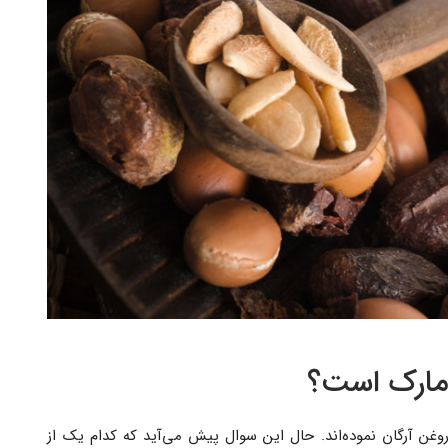
 مارک است؟
 روغن آرگان نموده‌اند. حال این سوال پیش می‌آید که کدام یک از