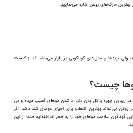
ز بهترین مارک‌های روغن اشاره می‌نماییم.
ولی برندها و مدل‌های گوناگونی در بازار می‌باشد که از کیفیت
موها چیست؟
ی در زیبایی چهره و کل بدن دارد. داشتن موهای آسیب دیده و بی
این روغن می‌تواند بهترین انتخاب برای احیای موهای شما باشد. اگر
ی گوناگون سلامت موهای خود را به خطر انداخته‌اید حتما از این
د.