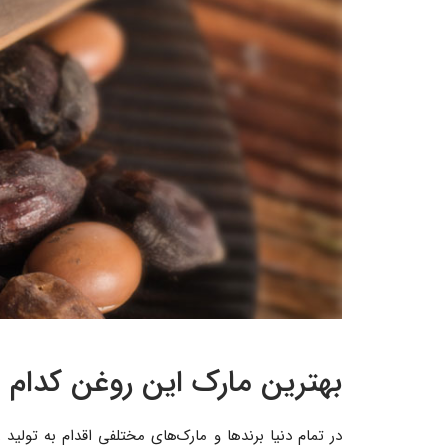
بهترین مارک این روغن کدام
در تمام دنیا برندها و مارک‌های مختلفی اقدام به تولید