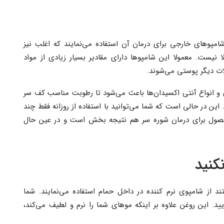
شامپوهای خارجی برای درمان آن استفاده می‌نمایند که اغلب نیز
ا نیست. معمولا این شامپوها دارای مقادیر بسیار زیادی از مواد
ات دیگر پوستی می‌شوند.
ای و انواع آنتی اکسیدان‌ها باعث می‌شود تا رطوبت مناسب کف سر
ین در حالی است که شما می‌توانید با استفاده از روزانه فقط چند
محصول برای درمان شوره سر هم نتیجه بخش است و در عین حال
کنید
 از شامپوی نرم کننده در داخل حمام استفاده می‌نمایند. شما
یید. این روغن علاوه بر اینکه موهای شما را نرم و لطیف می‌کند،