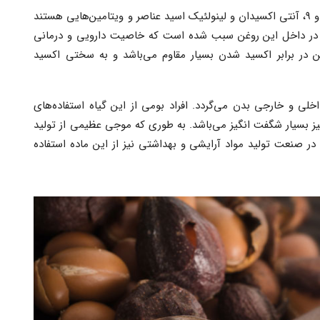
اسید چرب، ویتامین آ، ویتامین سی، ویتامین ای، امگا ۶ و ۹، آنتی اکسیدان و لینولئیک اسید عناصر و ویتامین‌هایی هستند
د در داخل این روغن سبب شده است که خاصیت دارویی و درمانی
ن در برابر اکسید شدن بسیار مقاوم می‌باشد و به سختی اکسید
لی و خارجی بدن می‌گردد. افراد بومی از این گیاه استفاده‌های
نیز بسیار شگفت انگیز می‌باشد. به طوری که موجی عظیمی از تولید
در صنعت تولید مواد آرایشی و بهداشتی نیز از این ماده استفاده