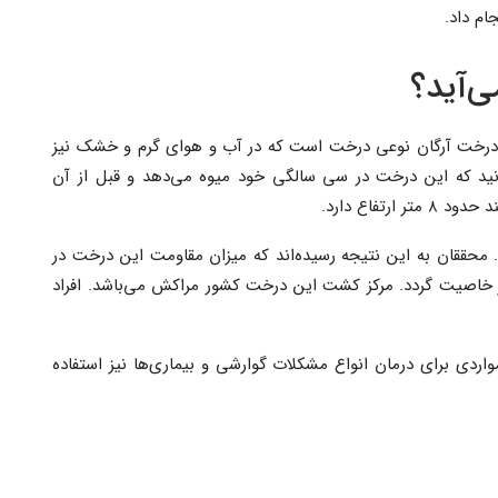
ام داد.
‌آید؟
. درخت آرگان نوعی درخت است که در آب و هوای گرم و خشک نیز
نید که این درخت در سی سالگی خود میوه می‌دهد و قبل از آن
تفاع دارد.
 محققان به این نتیجه رسیده‌اند که میزان مقاومت این درخت در
 خاصیت گردد. مرکز کشت این درخت کشور مراکش می‌باشد. افراد
واردی برای درمان انواع مشکلات گوارشی و بیماری‌ها نیز استفاده