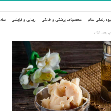
وه زندگی سالم
محصولات پزشکی و خانگی
زیبایی و آرایشی
سلام
‌ی روغن آرگان