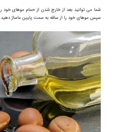
شما می توانید بعد از خارج شدن از حمام موهای خود را 
سپس موهای خود را از ساقه به سمت پایین ماساژ دهید تا