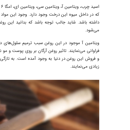
که در داخل میوه این درخت وجود دارد. وجود این موا
داشته باشد. شاید جالب توجه باشد که بدانید این روغ
می‌شود.
ویتامین آ موجود در این روغن سبب ترمیم سلول‌های داخ
فراوانی می‌نمایند. تاثیر روغن آرگان بر روی پوست و مو 
و فروش این روغن در دنیا به وجود آمده است. به تازگی 
زیادی می‌نمایند.