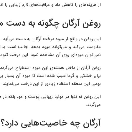
از هزینه‌های را کاهش داد و مراقبت‌های لازم زیبایی را انج
روغن آرگان چگونه به دست می
این روغن در واقع از میوه درخت آرگان به دست می‌آید
مقاومت می‌کند و می‌تواند میوه بدهد. جالب است بدا
نمی‌توان میوه‌ای روی آن مشاهده نمود. این درخت تنومند حدود ۸ متر ار
روغن آرگان از داخل هسته‌ی این میوه استخراج می‌گردد.
برابر خشکی و گرما سبب شده است تا میوه آن بسیار پر
بومی این منطقه استفاده زیادی از این درخت می‌نمایند.
این روغن نه تنها در موارد زیبایی پوست و مو، بلکه در م
می‌گردد.
آرگان چه خاصیت‌هایی دارد؟