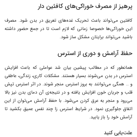
پرهیز از مصرف خوراکی‌های کافئین دار
کافئین می‌تواند باعث تحریک غده‌های تعریق در بدن شود. مصرف
این خوراکی‌ها خصوصا زمانی که لازم است تا در جمع حضور داشته
باشید می‌تواند برایتان مشکل ساز شود.
حفظ آرامش و دوری از استرس
همانطور که در مطالب پیشین بیان شد عواملی که باعث افزایش
استرس در بدن می‌شوند بسیار هستند. مشکلات کاری، زندگی،‌ عاطفی
و … همگی می‌توانند به بروز استرس منجر شوند. در اثر استرس تپش
قلب و جریان خون افزایش یافته و در نتیجه‌ی آن دمای بدن نیز بالا
می‌رود و منجر به عرق کردن می‌شود. با حفظ آرامش می‌توان از این
اتفاق جلوگیری نمود. در شرایط استرس زا چند نفس عمیق بکشید تا
آرامش خود را باز یابید.
علت‌یابی کنید