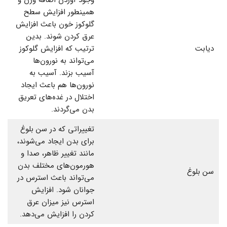
همینطور افزایش سطح
گلوکوز خون باعث افزایش
عرق کردن شوند. بدین
دیابت
ترتیب که افزایش گلوکوز
می‌تواند به نورون‌ها
آسیب بزند. آسیب به
نورون‌ها هم باعث ایجاد
اختلال در غده‌های تعریق
بدن می‌گردند.
تغییراتی که در سن بلوغ
برای بدن ایجاد می‌شوند،
مانند تغییر ظاهر، صدا و
هورمون‌های مختلف بدن
سن بلوغ
می‌تواند باعث استرس در
جوانان شود. افزایش
استرس نیز میزان عرق
کردن را افزایش می‌دهد.