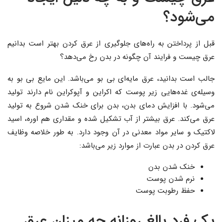
می‌شود؟
قبل از پرداختن به راه‌های جلوگیری از عرق کردن بهتر است بدانیم
عرق چیست و فرایند آن چگونه در بدن رخ می‌دهد؟
جالب است بدانید، عرق مایه‌ای بی بو می‌باشد. این مایع بی بو به
وسیله‌ی غده‌هایی زیر پوست که اکراین و آپوکراین نام دارند تولید
می‌شود. با افزایش دمای بدن، بدن برای خنک شدن شروع به تولید
عرق می‌کند. عرق بیشتر از آب تشکیل شده و مقداری هم اوره، اسید
لاکتیک و سایر مواد معدنی در آن وجود دارد. به طور خلاصه وظایف
عرق کردن در بدن عبارت از موارد زیر می‌باشد:
خنک شدن بدن
نرم شدن پوست
حفظ رطوبت پوست
یک فرد بالغ روزانه چه میزان عرق