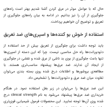
حال که با عوامل موثر در عرق کردن آشنا شدیم بهتر است راه‌های
جلوگیری از آن را نیز بدانیم. در ادامه به بیان راه‌های جلوگیری از
تعریق و توضیح آن خواهیم پرداخت.
استفاده از خوش بو کننده‌ها و اسپری‌های ضد تعریق
باید توجه داشت برای جلوگیری از تعریق بیش از حد استفاده از
دئودورانت‌ها راه حل مناسبی نیست. چرا که این دسته از اسپری‌ها
تنها باعث جلوگیری از بوی بد ناشی از عرق شده و نقشی در جلوگیری
از ایجاد آن ندارند. ضد عرق‌ها پیشنهاد مناسب‌تری هستند. با
مطالعه‌ی بروشورها و اطلاعات درج شده روی بسته بندی می‌توان
تفاوت میان ضد عرق و دئودورانت‌ها را تشخیص داد.
این ضد عرق‌ها را می‌توان در زیر بغل استفاده نمود. در هنگام
خریداری ضد عرق‌ها پیشنهاد می‌شود به نام clinical strength درج
شده روی آن‌ها توجه نمایید. این محصولات فرمول شیمیایی قوی‌تری