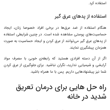
استفاده کرد.
استفاده از پدهای عرق گیر
هنگام استفاده از ضد عرق‌ها در برخی افراد خصوصا زنان، ایجاد
حساسیت‌های پوستی مشاهده شده است. در چنین شرایطی استفاده
از پدهای عرق گیر می‌توانند از عرق کردن و ایجاد حساسیت به صورت
همزمان پیشگیری نمایند.
اگر از آن دسته افرادی هستید که رابطه‌ی خوبی با مصرف مواد
آرایشی و شیمیایی ندارید، نگران نباشید. برای جلوگیری از عرق کردن
شما نیز پیشنهادهایی داریم. پس با ما همراه باشید.
راه حل هایی برای درمان تعریق
شدید در خانه