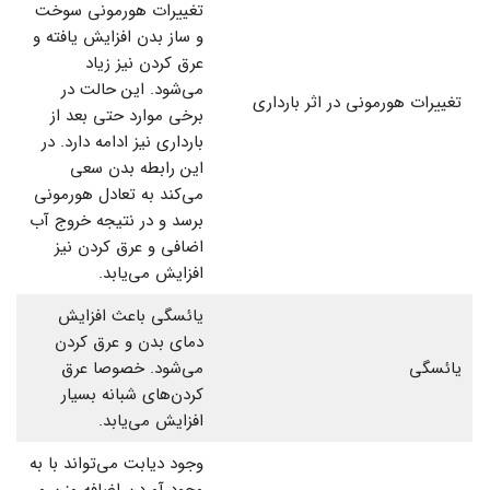
تغییرات هورمونی سوخت
و ساز بدن افزایش یافته و
عرق کردن نیز زیاد
می‌شود. این حالت در
تغییرات هورمونی در اثر بارداری
برخی موارد حتی بعد از
بارداری نیز ادامه دارد. در
این رابطه بدن سعی
می‌کند به تعادل هورمونی
برسد و در نتیجه خروج آب
اضافی و عرق کردن نیز
افزایش می‌یابد.
یائسگی باعث افزایش
دمای بدن و عرق کردن
یائسگی
می‌شود. خصوصا عرق
کردن‌های شبانه بسیار
افزایش می‌یابد.
وجود دیابت می‌تواند با به
وجود آوردن اضافه وزن و