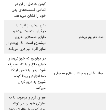
کردن حاصل از آن در
تمامی قسمت‌های بدن
خود را نشان می‌دهد.
بدنِ برخی از افراد با
دیگران متفاوت بوده و
غدد تعریق بیشتر
دارای غده‌های تعریق
بیشتری است. لذا بیشتر از
سایر افراد نیز عرق می‌کند.
در مواردی که خوراکی‌های
خیلی داغ و یا تند مصرف
شود، بدن با تصور اینکه
مواد غذایی و چاشنی‌های مصرفی
دما افزایش پیدا کرده
شروع به عرق کردن
می‌کند.
هوای گرم و مرطوب یا به
عبارتی شرجی می‌تواند
عرق کردن را افزایش دهد.