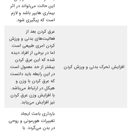
این حالت می‌تواند در اثر
بیماری هایپر باشد و لازم
است که پیگیری شود.
عرق کردن بعد از
فعالیت‌های بدنی و ورزش
کردن امری طبیعی است.
اما در برخی از افراد دیده
شده که این عرق کردن
افزایش تحرک بدنی و ورزش کردن
بیشتر از حد معمول است.
در این رابطه باید دانست
که عرق کردن با وزن و
هیکل در ارتباط می‌باشد.
با افزایش وزن عرق کردن
نیز افزایش می‌یابد.
بارداری باعث ایجاد
تغییرات هورمونی و روحی
در بدن می‌گردد. با