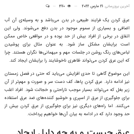
آخرین بروزرسانی
21 مارس 2022
470
عرق کردن یک فرایند طبیعی در بدن می‌باشد و به وسیله‌ی آن آب
اضافی و بسیاری از سموم موجود در بدن دفع می‌شوند. ولی این
اتفاق در برخی از افراد بیش از حد بوده و در مواقعی خاص ممکن
است برایشان مشکل ساز شود. به عنوان مثال برای پوشیدن
لباس‌های رنگ روشن در جلسات مهم و میهمانی‌ها نگران هستند. چرا
که این عرق کردن می‌تواند ظاهری ناخوشایند را برایشان ایجاد کند.
این موضوع گاهی تا حدی افزایش می‌باید که حتی در فصل زمستان
نیز ادامه دارد. عرق کردن پاها، کف دست سر و صورت و مهم‌تر از آن
زیر بغل که می‌تواند بسیار موجب ناراحتی و خجالت شود. افراد اغلب
برای جلوگیری از عرق از اسپری و خوشبو کننده‌های ضد عرق استفاده
می‌کنند. اما راه‌های دیگری نیز برای جلوگیری از عرق کردن بیش از
حد وجود دارد که در ادامه به بیان آن‌ها خواهیم پرداخت.
عرق چیست و به چه دلیل ایجاد