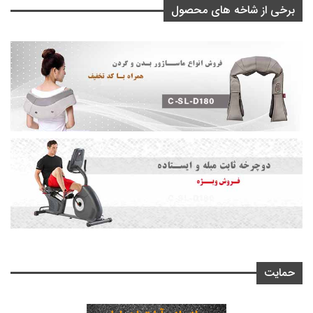
برخی از شاخه های محصول
حمایت