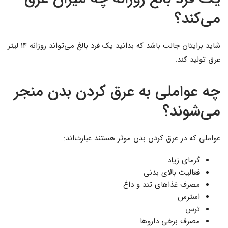
می‌کند؟
شاید برایتان جالب باشد که بدانید یک فرد بالغ می‌تواند روزانه ۱۴ لیتر
عرق تولید کند.
چه عواملی به عرق کردن بدن منجر
می‌شوند؟
عواملی که در عرق کردن بدن موثر هستند عبارت‌اند:
گرمای زیاد
فعالیت بالای بدنی
مصرف غذاهای تند و داغ
استرس
ترس
مصرف برخی داروها