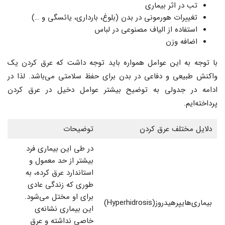
تب در اثر بیماری
تغییرات هورمونی در بدن (بلوغ، بارداری، یائسگی و …)
استفاده از الیاف مصنوعی در لباس
اضافه وزن
با توجه به این عوامل همواره باید توجه داشت که عرق کردن یک
واکنش طبیعی و دفاعی در بدن برای حفظ سلامتی می‌باشد. لذا در
ادامه در جدولی به توضیح بیشتر عوامل دخیل در عرق کردن
پرداخته‌ایم.
دلایل مختلف عرق کردن
توضیحات
در طی این بیماری فرد
بیشتر از حد معمول و
استاندارد عرق کرده، ‌به
طوری که زندگی عادی
برای او مختل می‌شود.
بیماری‌هایپرهیدروز(Hyperhidrosis)
این بیماری نشانه‌ی
خاصی نداشته و عرق