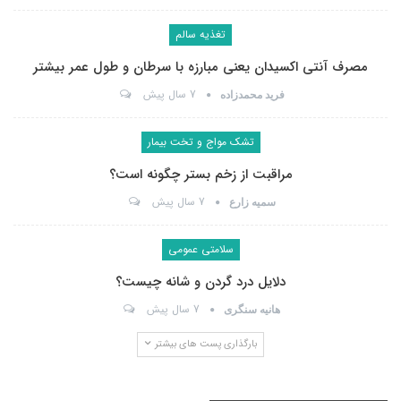
تغذیه سالم
مصرف آنتی اکسیدان یعنی مبارزه با سرطان و طول عمر بیشتر
7 سال پیش
فرید محمدزاده
تشک مواج و تخت بیمار
مراقبت از زخم بستر چگونه است؟
7 سال پیش
سمیه زارع
سلامتی عمومی
دلایل درد گردن و شانه چیست؟
7 سال پیش
هانیه سنگری
بارگذاری پست های بیشتر