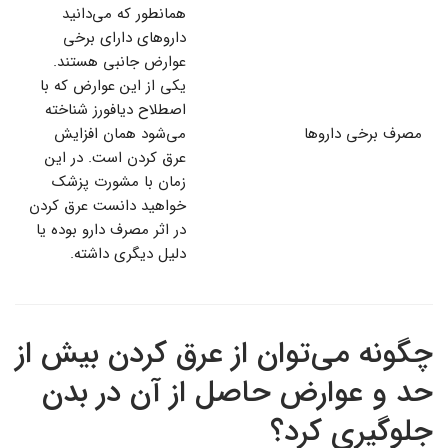
همانطور که می‌دانید
داروهای دارای برخی
عوارض جانبی هستند.
یکی از این عوارض که با
اصطلاح دیافورز شناخته
مصرف برخی داروها
می‌شود همان افزایش
عرق کردن است. در این
زمان با مشورت پزشک
خواهید دانست عرق کردن
در اثر مصرف دارو بوده یا
دلیل دیگری داشته.
چگونه می‌توان از عرق کردن بیش از
حد و عوارض حاصل از آن در بدن
جلوگیری کرد؟