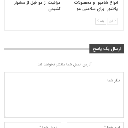
انواع شامپو و محصولات
مراقبت از مو قبل از سشوار
پلانتور برای سلامتی مو
کشیدن
قبل
بعد
ارسال یک پاسخ
آدرس ایمیل شما منتشر نخواهد شد.