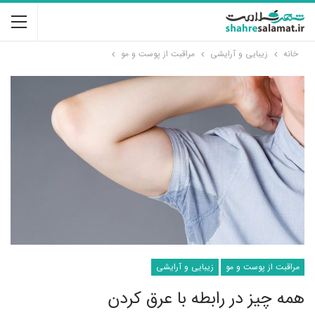
خانه
زیبایی و آرایشی
مراقبت از پوست و مو
مراقبت از پوست و مو
زیبایی و آرایشی
همه چیز در رابطه با عرق کردن