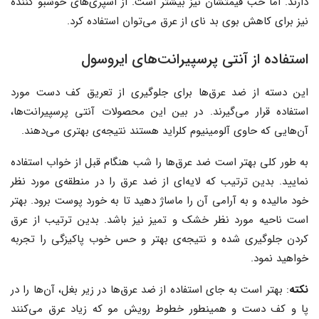
دارند. اما خب قیمتشان نیز بیشتر است. از اسپری‌های خوشبو کننده
نیز برای کاهش بوی بد نای از عرق می‌توان استفاده کرد.
استفاده از آنتی پرسپیرانت‌های ایروسول
این دسته از ضد عرق‌ها برای جلوگیری از تعریق کف دست مورد
استفاده قرار می‌گیرند. در بین این محصولات آنتی پرسپیرانت‌ها،
آن‌هایی که حاوی آلومینیوم کلراید هستند نتیجه‌ی بهتری می‌دهند.
به طور کلی بهتر است ضد عرق‌ها را شب هنگام قبل از خواب استفاده
نمایید. بدین ترتیب که لایه‌ای از ضد عرق را در منطقه‌ی مورد نظر
خود مالیده و به آرامی آن را ماساژ دهید تا به خورد پوست برود. بهتر
است ناحیه مورد نظر خشک و تمیز نیز باشد. بدین ترتیب از عرق
کردن جلوگیری شده و نتیجه‌ی بهتر و حس خوب پاکیزگی را تجربه
خواهید نمود.
نکته
: بهتر است به جای استفاده از ضد عرق‌ها در زیر بغل، آن‌ها را در
پا و کف دست و همینطور خطوط رویش مو که زیاد عرق می‌کنند