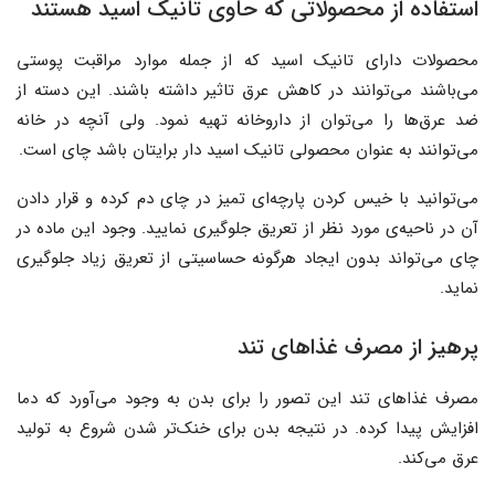
استفاده از محصولاتی که حاوی تانیک اسید هستند
محصولات دارای تانیک اسید که از جمله موارد مراقبت پوستی
می‌باشند می‌توانند در کاهش عرق تاثیر داشته باشند. این دسته از
ضد عرق‌ها را می‌توان از داروخانه تهیه نمود. ولی آنچه در خانه
می‌توانند به عنوان محصولی تانیک اسید دار برایتان باشد چای است.
می‌توانید با خیس کردن پارچه‌ای تمیز در چای دم کرده و قرار دادن
آن در ناحیه‌ی مورد نظر از تعریق جلوگیری نمایید. وجود این ماده در
چای می‌تواند بدون ایجاد هرگونه حساسیتی از تعریق زیاد جلوگیری
نماید.
پرهیز از مصرف غذاهای تند
مصرف غذاهای تند این تصور را برای بدن به وجود می‌آورد که دما
افزایش پیدا کرده. در نتیجه بدن برای خنک‌تر شدن شروع به تولید
عرق می‌کند.