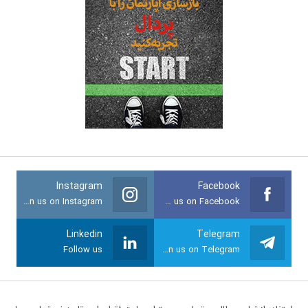
Instagram
Facebook
Join us on Instagram
Join us on Facebook
Linkedin
Telegram
Follow us
Join us on Telegram