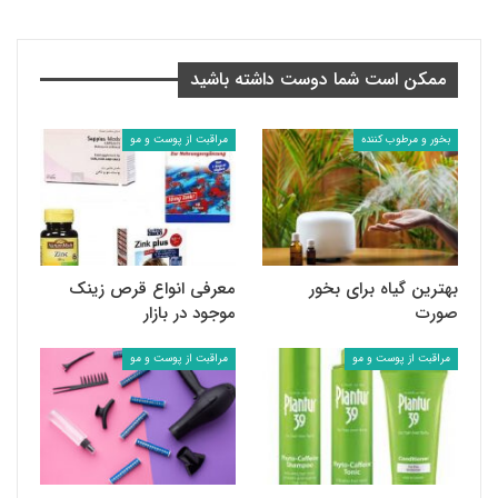
ممکن است شما دوست داشته باشید
بخور و مرطوب کننده
مراقبت از پوست و مو
بهترین گیاه برای بخور
معرفی انواع قرص زینک
صورت
موجود در بازار
مراقبت از پوست و مو
مراقبت از پوست و مو