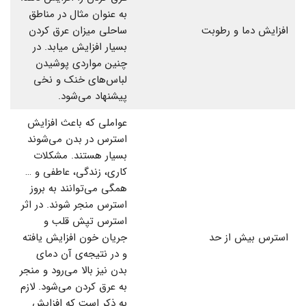
به عنوان مثال در مناطق
افزایش دما و رطوبت
ساحلی میزان عرق کردن
بسیار افزایش میابد. در
چنین مواردی پوشیدن
لباس‌های خنک و نخی
پیشنهاد می‌شود.
عواملی که باعث افزایش
استرس در بدن می‌شوند
بسیار هستند. مشکلات
کاری، زندگی،‌ عاطفی و …
همگی می‌توانند به بروز
استرس منجر شوند. در اثر
استرس تپش قلب و
استرس بیش از حد
جریان خون افزایش یافته
و در نتیجه‌ی آن دمای
بدن نیز بالا می‌رود و منجر
به عرق کردن می‌شود. لازم
به ذکر است که افزایش