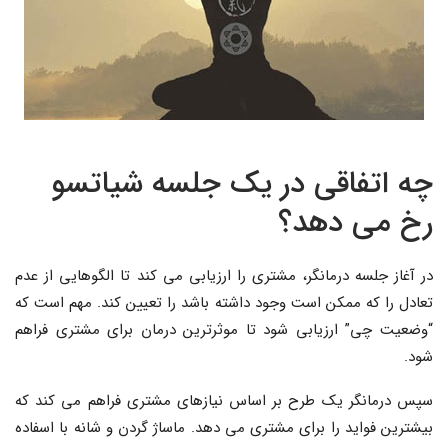
چه اتفاقی در یک جلسه شیاتسو
رخ می دهد؟
در آغاز جلسه درمانگر، مشتری را ارزیابی می کند تا الگوهایی از عدم
تعادل را که ممکن است وجود داشته باشد را تعیین کند. مهم است که
“وضعیت چی” ارزیابی شود تا موثرترین درمان برای مشتری فراهم
شود.
سپس درمانگر یک طرح بر اساس نیازهای مشتری فراهم می کند که
بیشترین فواید را برای مشتری می دهد. ماساژ گردن و شانه با اسفاده