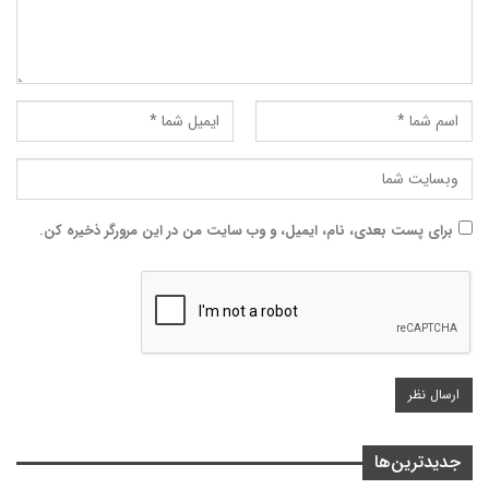
برای پست بعدی، نام، ایمیل، و وب سایت من در این مرورگر ذخیره کن.
جدیدترین‌ها