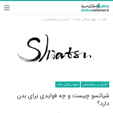
خانه
شیوه زندگی سالم
آرامش و ریلکسیشن
آرامش و ریلکسیشن
شیوه زندگی سالم
شیاتسو چیست و چه فوایدی برای بدن
دارد؟