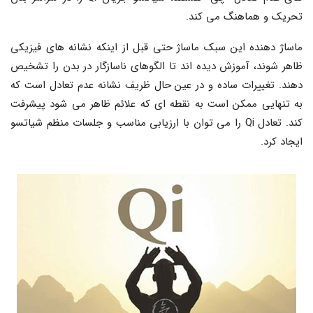
تحریک و هماهنگ می کند.
ماساژ دهنده این سبک ماساژ حتی قبل از اینکه نشانه های فیزیکی
ظاهر شوند، آموزش دیده اند تا الگوهای ناسازگار در بدن را تشخیص
دهند. تغییرات ساده و در عین حال ظریف نشانه عدم تعادل است که
به تنهایی ممکن است به نقطه ای که علائم ظاهر می شود پیشرفت
کند. تعادل Qi را می توان با ارزیابی مناسب و جلسات منظم شیاتسو
ایجاد کرد.