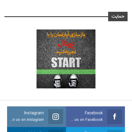
حمایت
Instagram
Facebook
Join us on Instagram
Join us on Facebook