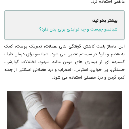
عاطفی استفاده کرد.
بیشتر بخوانید:
شیاتسو چیست و چه فوایدی برای بدن دارد؟
این ماساژ باعث کاهش گرفتگی های عضلات، تحریک پوست، کمک
به هضم و نفوذ در سیستم عصبی می شود. شیاتسو برای درمان طیف
گسترده ای از بیماری های مزمن مانند سردرد، اختلالات گوارشی،
خستگی، بی خوابی، استرس، اضطراب و درد عضلانی اسکلتی از جمله
کمر، گردن و درد مفصلی استفاده می شود.