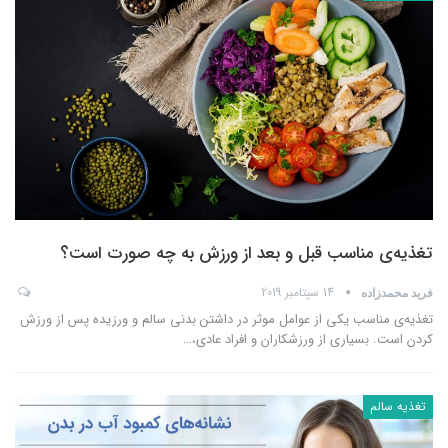
تغذیه‌ی مناسب قبل و بعد از ورزش به چه صورت است؟
14 سپتامبر 2019
فرید محمدزاده
تغذیه‌ی مناسب یکی از عوامل موثر در داشتن بدنی سالم و ورزیده پس از ورزش
کردن است. بسیاری از ورزشکاران و افراد عادی،
…
تغذیه سالم