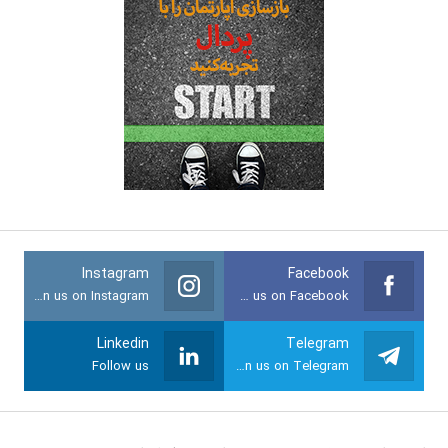
Instagram
Facebook
Join us on Instagram
Join us on Facebook
Linkedin
Telegram
Follow us
Join us on Telegram