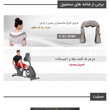
برخی از شاخه های محصول
حمایت