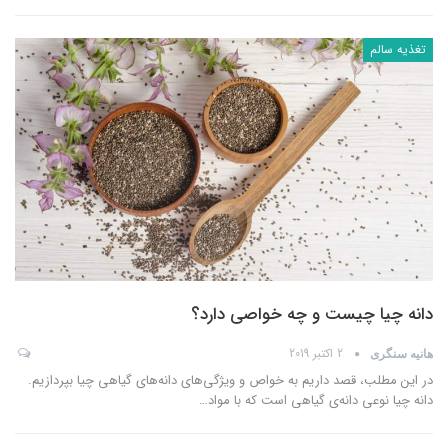
تغذیه سالم
دانه چیا چیست و چه خواصی دارد؟
2 اکتبر 2019
هانیه سنگری
در این مطلب، قصد داریم به خواص و ویژگی‌های دانه‌های گیاهی چیا بپردازیم.
دانه چیا نوعی دانه‌ی گیاهی است که با مواد
…