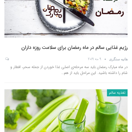
رژیم غذایی سالم در ماه رمضان برای سلامت روزه داران
9 مه 2019
هانیه سنگری
در ماه مبارک رمضان باید سه مرحله‌ی اصلی غذا خوردن از جمله سحر، افطار و
شام را داشته باشید. این مراحل باید از هم
…
تغذیه سالم