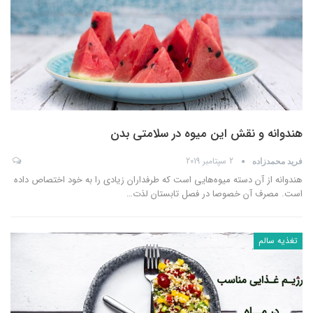
هندوانه و نقش این میوه در سلامتی بدن
2 سپتامبر 2019
فرید محمدزاده
هندوانه از آن دسته میوه‌هایی است که طرفداران زیادی را به خود اختصاص داده
است. مصرف آن خصوصا در فصل تابستان لذت
…
تغذیه سالم