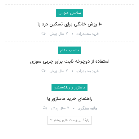
سلامتی عمومی
۱۰ روش خانگی برای تسکین درد پا
7 سال پیش
فرید محمدزاده
تناسب اندام
استفاده از دوچرخه ثابت برای چربی سوزی
7 سال پیش
فرید محمدزاده
ماساژور و ریلکسیشن
راهنمای خرید ماساژور پا
7 سال پیش
هانیه سنگری
بارگذاری پست های بیشتر