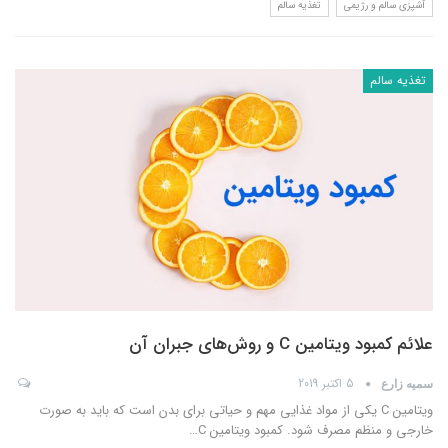
آشپزی سالم و رژیمی
تغذیه سالم
تغذیه سالم
علائم کمبود ویتامین C و روش‌های جبران آن
5 اکتبر 2019
سمیه زارع
ویتامین C یکی از مواد غذایی مهم و حیاتی برای بدن است که باید به صورت
خارجی و منظم مصرف شود. کمبود ویتامین C
…