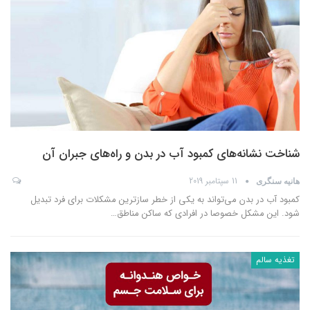
شناخت نشانه‌های کمبود آب در بدن و راه‌های جبران آن
11 سپتامبر 2019
هانیه سنگری
کمبود آب در بدن می‌تواند به یکی از خطر سازترین مشکلات برای فرد تبدیل
شود. این مشکل خصوصا در افرادی که ساکن مناطق
…
تغذیه سالم