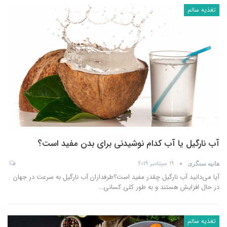
تغذیه سالم
آب نارگیل یا آب کدام نوشیدنی برای بدن مفید است؟
19 سپتامبر 2019
هانیه سنگری
آیا می‌دانید آب نارگیل چقدر مفید است؟طرفداران آب نارگیل به سرعت در جهان
در حال افزایش هستند و به طور کلی کسانی
…
تغذیه سالم