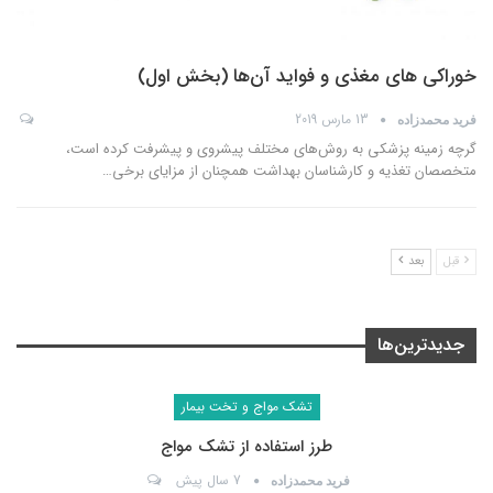
خوراکی های مغذی و فواید آن‌ها (بخش اول)
13 مارس 2019
فرید محمدزاده
گرچه زمینه پزشکی به روش‌های مختلف پیشروی و پیشرفت کرده است،
متخصصان تغذیه و کارشناسان بهداشت همچنان از مزایای برخی
…
قبل
بعد
جدیدترین‌ها
تشک مواج و تخت بیمار
طرز استفاده از تشک مواج
7 سال پیش
فرید محمدزاده