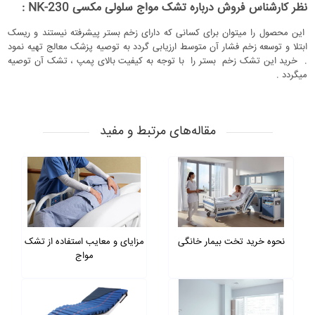
نظر کارشناس فروش درباره تشک مواج سلولی مکسی NK-230 :
این محصول را میتوان برای کسانی که دارای زخم بستر پیشرفته نیستند و ریسک
ابتلا و توسعه زخم فشار آن متوسط ارزیابی گردد به توصیه پزشک معالج تهیه نمود
. خرید این تشک زخم بستر را با توجه به کیفیت بالای پمپ ، تشک آن توصیه
میگردد .
مقاله‌های مرتبط و مفید
نحوه خرید تخت بیمار خانگی
مزایای و معایب استفاده از تشک
مواج