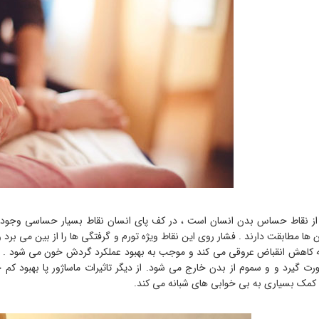
از نقاط حساس بدن انسان است ، در کف پای انسان نقاط بسیار حساسی وجود د
 ها مطابقت دارند . فشار روی این نقاط ویژه تورم و گرفتگی ها را از بین می ب
 کاهش انقباض عروقی می کند و موجب به بهبود عملکرد گردش خون می شود . ب
رت گیرد و و سموم از بدن خارج می شود. از دیگر تاثیرات ماساژور پا بهبود 
مک بسیاری به بی خوابی های شبانه می کند.