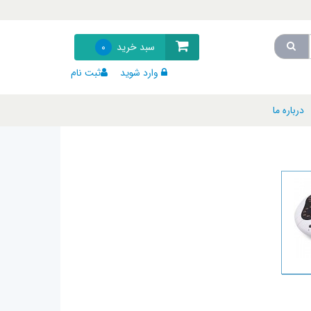
سبد خرید
0
وارد شوید
ثبت نام
درباره ما