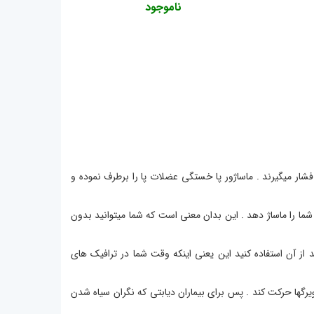
ناموجود
ار میگیرند . ماساژور پا خستگی عضلات پا را برطرف نموده و
ی شما را ماساژ دهد . این بدان معنی است که شما میتوانید بدون
د از آن استفاده کنید این یعنی اینکه وقت شما در ترافیک های
یرگها حرکت کند . پس برای بیماران دیابتی که نگران سیاه شدن