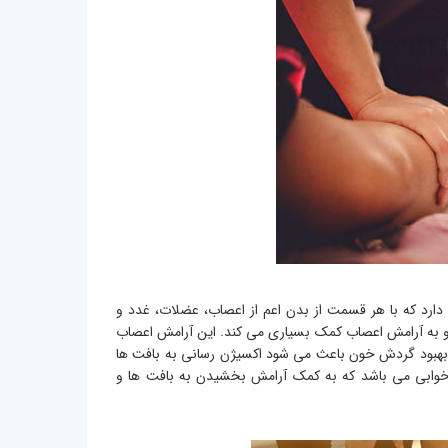
ارد که با هر قسمت از بدن اعم از اعصاب، عضلات، غدد و
رد و به آرامش اعصاب کمک بسیاری می کند. این آرامش اعصاب
هبود گردش خون باعث می شود اکسیژن رسانی به بافت ها
کم خوابی می باشد که به کمک آرامش بخشیدن به بافت ها و