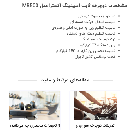
مشخصات دوچرخه ثابت اسپینینگ اکسترا مدل MB500
عملکرد به صورت دیسکی
سیستم انتقال حرکت تسمه ای
قابلیت تنظیم زین به صورت افقی و عمودی
قابلیت تنظیم دسته های دستگاه
نوع دوچرخه اسپینینگ
وزن دستگاه 77 کیلوگرم
قابلیت تحمل وزن کاربر تا 150 کیلوگرم
تحت لیسانس کشور تایوان
مقاله‌های مرتبط و مفید
تمرینات دوچرخه سواری و
از تجهیزات بدنسازی چه می‌دانید؟