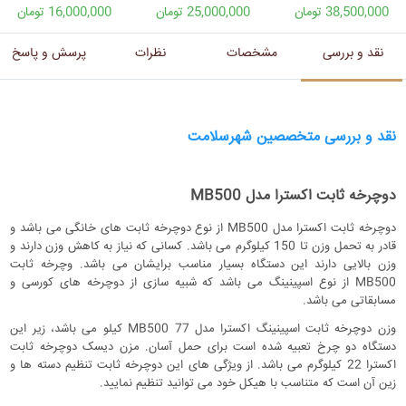
38,500,000 تومان
25,000,000 تومان
16,000,000 تومان
نقد و بررسی
مشخصات
نظرات
پرسش و پاسخ
نقد و بررسی متخصصین شهرسلامت
دوچرخه ثابت اکسترا مدل MB500
دوچرخه ثابت اکسترا مدل MB500 از نوع دوچرخه ثابت های خانگی می باشد و
قادر به تحمل وزن تا 150 کیلوگرم می باشد. کسانی که نیاز به کاهش وزن دارند و
وزن بالایی دارند این دستگاه بسیار مناسب برایشان می باشد. وچرخه ثابت
MB500 از نوع اسپینینگ می باشد که شبیه سازی از دوچرخه های کورسی و
مسابقاتی می باشد.
وزن دوچرخه ثابت اسپینینگ اکسترا مدل MB500 77 کیلو می باشد، زیر این
دستگاه دو چرخ تعبیه شده است برای حمل آسان. مزن دیسک دوچرخه ثابت
اکسترا 22 کیلوگرم می باشد. از ویژگی های این دوچرخه ثابت تنظیم دسته ها و
زین آن است که متناسب با هیکل خود می توانید تنظیم نمایید.