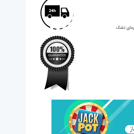
گرمای تشک