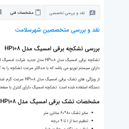
مشخصات فنی
نقد و بررسی تخصصی
نقد و بررسی متخصصین شهرسلامت
بررسی تشکچه برقی امسیگ مدل HP108
دارای سیستم توربو می باشد که با حداکثر سرعت تشکچه را به گرمای مور
دستگاه استفاده شده است. تشکچه امسیگ دارای کنترل با صفحه ن
مشخصات تشک برقی امسیگ مدل HP108
سایز تشک 80*60 سانتی متر
تنظیم دما از 1 تا 9 درجه