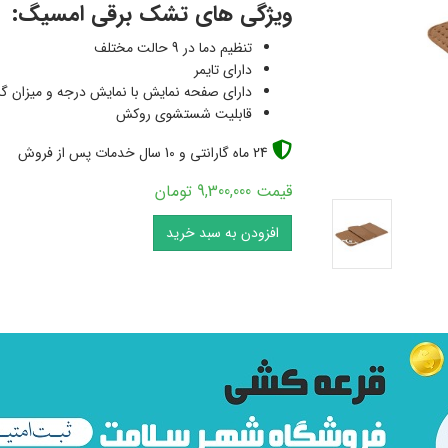
ویژگی های تشک برقی امسیگ:
تنظیم دما در 9 حالت مختلف
دارای تایمر
دارای صفحه نمایش با نمایش درجه و میزان 
قابلیت شستشوی روکش
24 ماه گارانتی و 10 سال خدمات پس از فروش
قیمت 9,300,000 تومان