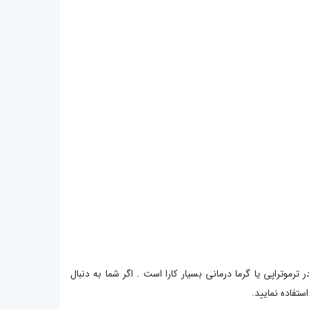
 ایجاد مینماید برای استفاده از خواص گرما در ترموتراپی یا گرما درمانی بسیار کارا است . اگر شما به دنبال
تفاده نمایید.