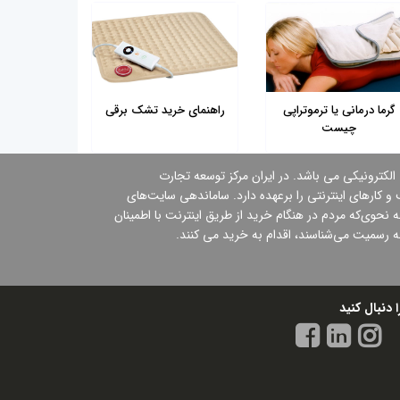
گرما درمانی یا ترموتراپی
راهنمای خرید تشک برقی
چیست
 الكترونیكی می باشد. در ایران مركز توسعه تجارت
 کارهای اینترنتی را برعهده دارد. ساماندهی سایت‌های
نحوی‌كه مردم در هنگام خرید از طریق اینترنت با اطمینان
ه رسمیت می‌شناسند،‌ اقدام به خرید می كنند.
ا دنبال کنید