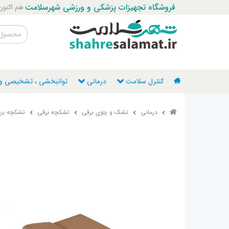
فروشگاه تجهیزات پزشکی و ورزشی شهرسلامت
هم اکنون با ما ت
کنترل سلامت
درمانی
توانبخشی ، تشخیصی و ن
درمانی
تشک و پتوی برقی
تشکچه برقی
تشکچه برقی