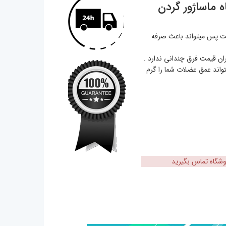
ه ماساژور گردن
است پس میتواند باعث صرفه
ران قیمت فرق چندانی ندارد .
تواند عمق عضلات شما را گرم
روشگاه تماس بگیرید