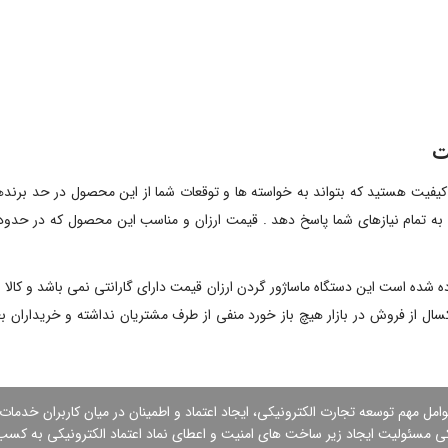
ت
با کیفیت هستید که بتواند به خواسته ها و توقعات شما از این محصول در حد بر
 به تمام نیازهای شما پاسخ دهد . قیمت ارزان و مناسب این محصول که در حدو
ه است این دستگاه ماساژور گردن ارزان قیمت دارای گارانتی نمی باشد و کالا ب
کسال از فروش در بازار هیچ باز خورد منفی از طرف مشتریان نداشته و خریداران ب
وامل مهم توسعه تجارت الكترونیكی، ایجاد اعتماد و اطمینان در میان كاربران خدمات
كی مسئولیت ایجاد زیر ساخت های امنیت و اعطای نماد اعتماد الكترونیكی به کسب و