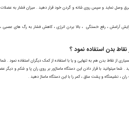
 برق وصل نماید و سپس روی شانه و گردن خود قرار دهید . میزان فشار به عضلات 
فزایش آرامش ، رفع خستگی ، بالا بردن انرژی ، کاهش فشار به رگ های عصبی 
 نقاط بدن استفاده نمود ؟
ری از نقاط بدن هم به تنهایی و یا با استفاده از کمک دیگران استفاده نمود . شما م
 شما میتوانید با قرار دادن این دستگاه ماساژور بر روی ران پا و شکم و دیگر عض
ران ، نشیمنگاه و پشت ساق ، کمر را با این دستگاه ماساژ دهید .