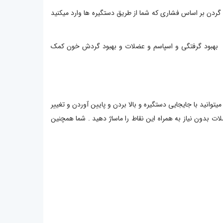
گردن بر اساس فشاری که شما از طریق دستگیره ها وارد میکنید
، بهبود گرفتگی و اسپاسم و عضلات و بهبود گردش خون کمک
یتوانید با جایجایی دستگیره و بالا بردن و پایین آوردن و تغییر
لات بدون نیاز به همراه این نقاط را ماساژ دهید . شما همچنین