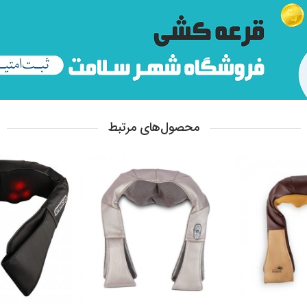
محصول‌های مرتبط