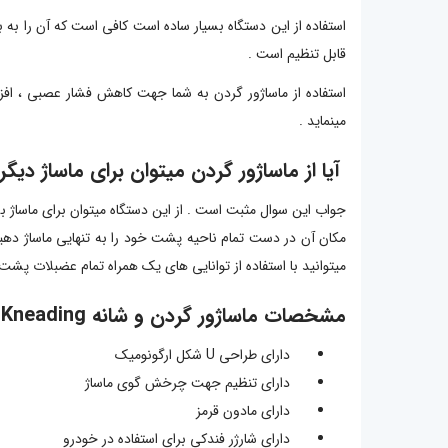
استفاده از این دستگاه بسیار ساده است کافی است که آن را به
قابل تنظیم است .
استفاده از ماساژور گردن به شما جهت کاهش فشار عصبی ، ا
مینماید .
آیا از ماساژور گردن میتوان برای ماساژ دیگر
جواب این سوال مثبت است . از این دستگاه میتوان برای ماساژ بسیا
مکان آن در دست تمام ناحیه پشت خود را به تنهایی ماساژ دهید .
میتوانید با استفاده از توانایی های یک همراه تمام عضبلات پشت 
مشخصات ماساژور گردن و شانه Kneading
دارای طراحی U شکل ارگونومیک
دارای تنظیم جهت چرخش گوی ماساژ
دارای مادون قرمز
دارای شارژر فندکی برای استفاده در خودرو