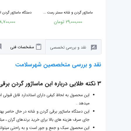
ماساژور گردن و شانه مستر رست ...
دستگاه ماساژور گردن امسی
29,000,000 تومان
8,700,000 تومان
مشخصات فنی
نقد و بررسی تخصصی
نقد و بررسی متخصصین شهرسلامت
3 نکته طلایی درباره این ماساژور گردن برقی
این محصول به لحاظ کیفی دارای استاندارد قابل قبولی ا
میدهد .
این دستگاه ماساژور برقی گردن و شانه در حال حاضر بهت
جای صرف هزینه های بالا برای خرید برندهای گران ، مبل
این محصول سبک و جمع و جور است و به راحتی میتواند جا