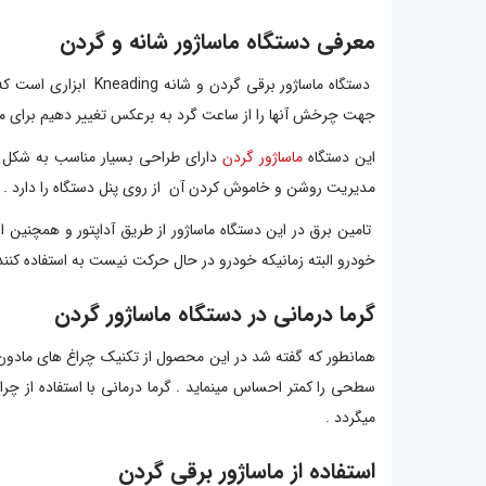
معرفی دستگاه ماساژور شانه و گردن
دستگاه ماساژور برق
جهت چرخش آنها را از ساعت گرد به برعکس تغییر دهیم برای ما
این دستگاه
ماساژور گردن
مدیریت روشن و خاموش کردن آن از روی پنل دستگاه را دارد .
تامین برق در این دستگاه ماساژور از طریق آداپتور و همچنین از
خودرو البته زمانیکه خودرو در حال حرکت نیست به استفاده کننده
گرما درمانی در دستگاه ماساژور گردن
همانطور که گفته شد در این محصول از تکنیک چراغ های مادون قر
سطحی را کمتر احساس مینماید . گرما درمانی با استفاده از
میگردد .
استفاده از ماساژور برقی گردن