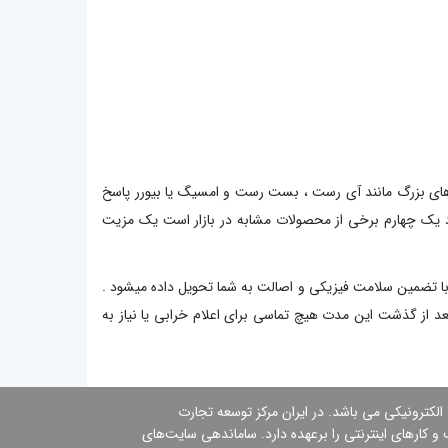
ندهای بزرگ مانند آی رست ، بست رست و امسیگ یا بیورر پاسخ
د یک چهارم برخی از محصولات مشابه در بازار است یک مزیت
ا تضمین سلامت فیزیکی و اصالت به شما تحویل داده میشود .
عد از گذشت این مدت هیچ تماسی برای اعلام خرابی یا نیاز به
 الكترونیكی می باشد. در ایران مركز توسعه تجارت
 کارهای اینترنتی را برعهده دارد. ساماندهی سایت‌های