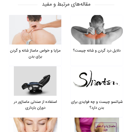
مقاله‌های مرتبط و مفید
دلایل درد گردن و شانه چیست؟
مزایا و خواص ماساژ شانه و گردن
برای بدن
شیاتسو چیست و چه فوایدی برای
استفاده از صندلی ماساژور در
بدن دارد؟
دوران بارداری